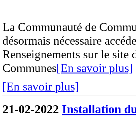
La Communauté de Commune
désormais nécessaire accéder
Renseignements sur le site
Communes
[En savoir plus]
[En savoir plus]
21-02-2022
Installation d