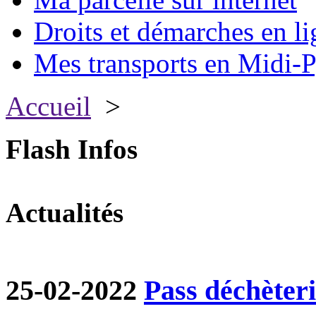
Droits et démarches en li
Mes transports en Midi-P
Accueil
>
Flash Infos
Actualités
25-02-2022
Pass déchèter