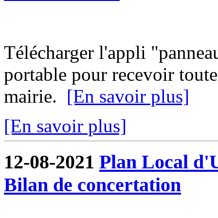
Télécharger l'appli "pannea
portable pour recevoir toute
mairie.
[En savoir plus]
[En savoir plus]
12-08-2021
Plan Local d'
Bilan de concertation