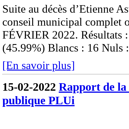
Suite au décès d’Etienne Ast
conseil municipal complet
FÉVRIER 2022. Résultats : I
(45.99%) Blancs : 16 Nuls : 
[En savoir plus]
15-02-2022
Rapport de la
publique PLUi