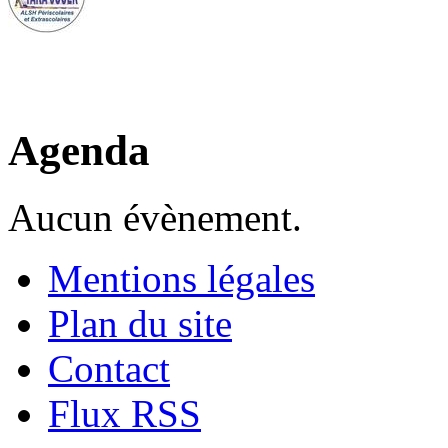
Agenda
Aucun évènement.
Mentions légales
Plan du site
Contact
Flux RSS