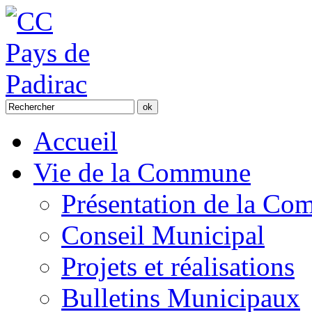
Accueil
Vie de la Commune
Présentation de la C
Conseil Municipal
Projets et réalisations
Bulletins Municipaux