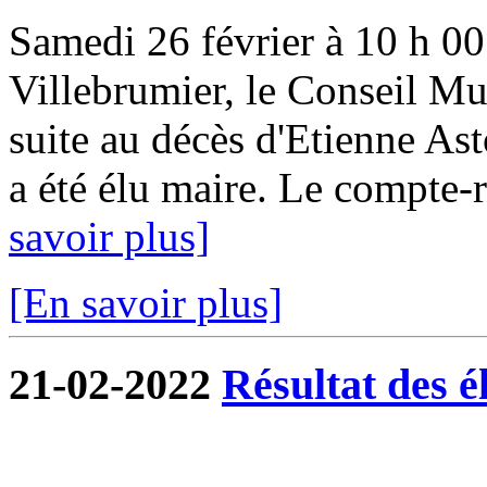
Samedi 26 février à 10 h 00 
Villebrumier, le Conseil Mun
suite au décès d'Etienne Ast
a été élu maire. Le compte-r
savoir plus]
[En savoir plus]
21-02-2022
Résultat des é