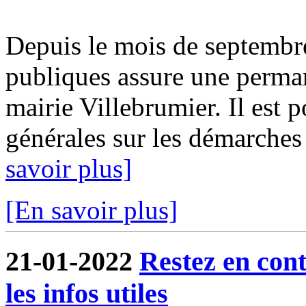
Depuis le mois de septembr
publiques assure une perma
mairie Villebrumier. Il est 
générales sur les démarches f
savoir plus]
[En savoir plus]
21-01-2022
Restez en cont
les infos utiles