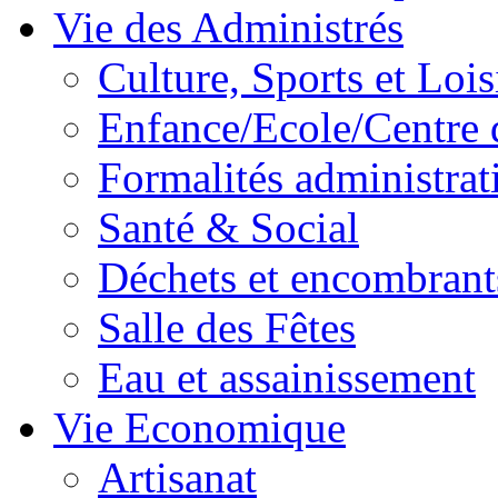
Vie des Administrés
Culture, Sports et Lois
Enfance/Ecole/Centre 
Formalités administrat
Santé & Social
Déchets et encombrant
Salle des Fêtes
Eau et assainissement
Vie Economique
Artisanat