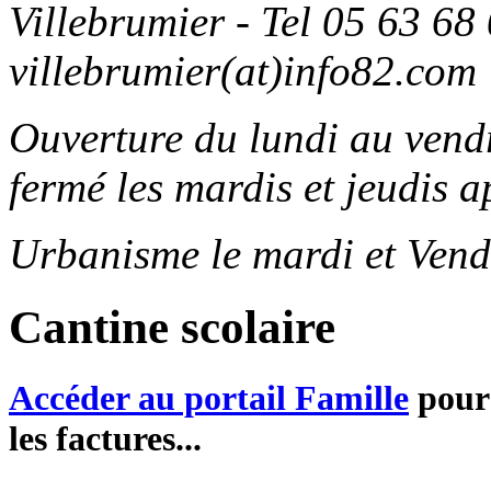
Villebrumier - Tel 05 63 68 
villebrumier(at)info82.com
Ouverture du lundi au ven
fermé les mardis et jeudis a
Urbanisme le mardi et Vend
Cantine scolaire
Accéder au portail Famille
pour 
les factures...