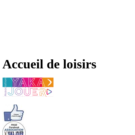
Accueil de loisirs