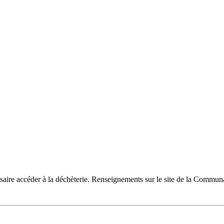
ire accéder à la déchèterie. Renseignements sur le site de la Comm