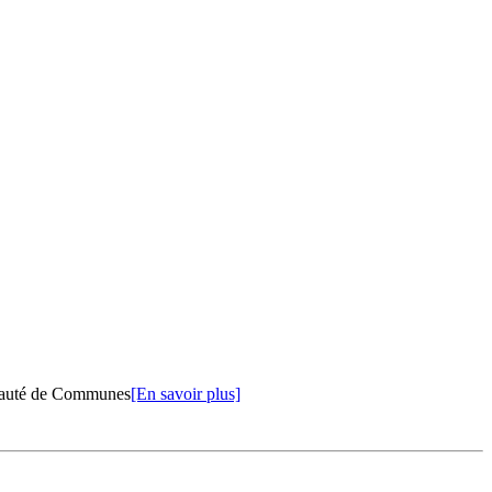
unauté de Communes
[En savoir plus]