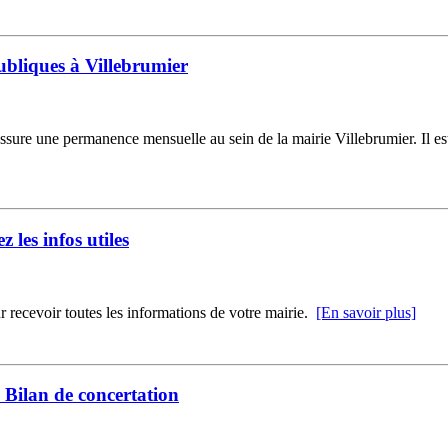
ubliques à Villebrumier
ure une permanence mensuelle au sein de la mairie Villebrumier. Il est
z les infos utiles
r recevoir toutes les informations de votre mairie.
[En savoir plus]
Bilan de concertation