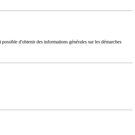
 possible d'obtenir des informations générales sur les démarches