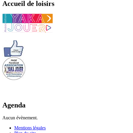
Accueil de loisirs
Agenda
Aucun évènement.
Mentions légales