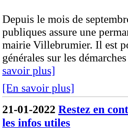
Depuis le mois de septembr
publiques assure une perma
mairie Villebrumier. Il est 
générales sur les démarches f
savoir plus]
[En savoir plus]
21-01-2022
Restez en cont
les infos utiles