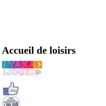
Accueil de loisirs