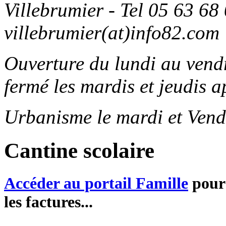
Villebrumier - Tel 05 63 68 
villebrumier(at)info82.com
Ouverture du lundi au ven
fermé les mardis et jeudis a
Urbanisme le mardi et Vend
Cantine scolaire
Accéder au portail Famille
pour 
les factures...