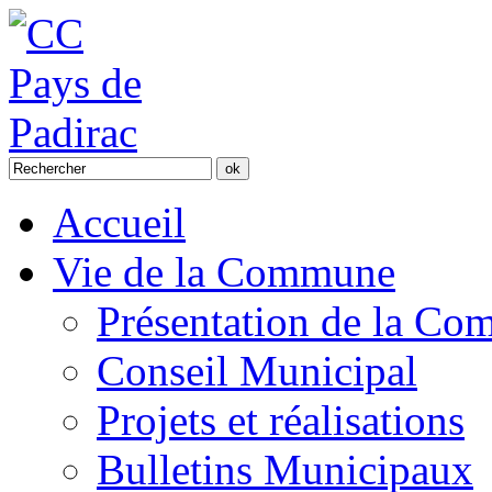
Accueil
Vie de la Commune
Présentation de la C
Conseil Municipal
Projets et réalisations
Bulletins Municipaux