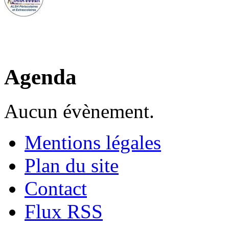
Agenda
Aucun évènement.
Mentions légales
Plan du site
Contact
Flux RSS