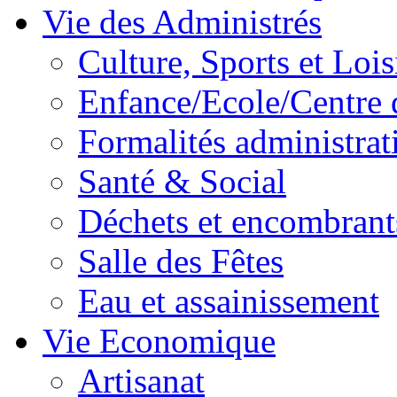
Vie des Administrés
Culture, Sports et Lois
Enfance/Ecole/Centre 
Formalités administrat
Santé & Social
Déchets et encombrant
Salle des Fêtes
Eau et assainissement
Vie Economique
Artisanat