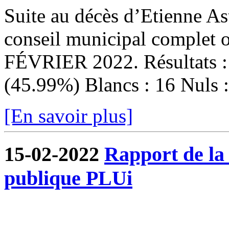
Suite au décès d’Etienne Ast
conseil municipal complet
FÉVRIER 2022. Résultats : I
(45.99%) Blancs : 16 Nuls : 
[En savoir plus]
15-02-2022
Rapport de la
publique PLUi