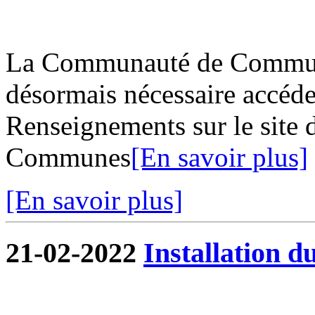
La Communauté de Commune
désormais nécessaire accéder
Renseignements sur le site
Communes
[En savoir plus]
[En savoir plus]
21-02-2022
Installation d