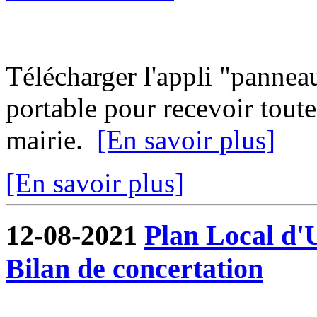
Télécharger l'appli "pannea
portable pour recevoir toute
mairie.
[En savoir plus]
[En savoir plus]
12-08-2021
Plan Local d'
Bilan de concertation