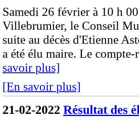
Samedi 26 février à 10 h 00 
Villebrumier, le Conseil Mun
suite au décès d'Etienne Ast
a été élu maire. Le compte-r
savoir plus]
[En savoir plus]
21-02-2022
Résultat des é