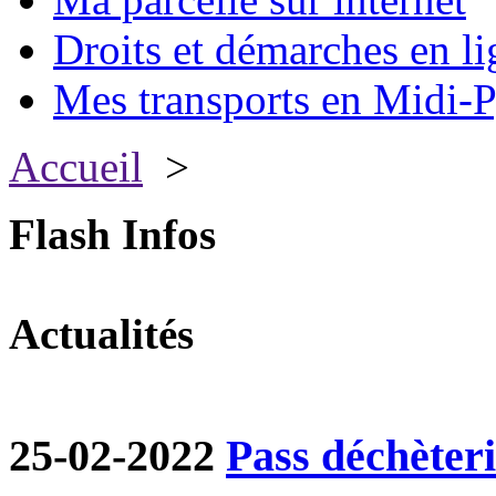
Droits et démarches en li
Mes transports en Midi-P
Accueil
>
Flash Infos
Actualités
25-02-2022
Pass déchèter