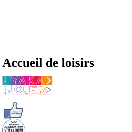
Accueil de loisirs