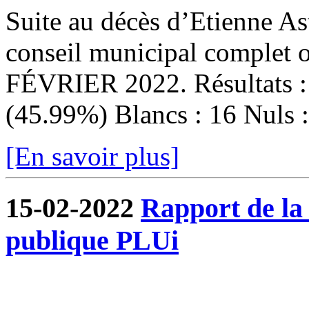
Suite au décès d’Etienne Ast
conseil municipal complet
FÉVRIER 2022. Résultats : I
(45.99%) Blancs : 16 Nuls : 
[En savoir plus]
15-02-2022
Rapport de la
publique PLUi