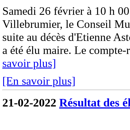
Samedi 26 février à 10 h 00 
Villebrumier, le Conseil Mun
suite au décès d'Etienne Ast
a été élu maire. Le compte-r
savoir plus]
[En savoir plus]
21-02-2022
Résultat des é