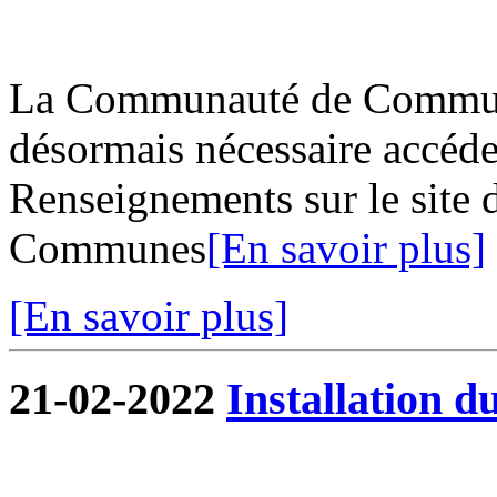
La Communauté de Commune
désormais nécessaire accéder
Renseignements sur le site
Communes
[En savoir plus]
[En savoir plus]
21-02-2022
Installation d