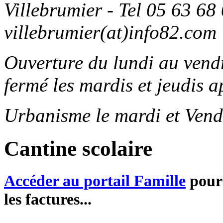
Villebrumier - Tel 05 63 68 
villebrumier(at)info82.com
Ouverture du lundi au ven
fermé les mardis et jeudis a
Urbanisme le mardi et Vend
Cantine scolaire
Accéder au portail Famille
pour 
les factures...