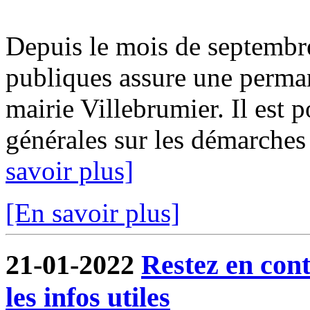
Depuis le mois de septembr
publiques assure une perma
mairie Villebrumier. Il est 
générales sur les démarches f
savoir plus]
[En savoir plus]
21-01-2022
Restez en cont
les infos utiles