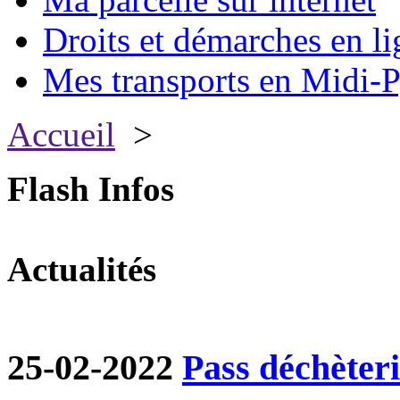
Droits et démarches en li
Mes transports en Midi-P
Accueil
>
Flash Infos
Actualités
25-02-2022
Pass déchèter