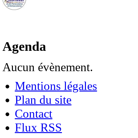
Agenda
Aucun évènement.
Mentions légales
Plan du site
Contact
Flux RSS