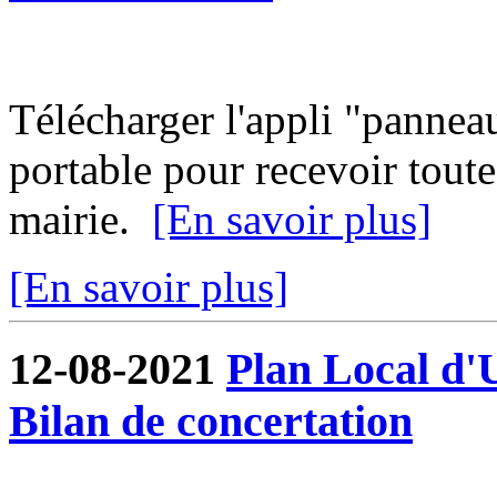
Télécharger l'appli "pannea
portable pour recevoir toute
mairie.
[En savoir plus]
[En savoir plus]
12-08-2021
Plan Local d'
Bilan de concertation