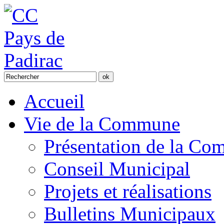
Accueil
Vie de la Commune
Présentation de la C
Conseil Municipal
Projets et réalisations
Bulletins Municipaux