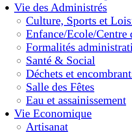
Vie des Administrés
Culture, Sports et Lois
Enfance/Ecole/Centre 
Formalités administrat
Santé & Social
Déchets et encombrant
Salle des Fêtes
Eau et assainissement
Vie Economique
Artisanat