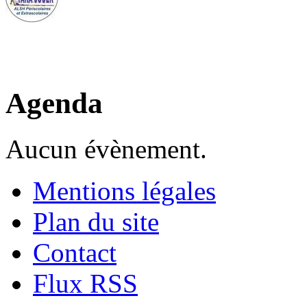
Agenda
Aucun évènement.
Mentions légales
Plan du site
Contact
Flux RSS