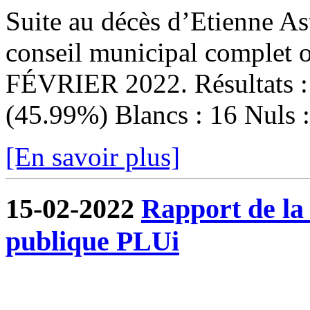
Suite au décès d’Etienne Ast
conseil municipal complet
FÉVRIER 2022. Résultats : I
(45.99%) Blancs : 16 Nuls : 
[En savoir plus]
15-02-2022
Rapport de la
publique PLUi