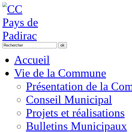
Accueil
Vie de la Commune
Présentation de la C
Conseil Municipal
Projets et réalisations
Bulletins Municipaux