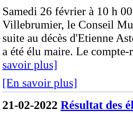
Samedi 26 février à 10 h 00 
Villebrumier, le Conseil Mun
suite au décès d'Etienne Ast
a été élu maire. Le compte-r
savoir plus]
[En savoir plus]
21-02-2022
Résultat des é