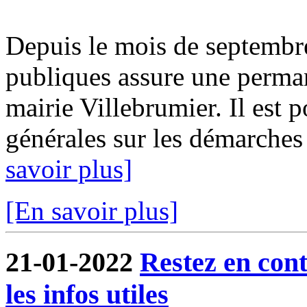
Depuis le mois de septembr
publiques assure une perma
mairie Villebrumier. Il est 
générales sur les démarches f
savoir plus]
[En savoir plus]
21-01-2022
Restez en cont
les infos utiles