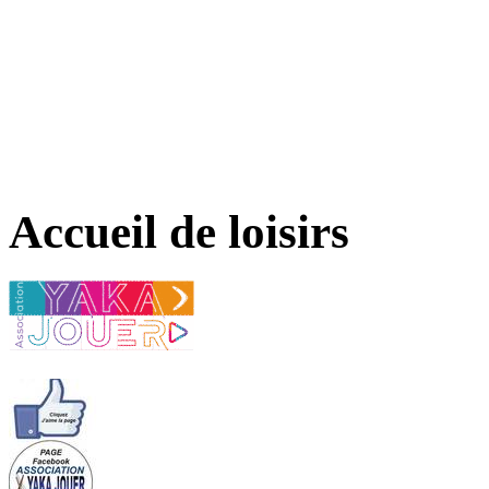
Accueil de loisirs