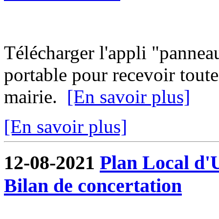
Télécharger l'appli "pannea
portable pour recevoir toute
mairie.
[En savoir plus]
[En savoir plus]
12-08-2021
Plan Local d'
Bilan de concertation