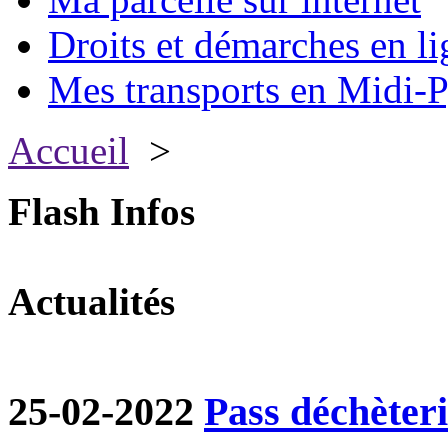
Droits et démarches en li
Mes transports en Midi-P
Accueil
>
Flash Infos
Actualités
25-02-2022
Pass déchèter