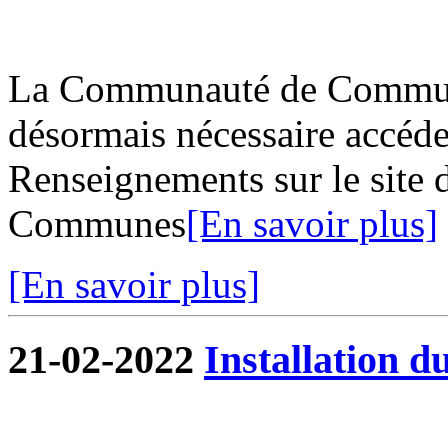
La Communauté de Commune
désormais nécessaire accéder
Renseignements sur le site
Communes
[En savoir plus]
[En savoir plus]
21-02-2022
Installation d