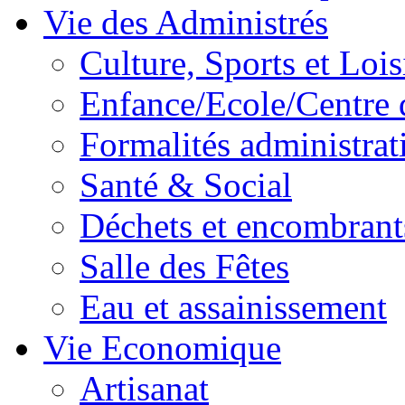
Vie des Administrés
Culture, Sports et Lois
Enfance/Ecole/Centre 
Formalités administrat
Santé & Social
Déchets et encombrant
Salle des Fêtes
Eau et assainissement
Vie Economique
Artisanat