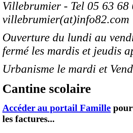
Villebrumier - Tel 05 63 68 
villebrumier(at)info82.com
Ouverture du lundi au ven
fermé les mardis et jeudis a
Urbanisme le mardi et Vend
Cantine scolaire
Accéder au portail Famille
pour 
les factures...