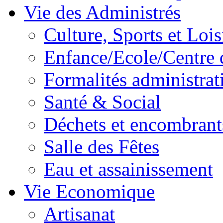
Vie des Administrés
Culture, Sports et Lois
Enfance/Ecole/Centre 
Formalités administrat
Santé & Social
Déchets et encombrant
Salle des Fêtes
Eau et assainissement
Vie Economique
Artisanat