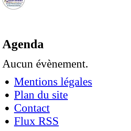
Agenda
Aucun évènement.
Mentions légales
Plan du site
Contact
Flux RSS