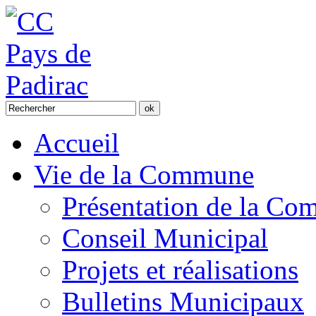
Accueil
Vie de la Commune
Présentation de la C
Conseil Municipal
Projets et réalisations
Bulletins Municipaux