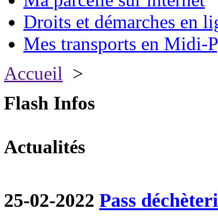
Droits et démarches en li
Mes transports en Midi-P
Accueil
>
Flash Infos
Actualités
25-02-2022
Pass déchèter