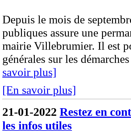
Depuis le mois de septembr
publiques assure une perma
mairie Villebrumier. Il est 
générales sur les démarches f
savoir plus]
[En savoir plus]
21-01-2022
Restez en cont
les infos utiles