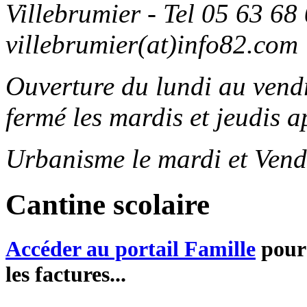
Villebrumier - Tel 05 63 68 
villebrumier(at)info82.com
Ouverture du lundi au ven
fermé les mardis et jeudis a
Urbanisme le mardi et Vend
Cantine scolaire
Accéder au portail Famille
pour 
les factures...