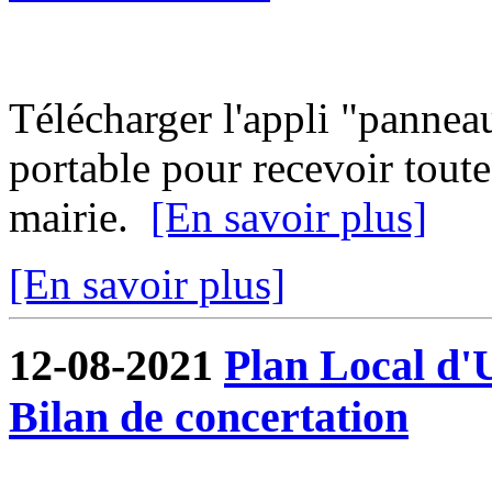
Télécharger l'appli "pannea
portable pour recevoir toute
mairie.
[En savoir plus]
[En savoir plus]
12-08-2021
Plan Local d'
Bilan de concertation