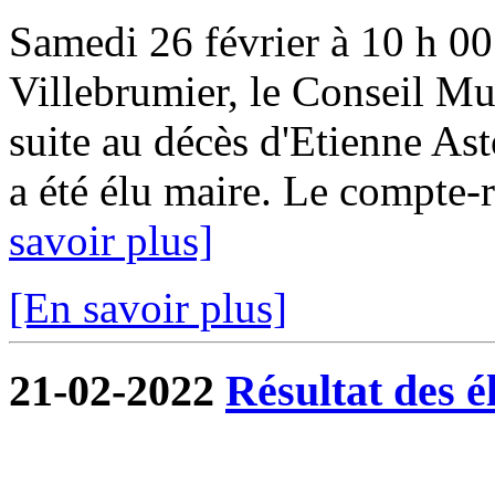
Samedi 26 février à 10 h 00 
Villebrumier, le Conseil Mun
suite au décès d'Etienne Ast
a été élu maire. Le compte-r
savoir plus]
[En savoir plus]
21-02-2022
Résultat des é