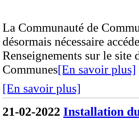
La Communauté de Commune
désormais nécessaire accéder
Renseignements sur le site
Communes
[En savoir plus]
[En savoir plus]
21-02-2022
Installation d