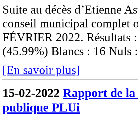
Suite au décès d’Etienne Ast
conseil municipal complet
FÉVRIER 2022. Résultats : I
(45.99%) Blancs : 16 Nuls : 
[En savoir plus]
15-02-2022
Rapport de la
publique PLUi