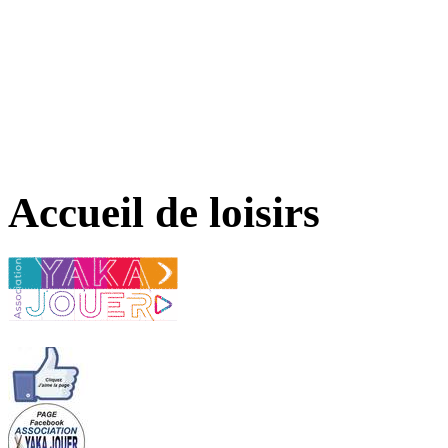
Accueil de loisirs