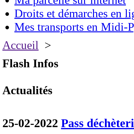
Droits et démarches en li
Mes transports en Midi-P
Accueil
>
Flash Infos
Actualités
25-02-2022
Pass déchèter