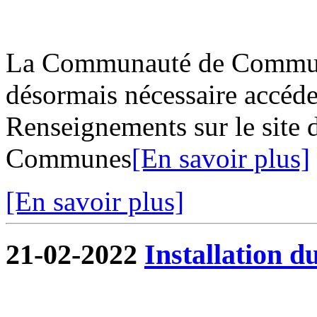
La Communauté de Commune
désormais nécessaire accéder
Renseignements sur le site
Communes
[En savoir plus]
[En savoir plus]
21-02-2022
Installation d