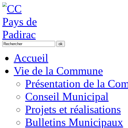
Accueil
Vie de la Commune
Présentation de la C
Conseil Municipal
Projets et réalisations
Bulletins Municipaux