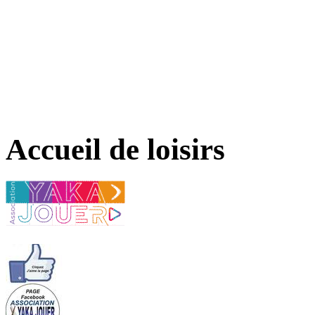
Accueil de loisirs