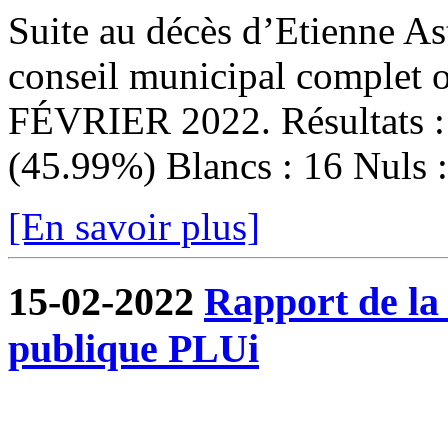
Suite au décès d’Etienne Ast
conseil municipal complet
FÉVRIER 2022. Résultats : I
(45.99%) Blancs : 16 Nuls : 
[En savoir plus]
15-02-2022
Rapport de la
publique PLUi