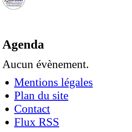
Agenda
Aucun évènement.
Mentions légales
Plan du site
Contact
Flux RSS