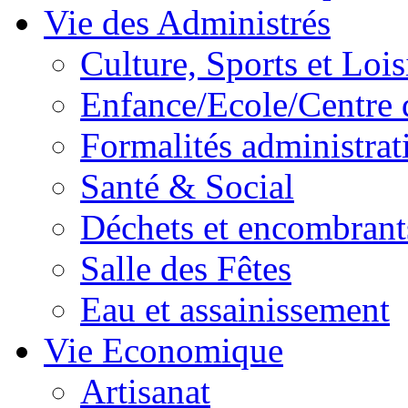
Vie des Administrés
Culture, Sports et Lois
Enfance/Ecole/Centre 
Formalités administrat
Santé & Social
Déchets et encombrant
Salle des Fêtes
Eau et assainissement
Vie Economique
Artisanat