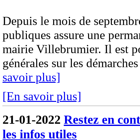
Depuis le mois de septembr
publiques assure une perma
mairie Villebrumier. Il est 
générales sur les démarches f
savoir plus]
[En savoir plus]
21-01-2022
Restez en cont
les infos utiles