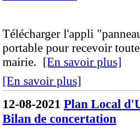
Télécharger l'appli "pannea
portable pour recevoir toute
mairie.
[En savoir plus]
[En savoir plus]
12-08-2021
Plan Local d'
Bilan de concertation