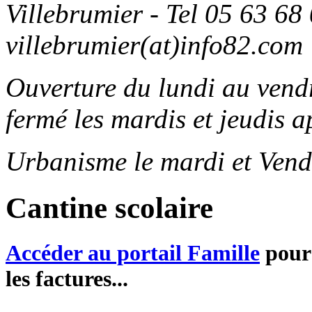
Villebrumier - Tel 05 63 68 
villebrumier(at)info82.com
Ouverture du lundi au ven
fermé les mardis et jeudis a
Urbanisme le mardi et Vend
Cantine scolaire
Accéder au portail Famille
pour 
les factures...