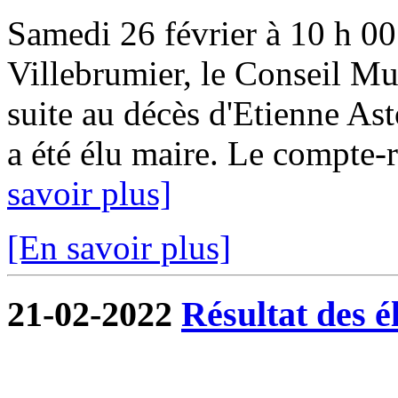
Samedi 26 février à 10 h 00 
Villebrumier, le Conseil Mun
suite au décès d'Etienne Ast
a été élu maire. Le compte-r
savoir plus]
[En savoir plus]
21-02-2022
Résultat des é