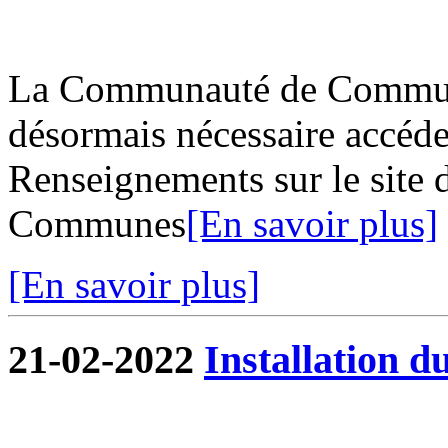
La Communauté de Commune
désormais nécessaire accéder
Renseignements sur le site
Communes
[En savoir plus]
[En savoir plus]
21-02-2022
Installation d