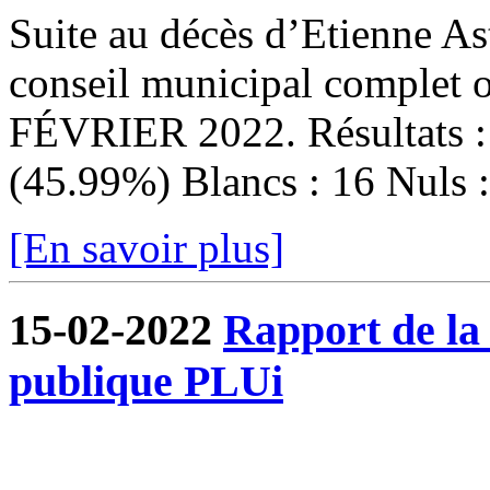
Suite au décès d’Etienne Ast
conseil municipal complet
FÉVRIER 2022. Résultats : I
(45.99%) Blancs : 16 Nuls : 
[En savoir plus]
15-02-2022
Rapport de la
publique PLUi