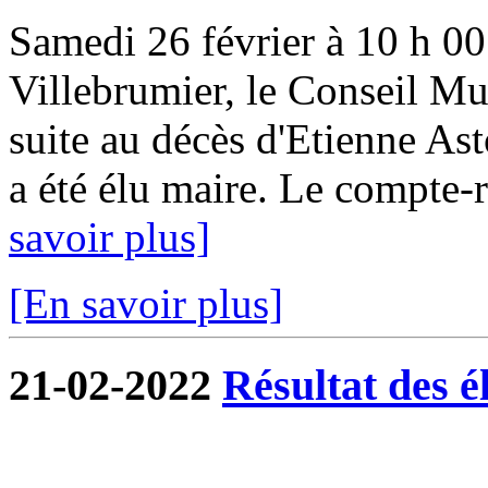
Samedi 26 février à 10 h 00 
Villebrumier, le Conseil Mun
suite au décès d'Etienne Ast
a été élu maire. Le compte-r
savoir plus]
[En savoir plus]
21-02-2022
Résultat des é