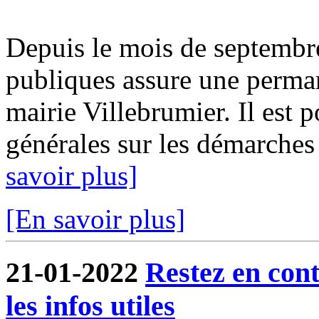
Depuis le mois de septembr
publiques assure une perma
mairie Villebrumier. Il est 
générales sur les démarches f
savoir plus]
[En savoir plus]
21-01-2022
Restez en cont
les infos utiles