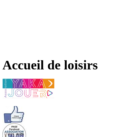
Accueil de loisirs