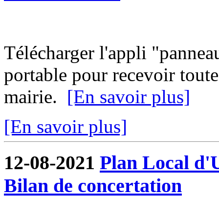
Télécharger l'appli "pannea
portable pour recevoir toute
mairie.
[En savoir plus]
[En savoir plus]
12-08-2021
Plan Local d'
Bilan de concertation