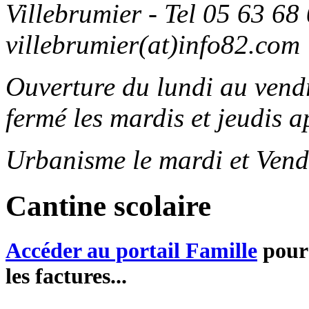
Villebrumier - Tel 05 63 68 
villebrumier(at)info82.com
Ouverture du lundi au ven
fermé les mardis et jeudis a
Urbanisme le mardi et Vend
Cantine scolaire
Accéder au portail Famille
pour 
les factures...