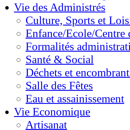
Vie des Administrés
Culture, Sports et Lois
Enfance/Ecole/Centre 
Formalités administrat
Santé & Social
Déchets et encombrant
Salle des Fêtes
Eau et assainissement
Vie Economique
Artisanat