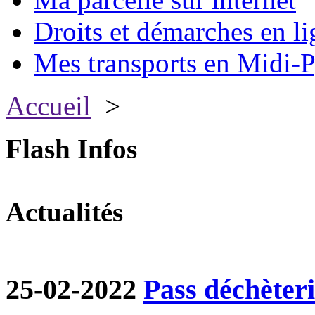
Droits et démarches en li
Mes transports en Midi-P
Accueil
>
Flash Infos
Actualités
25-02-2022
Pass déchèter