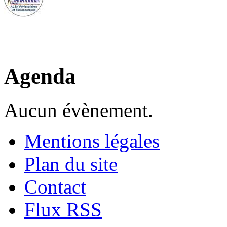
Agenda
Aucun évènement.
Mentions légales
Plan du site
Contact
Flux RSS