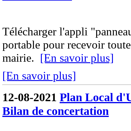
Télécharger l'appli "pannea
portable pour recevoir toute
mairie.
[En savoir plus]
[En savoir plus]
12-08-2021
Plan Local d'
Bilan de concertation