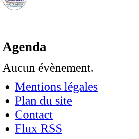
Agenda
Aucun évènement.
Mentions légales
Plan du site
Contact
Flux RSS