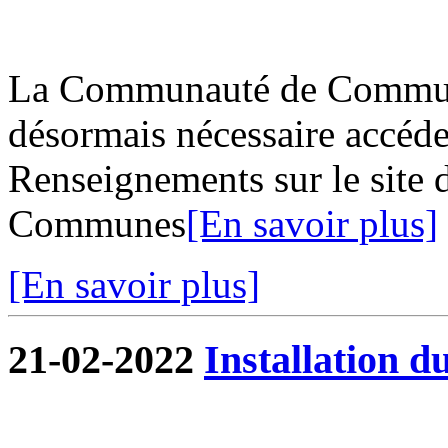
La Communauté de Commune
désormais nécessaire accéder
Renseignements sur le site
Communes
[En savoir plus]
[En savoir plus]
21-02-2022
Installation d