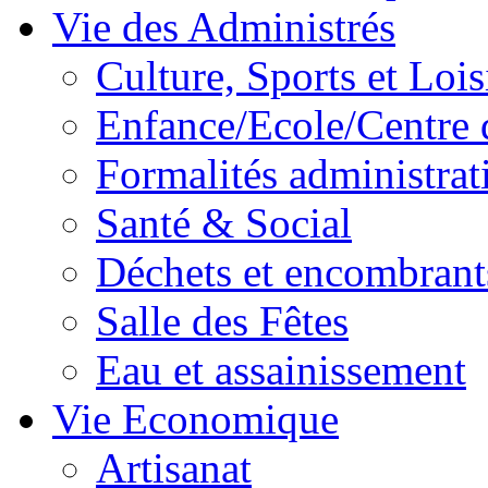
Vie des Administrés
Culture, Sports et Lois
Enfance/Ecole/Centre 
Formalités administrat
Santé & Social
Déchets et encombrant
Salle des Fêtes
Eau et assainissement
Vie Economique
Artisanat