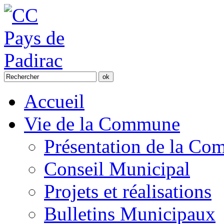
Accueil
Vie de la Commune
Présentation de la C
Conseil Municipal
Projets et réalisations
Bulletins Municipaux