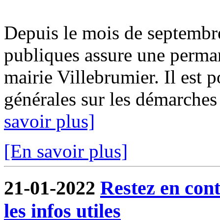
Depuis le mois de septembr
publiques assure une perma
mairie Villebrumier. Il est 
générales sur les démarches f
savoir plus]
[En savoir plus]
21-01-2022
Restez en cont
les infos utiles