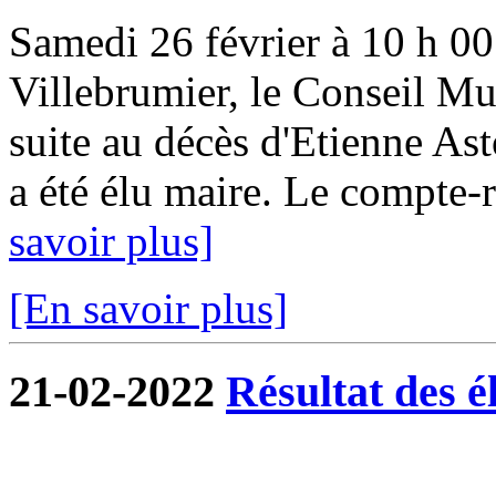
Samedi 26 février à 10 h 00 
Villebrumier, le Conseil Mun
suite au décès d'Etienne Ast
a été élu maire. Le compte-r
savoir plus]
[En savoir plus]
21-02-2022
Résultat des é