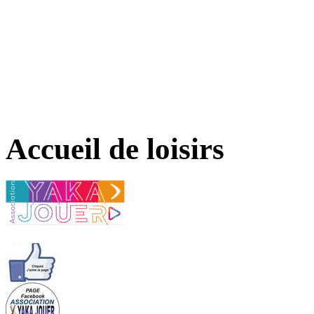
Accueil de loisirs