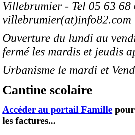
Villebrumier - Tel 05 63 68 
villebrumier(at)info82.com
Ouverture du lundi au ven
fermé les mardis et jeudis a
Urbanisme le mardi et Vend
Cantine scolaire
Accéder au portail Famille
pour 
les factures...