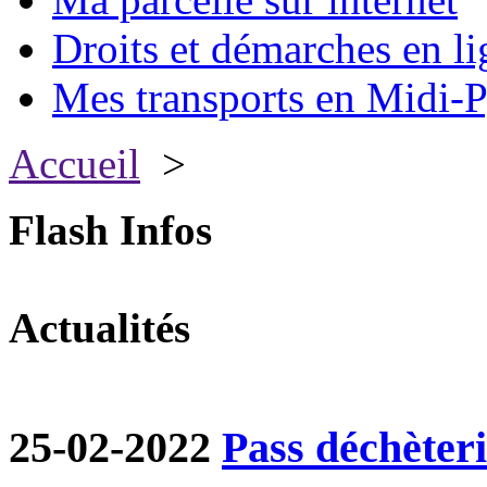
Droits et démarches en li
Mes transports en Midi-P
Accueil
>
Flash Infos
Actualités
25-02-2022
Pass déchèter