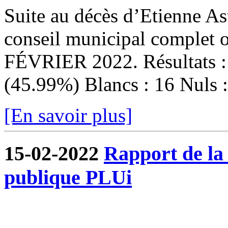
Suite au décès d’Etienne Ast
conseil municipal complet
FÉVRIER 2022. Résultats : I
(45.99%) Blancs : 16 Nuls : 
[En savoir plus]
15-02-2022
Rapport de la
publique PLUi