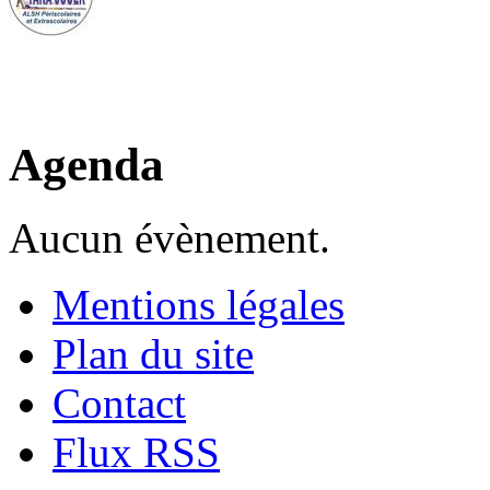
Agenda
Aucun évènement.
Mentions légales
Plan du site
Contact
Flux RSS