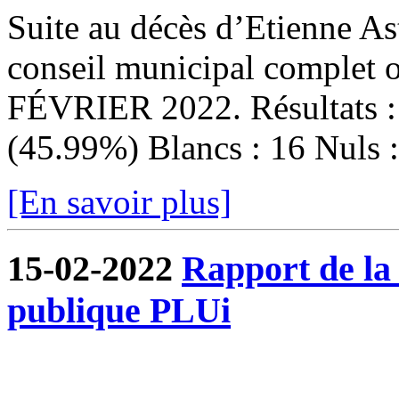
Suite au décès d’Etienne Ast
conseil municipal complet
FÉVRIER 2022. Résultats : I
(45.99%) Blancs : 16 Nuls : 
[En savoir plus]
15-02-2022
Rapport de la
publique PLUi