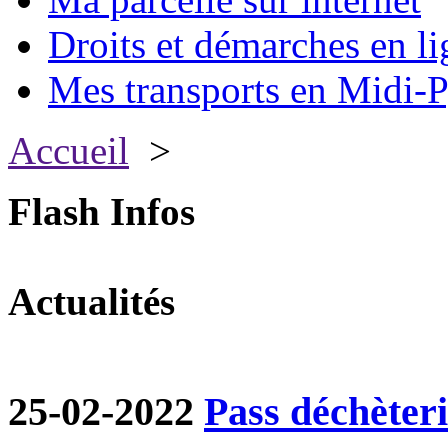
Droits et démarches en li
Mes transports en Midi-P
Accueil
>
Flash Infos
Actualités
25-02-2022
Pass déchèter