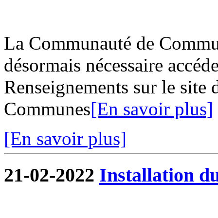
La Communauté de Commune
désormais nécessaire accéder
Renseignements sur le site
Communes
[En savoir plus]
[En savoir plus]
21-02-2022
Installation d