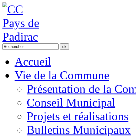
Accueil
Vie de la Commune
Présentation de la C
Conseil Municipal
Projets et réalisations
Bulletins Municipaux