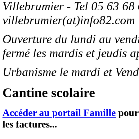
Villebrumier - Tel 05 63 68 
villebrumier(at)info82.com
Ouverture du lundi au ven
fermé les mardis et jeudis a
Urbanisme le mardi et Vend
Cantine scolaire
Accéder au portail Famille
pour 
les factures...