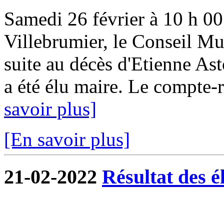
Samedi 26 février à 10 h 00 
Villebrumier, le Conseil Mun
suite au décès d'Etienne Ast
a été élu maire. Le compte-r
savoir plus]
[En savoir plus]
21-02-2022
Résultat des é