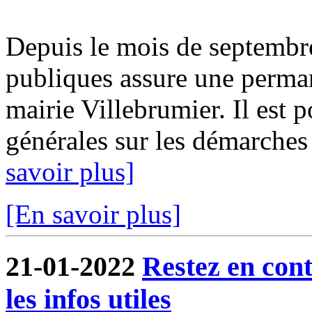
Depuis le mois de septembr
publiques assure une perma
mairie Villebrumier. Il est 
générales sur les démarches f
savoir plus]
[En savoir plus]
21-01-2022
Restez en cont
les infos utiles