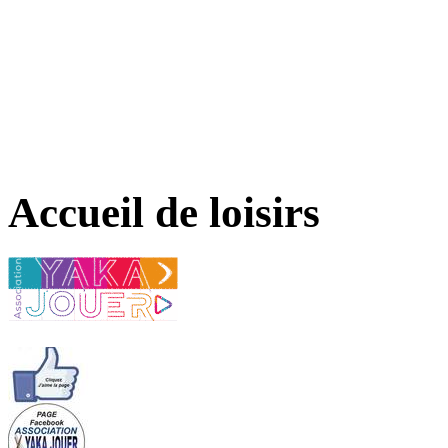
Accueil de loisirs