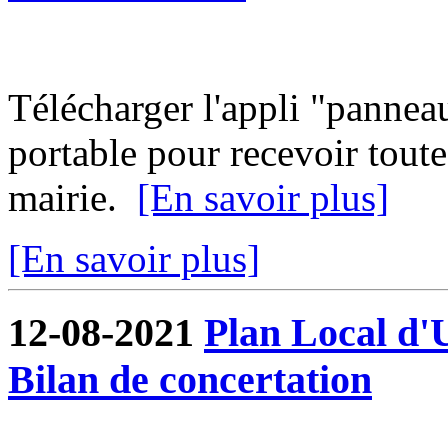
Télécharger l'appli "pannea
portable pour recevoir toute
mairie.
[En savoir plus]
[En savoir plus]
12-08-2021
Plan Local d'
Bilan de concertation