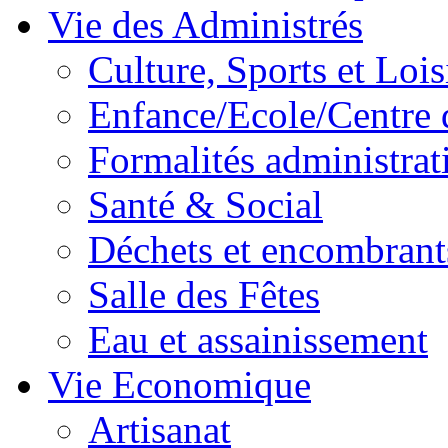
Vie des Administrés
Culture, Sports et Lois
Enfance/Ecole/Centre 
Formalités administrat
Santé & Social
Déchets et encombrant
Salle des Fêtes
Eau et assainissement
Vie Economique
Artisanat