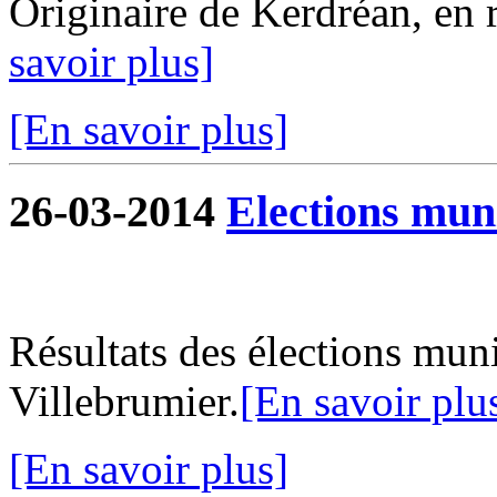
Originaire de Kerdréan, en ré
savoir plus]
[En savoir plus]
26-03-2014
Elections mun
Résultats des élections mu
Villebrumier.
[En savoir plu
[En savoir plus]