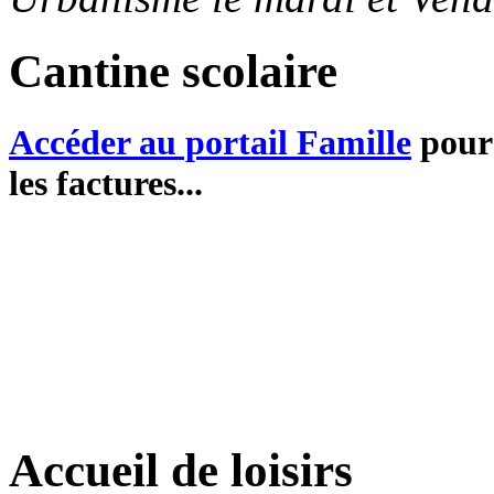
Cantine scolaire
Accéder au portail Famille
pour 
les factures...
Accueil de loisirs