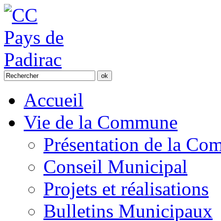
Accueil
Vie de la Commune
Présentation de la C
Conseil Municipal
Projets et réalisations
Bulletins Municipaux