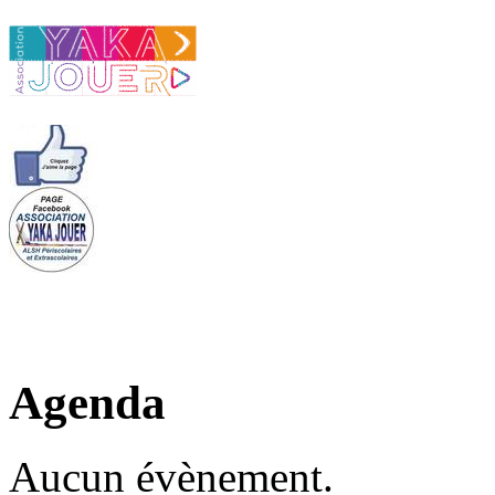
Agenda
Aucun évènement.