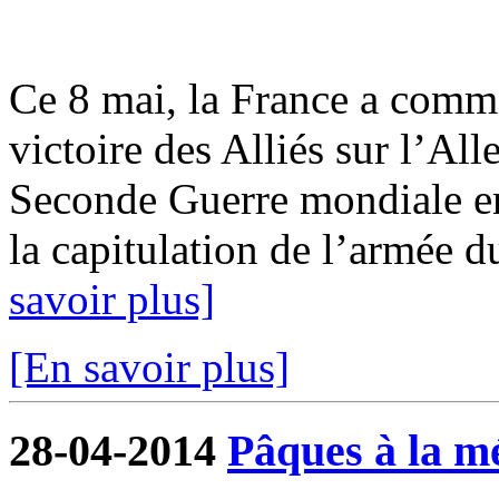
Ce 8 mai, la France a commé
victoire des Alliés sur l’All
Seconde Guerre mondiale e
la capitulation de l’armée du
savoir plus]
[En savoir plus]
28-04-2014
Pâques à la m