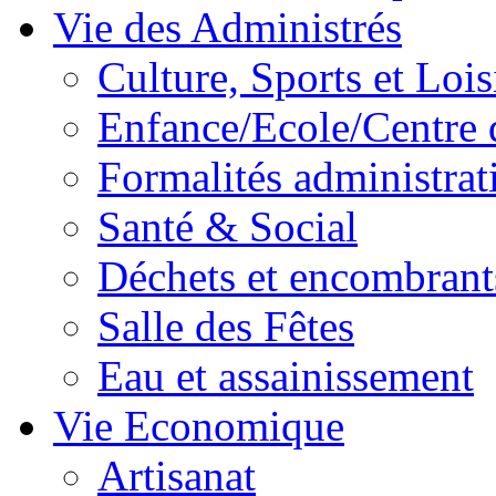
Vie des Administrés
Culture, Sports et Lois
Enfance/Ecole/Centre 
Formalités administrat
Santé & Social
Déchets et encombrant
Salle des Fêtes
Eau et assainissement
Vie Economique
Artisanat