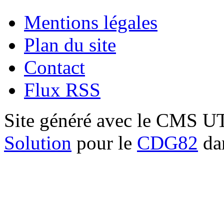
Mentions légales
Plan du site
Contact
Flux RSS
Site généré avec le CMS 
Solution
pour le
CDG82
dan