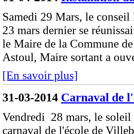
Samedi 29 Mars, le conseil 
23 mars dernier se réunissait
le Maire de la Commune de V
Astoul, Maire sortant a ouver
[En savoir plus]
31-03-2014
Carnaval de l'
Vendredi 28 mars, le soleil 
carnaval de l'école de Ville