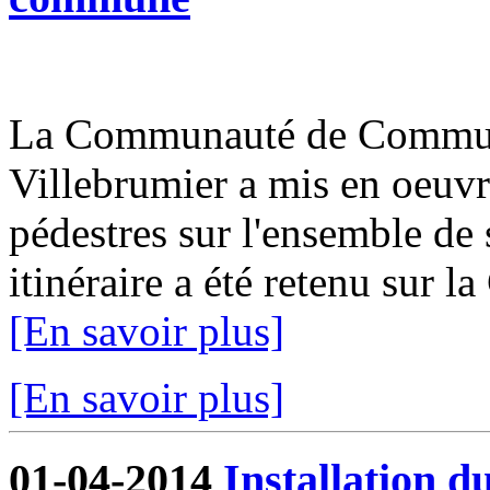
La Communauté de Communes
Villebrumier a mis en oeuvr
pédestres sur l'ensemble de s
itinéraire a été retenu sur 
[En savoir plus]
[En savoir plus]
01-04-2014
Installation d