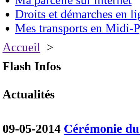
Droits et démarches en li
Mes transports en Midi-P
Accueil
>
Flash Infos
Actualités
09-05-2014
Cérémonie du