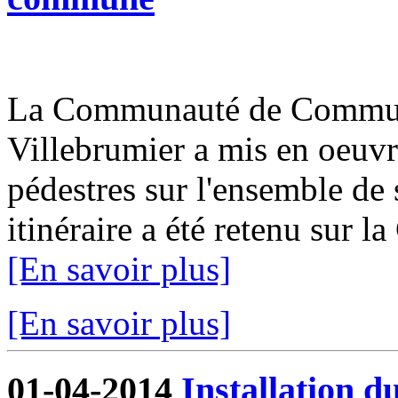
La Communauté de Communes
Villebrumier a mis en oeuvr
pédestres sur l'ensemble de s
itinéraire a été retenu sur 
[En savoir plus]
[En savoir plus]
01-04-2014
Installation d