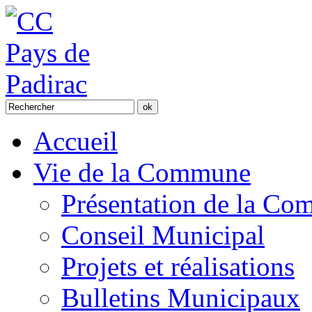
Accueil
Vie de la Commune
Présentation de la C
Conseil Municipal
Projets et réalisations
Bulletins Municipaux