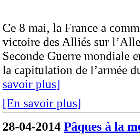
Ce 8 mai, la France a commé
victoire des Alliés sur l’All
Seconde Guerre mondiale e
la capitulation de l’armée du
savoir plus]
[En savoir plus]
28-04-2014
Pâques à la m