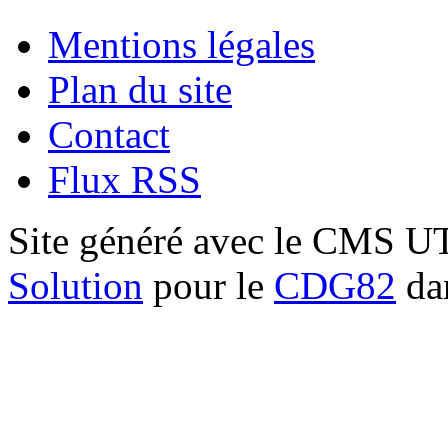
Mentions légales
Plan du site
Contact
Flux RSS
Site généré avec le CMS 
Solution
pour le
CDG82
dan