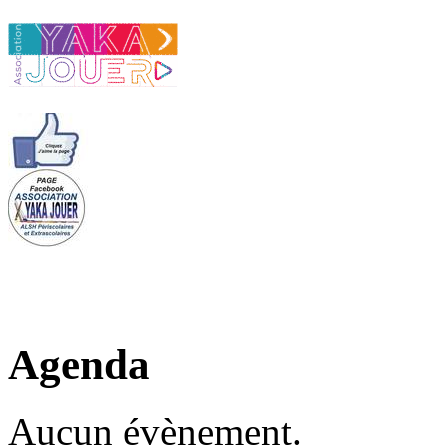
Agenda
Aucun évènement.