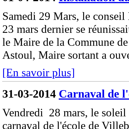
Samedi 29 Mars, le conseil 
23 mars dernier se réunissait
le Maire de la Commune de V
Astoul, Maire sortant a ouver
[En savoir plus]
31-03-2014
Carnaval de l'
Vendredi 28 mars, le soleil 
carnaval de l'école de Ville