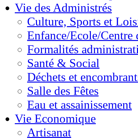
Vie des Administrés
Culture, Sports et Lois
Enfance/Ecole/Centre 
Formalités administrat
Santé & Social
Déchets et encombrant
Salle des Fêtes
Eau et assainissement
Vie Economique
Artisanat