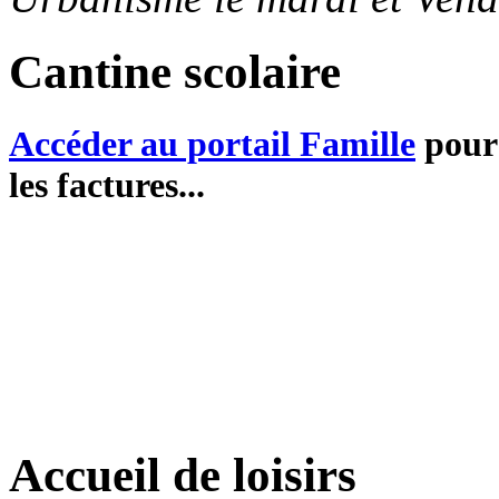
Cantine scolaire
Accéder au portail Famille
pour 
les factures...
Accueil de loisirs