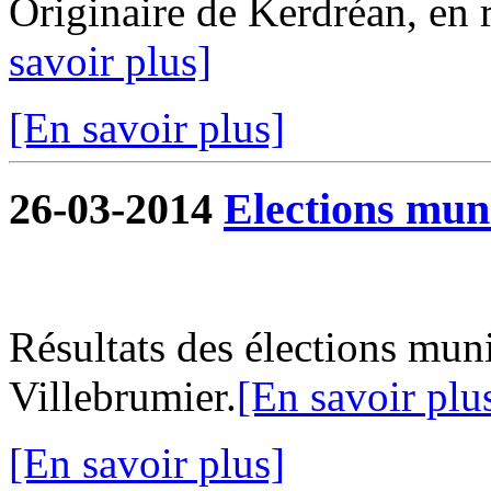
Originaire de Kerdréan, en ré
savoir plus]
[En savoir plus]
26-03-2014
Elections mun
Résultats des élections mu
Villebrumier.
[En savoir plu
[En savoir plus]