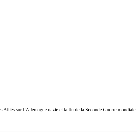
s Alliés sur l’Allemagne nazie et la fin de la Seconde Guerre mondiale