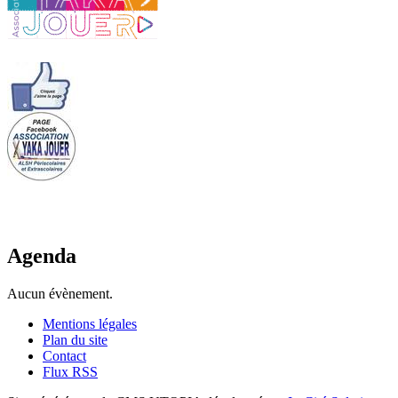
Agenda
Aucun évènement.
Mentions légales
Plan du site
Contact
Flux RSS