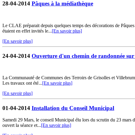
28-04-2014
Pâques à la médiathèque
Le CLAE préparait depuis quelques temps des décorations de Pâques : 
étaient en effet invités le...
[En savoir plus]
[En savoir plus]
24-04-2014
Ouverture d'un chemin de randonnée su
La Communauté de Communes des Terroirs de Grisolles et Villebrumier a
Les travaux ont été...
[En savoir plus]
[En savoir plus]
01-04-2014
Installation du Conseil Municipal
Samedi 29 Mars, le conseil Municipal élu lors du scrutin du 23 mars de
ouvert la séance et...
[En savoir plus]