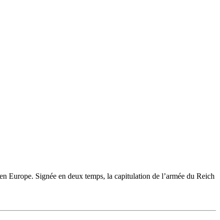
 en Europe. Signée en deux temps, la capitulation de l’armée du Reich