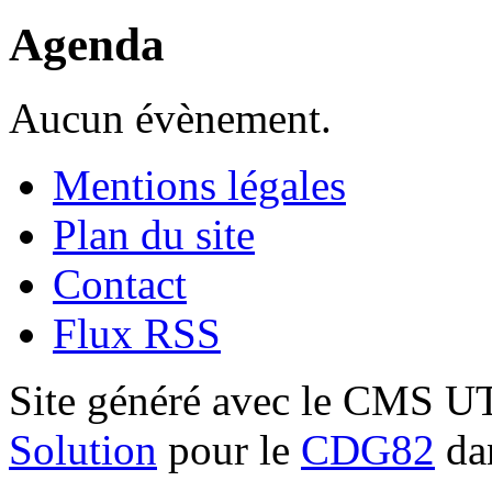
Agenda
Aucun évènement.
Mentions légales
Plan du site
Contact
Flux RSS
Site généré avec le CMS 
Solution
pour le
CDG82
dan