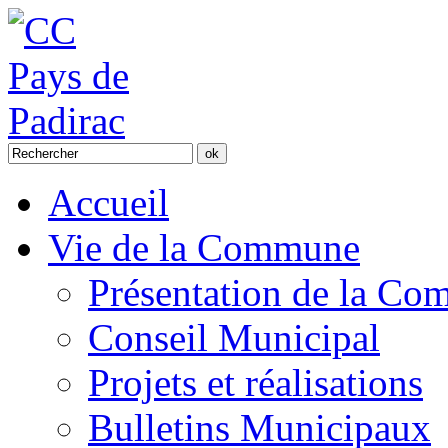
Accueil
Vie de la Commune
Présentation de la C
Conseil Municipal
Projets et réalisations
Bulletins Municipaux