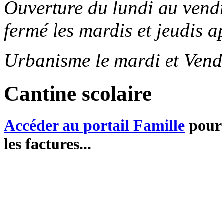
Ouverture du lundi au ven
fermé les mardis et jeudis a
Urbanisme le mardi et Vend
Cantine scolaire
Accéder au portail Famille
pour 
les factures...