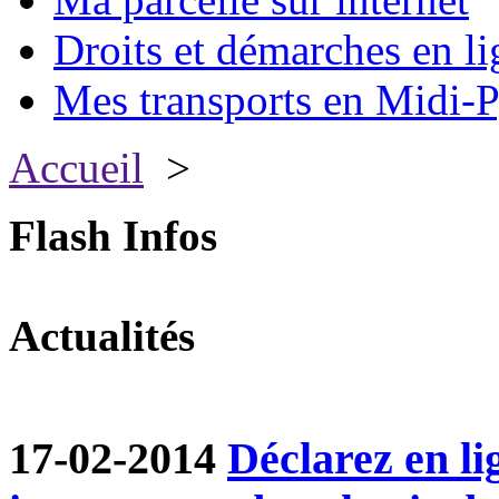
Droits et démarches en li
Mes transports en Midi-P
Accueil
>
Flash Infos
Actualités
17-02-2014
Déclarez en li