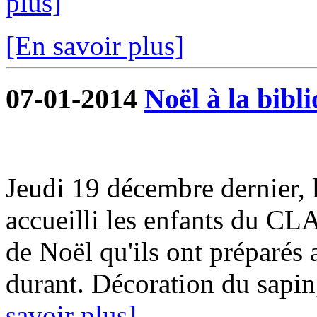
plus]
[En savoir plus]
07-01-2014
Noël à la bibl
Jeudi 19 décembre dernier, 
accueilli les enfants du CL
de Noël qu'ils ont préparés
durant. Décoration du sapin,
savoir plus]