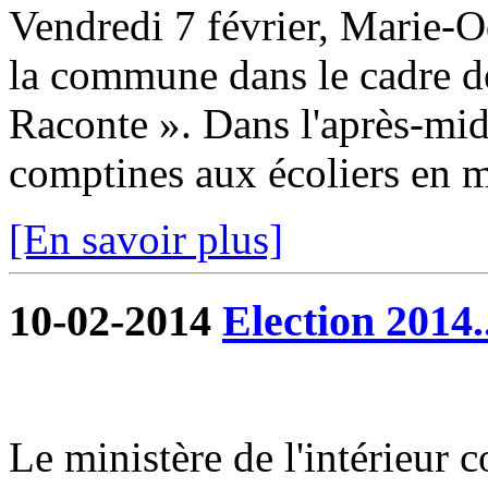
Vendredi 7 février, Marie-O
la commune dans le cadre de
Raconte ». Dans l'après-midi
comptines aux écoliers en m
[En savoir plus]
10-02-2014
Election 2014.
Le ministère de l'intérieur