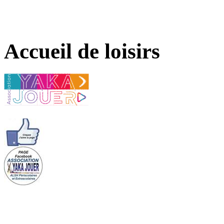
Accueil de loisirs