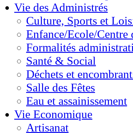
Vie des Administrés
Culture, Sports et Lois
Enfance/Ecole/Centre 
Formalités administrat
Santé & Social
Déchets et encombrant
Salle des Fêtes
Eau et assainissement
Vie Economique
Artisanat