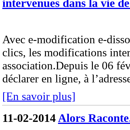
intervenues dans la vie de
Avec e-modification e-disso
clics, les modifications int
association.Depuis le 06 fév
déclarer en ligne, à l’adress
[En savoir plus]
11-02-2014
Alors Raconte.