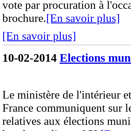
vote par procuration à l'occ
brochure.
[En savoir plus]
[En savoir plus]
10-02-2014
Elections mun
Le ministère de l'intérieur e
France communiquent sur le
relatives aux élections muni