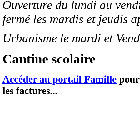
Ouverture du lundi au ven
fermé les mardis et jeudis a
Urbanisme le mardi et Vend
Cantine scolaire
Accéder au portail Famille
pour 
les factures...