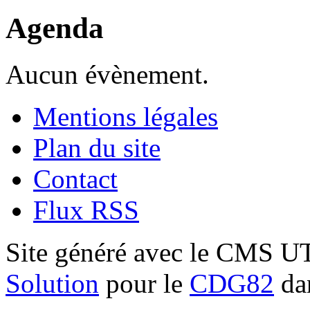
Agenda
Aucun évènement.
Mentions légales
Plan du site
Contact
Flux RSS
Site généré avec le CMS 
Solution
pour le
CDG82
dan