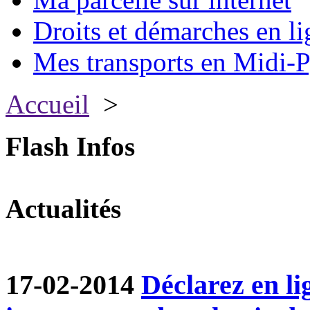
Droits et démarches en li
Mes transports en Midi-P
Accueil
>
Flash Infos
Actualités
17-02-2014
Déclarez en li