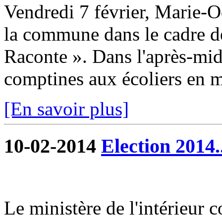
Vendredi 7 février, Marie-O
la commune dans le cadre de
Raconte ». Dans l'après-midi
comptines aux écoliers en m
[En savoir plus]
10-02-2014
Election 2014.
Le ministère de l'intérieur