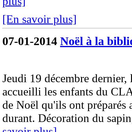
plus]
[En savoir plus]
07-01-2014
Noël à la bibl
Jeudi 19 décembre dernier, 
accueilli les enfants du CL
de Noël qu'ils ont préparés
durant. Décoration du sapin,
savoir plus]