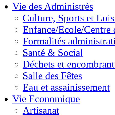
Vie des Administrés
Culture, Sports et Lois
Enfance/Ecole/Centre 
Formalités administrat
Santé & Social
Déchets et encombrant
Salle des Fêtes
Eau et assainissement
Vie Economique
Artisanat