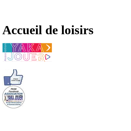
Accueil de loisirs