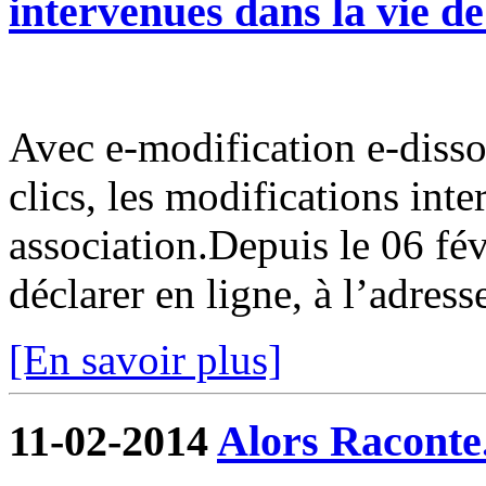
intervenues dans la vie de
Avec e-modification e-disso
clics, les modifications int
association.Depuis le 06 fév
déclarer en ligne, à l’adress
[En savoir plus]
11-02-2014
Alors Raconte.