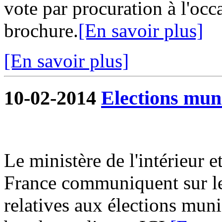
vote par procuration à l'occ
brochure.
[En savoir plus]
[En savoir plus]
10-02-2014
Elections mun
Le ministère de l'intérieur e
France communiquent sur le
relatives aux élections muni