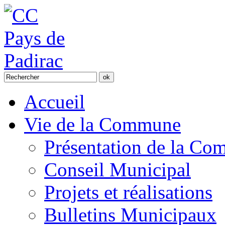
Accueil
Vie de la Commune
Présentation de la C
Conseil Municipal
Projets et réalisations
Bulletins Municipaux