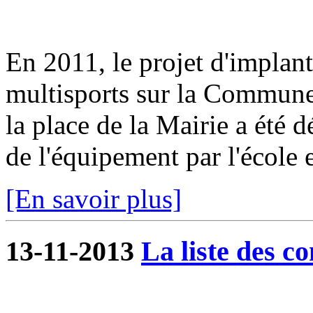
En 2011, le projet d'implant
multisports sur la Commune 
la place de la Mairie a été d
de l'équipement par l'école e
[En savoir plus]
13-11-2013
La liste des co