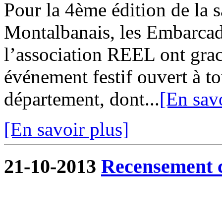
Pour la 4ème édition de la s
Montalbanais, les Embarcadè
l’association REEL ont gra
événement festif ouvert à 
département, dont...
[En savo
[En savoir plus]
21-10-2013
Recensement 