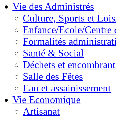
Vie des Administrés
Culture, Sports et Lois
Enfance/Ecole/Centre 
Formalités administrat
Santé & Social
Déchets et encombrant
Salle des Fêtes
Eau et assainissement
Vie Economique
Artisanat