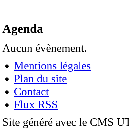
Agenda
Aucun évènement.
Mentions légales
Plan du site
Contact
Flux RSS
Site généré avec le CMS 