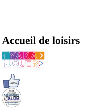
Accueil de loisirs