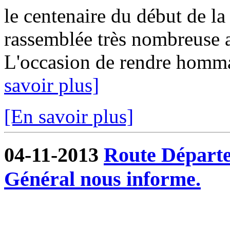
le centenaire du début de la
rassemblée très nombreuse
L'occasion de rendre homma
savoir plus]
[En savoir plus]
04-11-2013
Route Départe
Général nous informe.