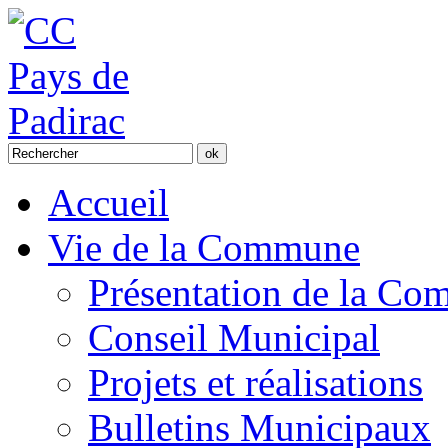
Accueil
Vie de la Commune
Présentation de la C
Conseil Municipal
Projets et réalisations
Bulletins Municipaux