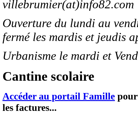
villebrumier(at)info82.com
Ouverture du lundi au ven
fermé les mardis et jeudis a
Urbanisme le mardi et Vend
Cantine scolaire
Accéder au portail Famille
pour 
les factures...