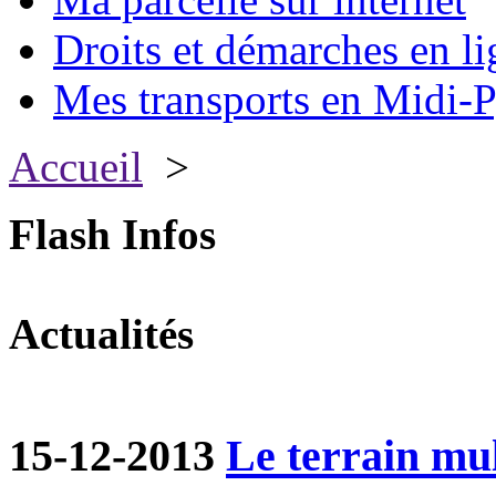
Droits et démarches en li
Mes transports en Midi-P
Accueil
>
Flash Infos
Actualités
15-12-2013
Le terrain mul