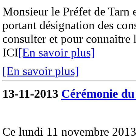
Monsieur le Préfet de Tarn e
portant désignation des cons
consulter et pour connaitre l
ICI
[En savoir plus]
[En savoir plus]
13-11-2013
Cérémonie du
Ce lundi 11 novembre 2013,