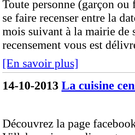
Toute personne (garçon ou fi
se faire recenser entre la da
mois suivant à la mairie de 
recensement vous est délivré
[En savoir plus]
14-10-2013
La cuisine cen
Découvrez la page facebook 