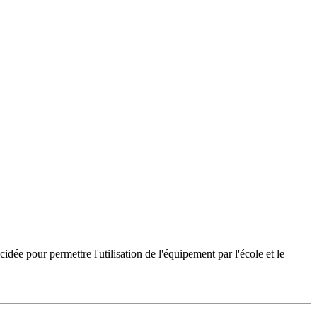
idée pour permettre l'utilisation de l'équipement par l'école et le