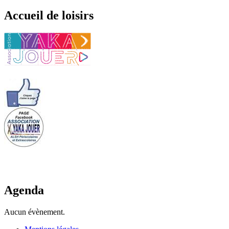
Accueil de loisirs
Agenda
Aucun évènement.