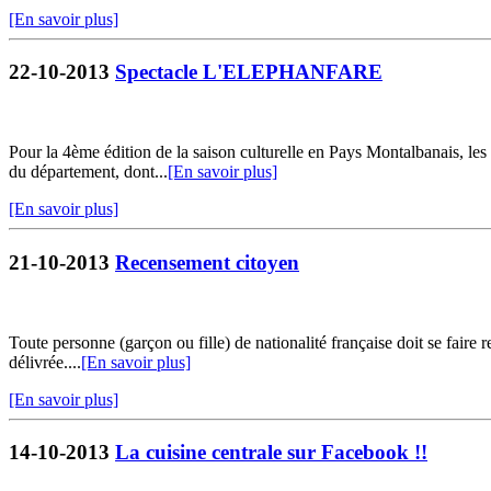
[En savoir plus]
22-10-2013
Spectacle L'ELEPHANFARE
Pour la 4ème édition de la saison culturelle en Pays Montalbanais, l
du département, dont...
[En savoir plus]
[En savoir plus]
21-10-2013
Recensement citoyen
Toute personne (garçon ou fille) de nationalité française doit se faire
délivrée....
[En savoir plus]
[En savoir plus]
14-10-2013
La cuisine centrale sur Facebook !!