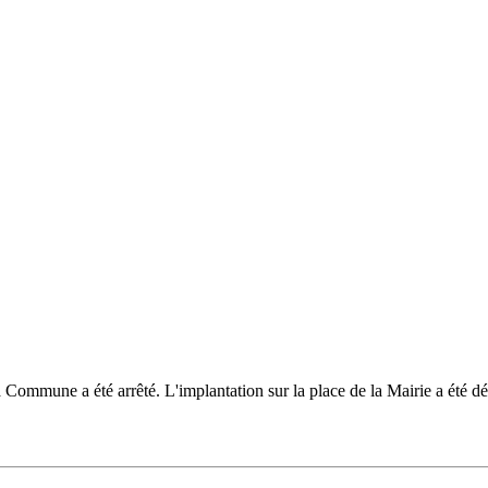
a Commune a été arrêté. L'implantation sur la place de la Mairie a été déc