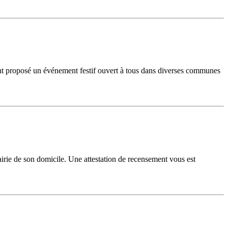
ent proposé un événement festif ouvert à tous dans diverses communes
mairie de son domicile. Une attestation de recensement vous est