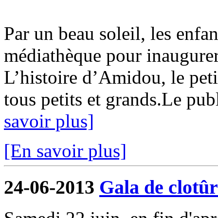
Par un beau soleil, les enf
médiathèque pour inaugurer 
L’histoire d’Amidou, le petit
tous petits et grands.Le pub
savoir plus]
[En savoir plus]
24-06-2013
Gala de clotûr