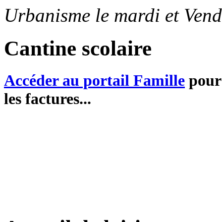
Urbanisme le mardi et Vend
Cantine scolaire
Accéder au portail Famille
pour 
les factures...