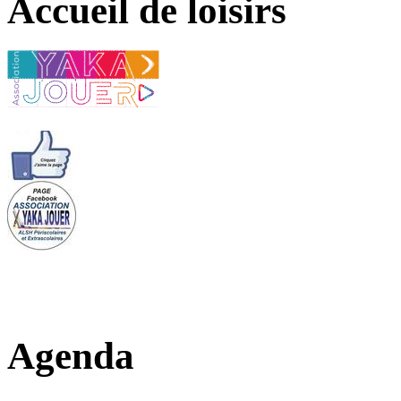
Accueil de loisirs
Agenda