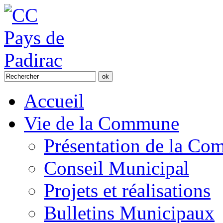
Accueil
Vie de la Commune
Présentation de la C
Conseil Municipal
Projets et réalisations
Bulletins Municipaux