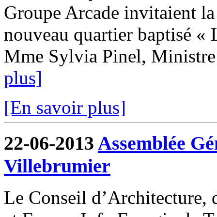
Groupe Arcade invitaient la
nouveau quartier baptisé « 
Mme Sylvia Pinel, Ministre
plus]
[En savoir plus]
22-06-2013
Assemblée Gé
Villebrumier
Le Conseil d’Architecture,