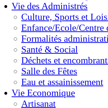
Vie des Administrés
Culture, Sports et Lois
Enfance/Ecole/Centre 
Formalités administrat
Santé & Social
Déchets et encombrant
Salle des Fêtes
Eau et assainissement
Vie Economique
Artisanat