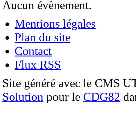
Aucun évènement.
Mentions légales
Plan du site
Contact
Flux RSS
Site généré avec le CMS 
Solution
pour le
CDG82
dan