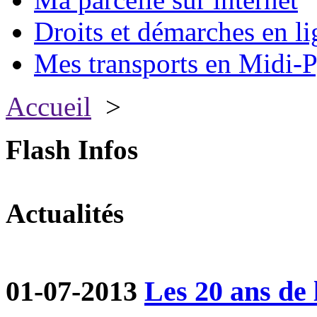
Droits et démarches en li
Mes transports en Midi-P
Accueil
>
Flash Infos
Actualités
01-07-2013
Les 20 ans de 