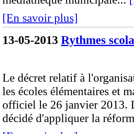
[En savoir plus]
13-05-2013
Rythmes scola
Le décret relatif à l'organis
les écoles élémentaires et m
officiel le 26 janvier 2013
décidé d'appliquer la réforme