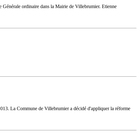
 Générale ordinaire dans la Mairie de Villebrumier. Etienne
vier 2013. La Commune de Villebrumier a décidé d'appliquer la réforme