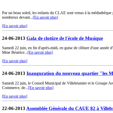
Par un beau soleil, les enfants du CLAE sont venus à la médiathèque pou
nombreux devant...
[En savoir plus]
[En savoir plus]
24-06-2013
Gala de clotûre de l'école de Musique
Samedi 22 juin, en fin d'après-midi, en guise de clôture d'une année d
Mme Béatrice...
[En savoir plus]
[En savoir plus]
24-06-2013
Inauguration du nouveau quartier "les M
Samedi 22 juin, le Conseil Municipal de Villebrumier et le Groupe Arc
Commerce, de...
[En savoir plus]
[En savoir plus]
22-06-2013
Assemblée Générale du CAUE 82 à Villeb