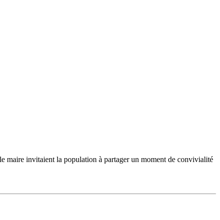
 le maire invitaient la population à partager un moment de convivialité