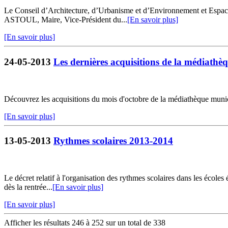
Le Conseil d’Architecture, d’Urbanisme et d’Environnement et Espace
ASTOUL, Maire, Vice-Président du...
[En savoir plus]
[En savoir plus]
24-05-2013
Les dernières acquisitions de la médiathè
Découvrez les acquisitions du mois d'octobre de la médiathèque munic
[En savoir plus]
13-05-2013
Rythmes scolaires 2013-2014
Le décret relatif à l'organisation des rythmes scolaires dans les école
dès la rentrée...
[En savoir plus]
[En savoir plus]
Afficher les résultats 246 à 252 sur un total de 338