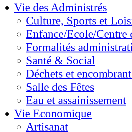
Vie des Administrés
Culture, Sports et Lois
Enfance/Ecole/Centre 
Formalités administrat
Santé & Social
Déchets et encombrant
Salle des Fêtes
Eau et assainissement
Vie Economique
Artisanat