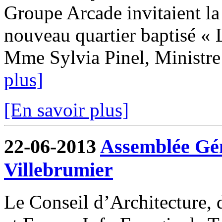
Groupe Arcade invitaient la
nouveau quartier baptisé « 
Mme Sylvia Pinel, Ministre
plus]
[En savoir plus]
22-06-2013
Assemblée Gé
Villebrumier
Le Conseil d’Architecture,