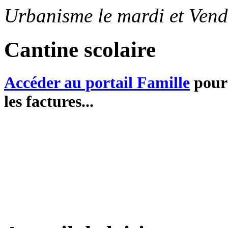
Urbanisme le mardi et Vend
Cantine scolaire
Accéder au portail Famille
pour 
les factures...