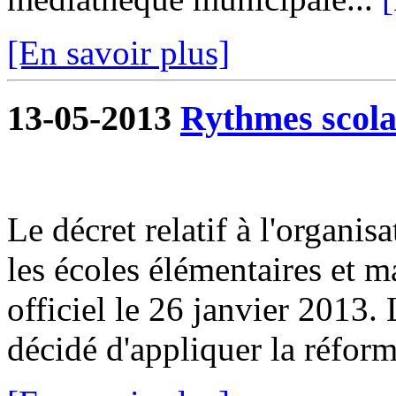
[En savoir plus]
13-05-2013
Rythmes scola
Le décret relatif à l'organis
les écoles élémentaires et m
officiel le 26 janvier 2013
décidé d'appliquer la réforme