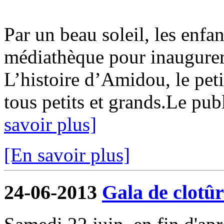
Par un beau soleil, les enf
médiathèque pour inaugurer 
L’histoire d’Amidou, le petit
tous petits et grands.Le pub
savoir plus]
[En savoir plus]
24-06-2013
Gala de clotûr