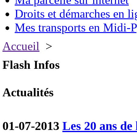
Droits et démarches en li
Mes transports en Midi-P
Accueil
>
Flash Infos
Actualités
01-07-2013
Les 20 ans de 