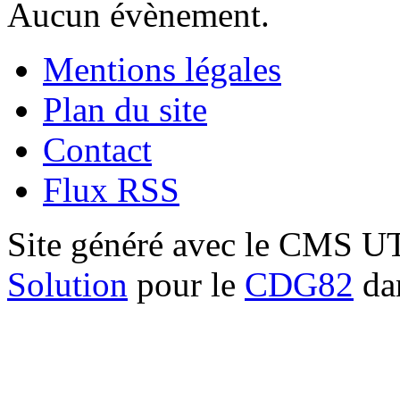
Aucun évènement.
Mentions légales
Plan du site
Contact
Flux RSS
Site généré avec le CMS 
Solution
pour le
CDG82
dan