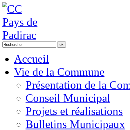
Accueil
Vie de la Commune
Présentation de la C
Conseil Municipal
Projets et réalisations
Bulletins Municipaux