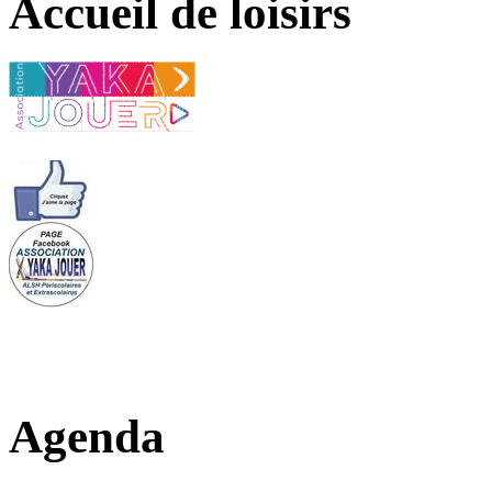
Accueil de loisirs
Agenda