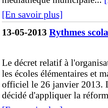
[En savoir plus]
13-05-2013
Rythmes scola
Le décret relatif à l'organis
les écoles élémentaires et m
officiel le 26 janvier 2013
décidé d'appliquer la réforme