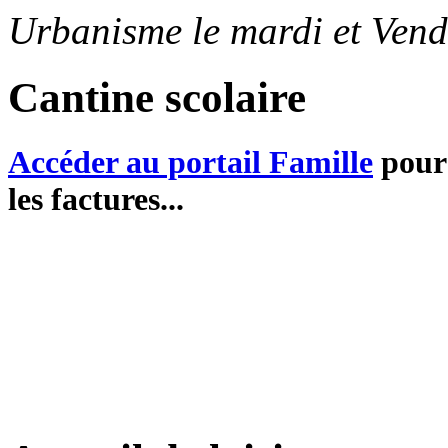
Urbanisme le mardi et Vend
Cantine scolaire
Accéder au portail Famille
pour 
les factures...