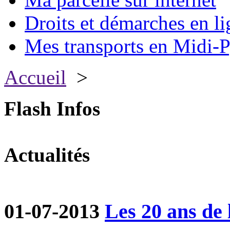
Droits et démarches en li
Mes transports en Midi-P
Accueil
>
Flash Infos
Actualités
01-07-2013
Les 20 ans de 