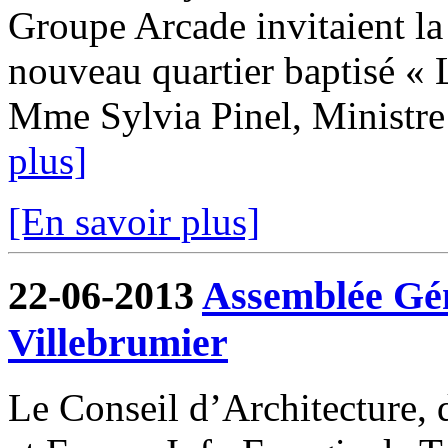
Groupe Arcade invitaient la
nouveau quartier baptisé « 
Mme Sylvia Pinel, Ministre
plus]
[En savoir plus]
22-06-2013
Assemblée Gé
Villebrumier
Le Conseil d’Architecture,