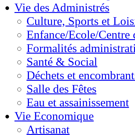
Vie des Administrés
Culture, Sports et Lois
Enfance/Ecole/Centre 
Formalités administrat
Santé & Social
Déchets et encombrant
Salle des Fêtes
Eau et assainissement
Vie Economique
Artisanat