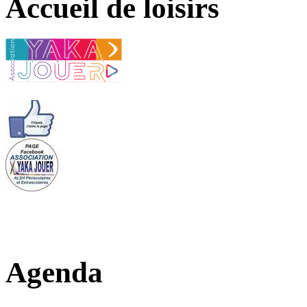
Accueil de loisirs
Agenda