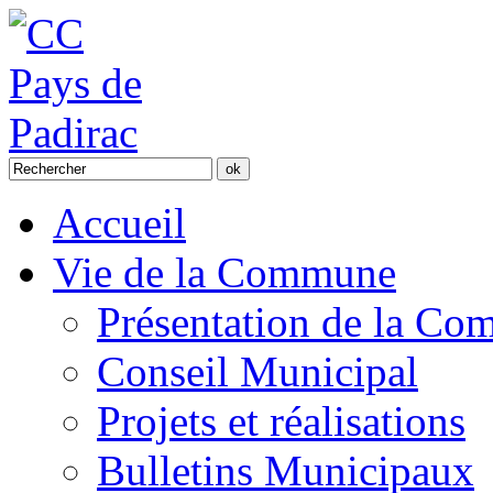
Accueil
Vie de la Commune
Présentation de la C
Conseil Municipal
Projets et réalisations
Bulletins Municipaux