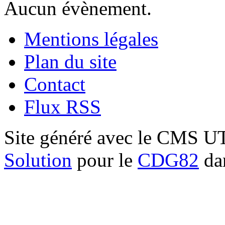
Aucun évènement.
Mentions légales
Plan du site
Contact
Flux RSS
Site généré avec le CMS 
Solution
pour le
CDG82
dan