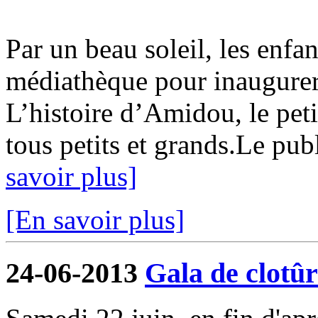
Par un beau soleil, les enf
médiathèque pour inaugurer 
L’histoire d’Amidou, le petit
tous petits et grands.Le pub
savoir plus]
[En savoir plus]
24-06-2013
Gala de clotûr