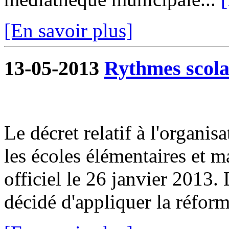
[En savoir plus]
13-05-2013
Rythmes scola
Le décret relatif à l'organis
les écoles élémentaires et m
officiel le 26 janvier 2013
décidé d'appliquer la réforme