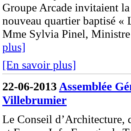
Groupe Arcade invitaient la
nouveau quartier baptisé « 
Mme Sylvia Pinel, Ministre
plus]
[En savoir plus]
22-06-2013
Assemblée Gé
Villebrumier
Le Conseil d’Architecture,