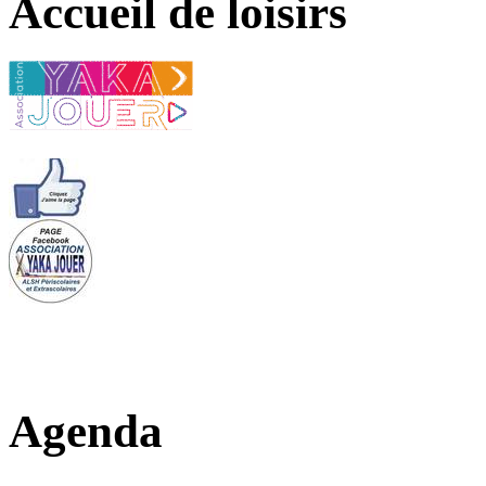
Accueil de loisirs
Agenda