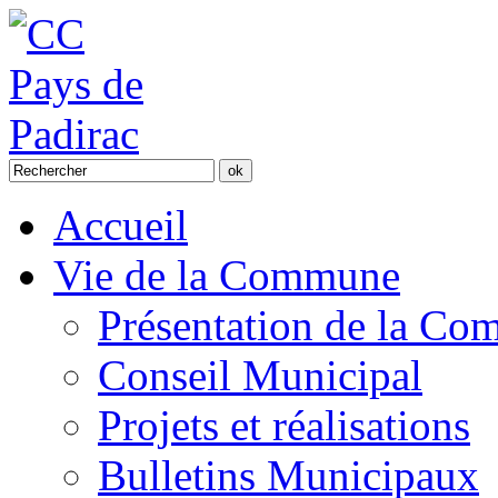
Accueil
Vie de la Commune
Présentation de la C
Conseil Municipal
Projets et réalisations
Bulletins Municipaux