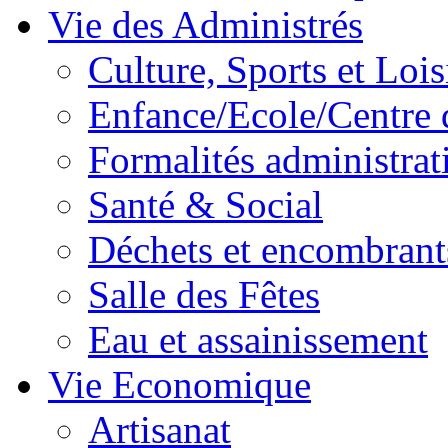
Vie des Administrés
Culture, Sports et Lois
Enfance/Ecole/Centre 
Formalités administrat
Santé & Social
Déchets et encombrant
Salle des Fêtes
Eau et assainissement
Vie Economique
Artisanat