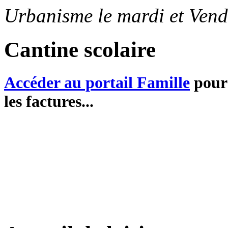
Urbanisme le mardi et Vend
Cantine scolaire
Accéder au portail Famille
pour 
les factures...