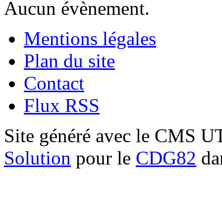
Aucun évènement.
Mentions légales
Plan du site
Contact
Flux RSS
Site généré avec le CMS 
Solution
pour le
CDG82
dan