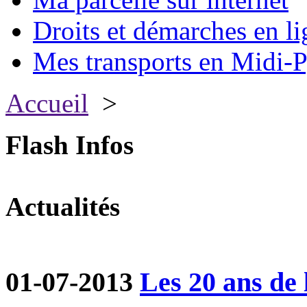
Droits et démarches en li
Mes transports en Midi-P
Accueil
>
Flash Infos
Actualités
01-07-2013
Les 20 ans de 