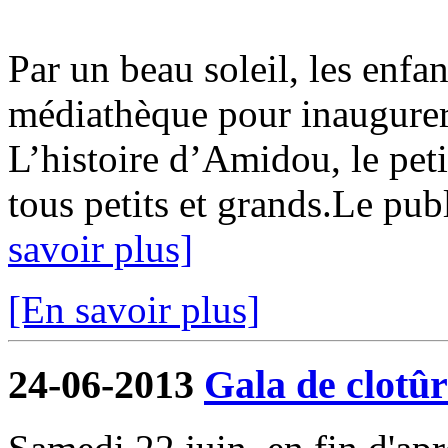
Par un beau soleil, les enf
médiathèque pour inaugurer 
L’histoire d’Amidou, le petit
tous petits et grands.Le pub
savoir plus]
[En savoir plus]
24-06-2013
Gala de clotûr