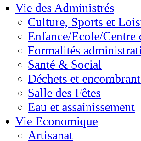
Vie des Administrés
Culture, Sports et Lois
Enfance/Ecole/Centre 
Formalités administrat
Santé & Social
Déchets et encombrant
Salle des Fêtes
Eau et assainissement
Vie Economique
Artisanat