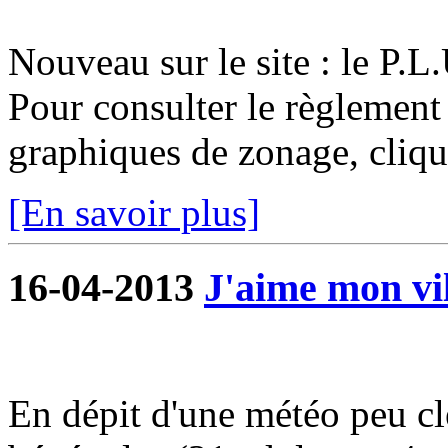
Nouveau sur le site : le P.
Pour consulter le règlement
graphiques de zonage, cliqu
[En savoir plus]
16-04-2013
J'aime mon vil
En dépit d'une météo peu c