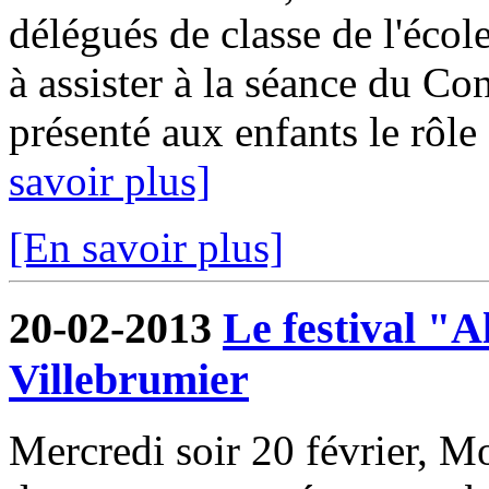
délégués de classe de l'écol
à assister à la séance du Co
présenté aux enfants le rôle
savoir plus]
[En savoir plus]
20-02-2013
Le festival "A
Villebrumier
Mercredi soir 20 février, Mo