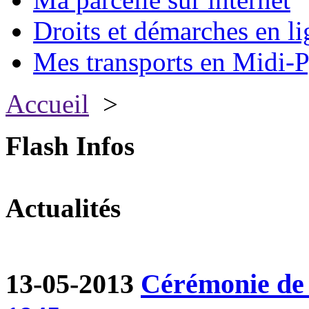
Droits et démarches en li
Mes transports en Midi-P
Accueil
>
Flash Infos
Actualités
13-05-2013
Cérémonie de