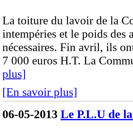
La toiture du lavoir de la C
intempéries et le poids des 
nécessaires. Fin avril, ils o
7 000 euros H.T. La Commune
plus]
[En savoir plus]
06-05-2013
Le P.L.U de l