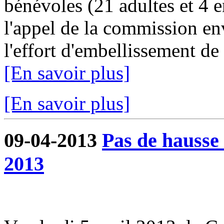
bénévoles (21 adultes et 4 e
l'appel de la commission en
l'effort d'embellissement de
[En savoir plus]
[En savoir plus]
09-04-2013
Pas de hausse 
2013