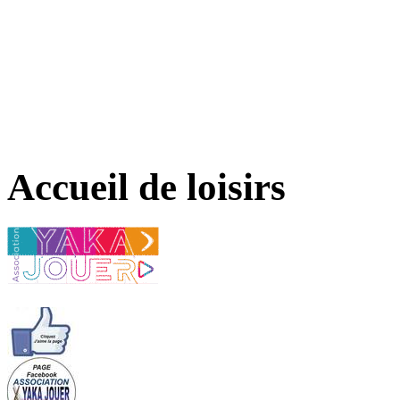
Accueil de loisirs