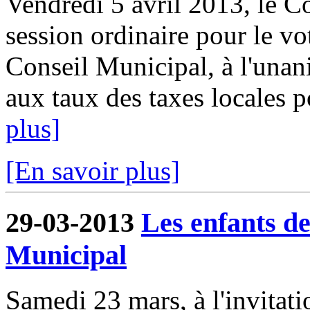
Vendredi 5 avril 2013, le Co
session ordinaire pour le 
Conseil Municipal, à l'unan
aux taux des taxes locales p
plus]
[En savoir plus]
29-03-2013
Les enfants de
Municipal
Samedi 23 mars, à l'invita