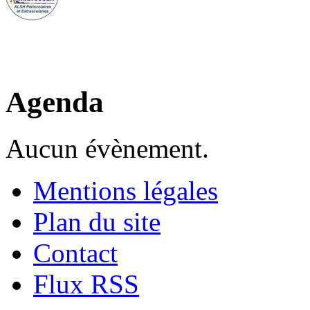
Agenda
Aucun évènement.
Mentions légales
Plan du site
Contact
Flux RSS