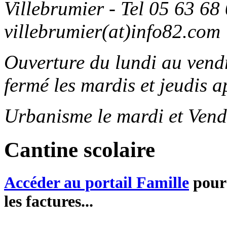
Villebrumier - Tel 05 63 68 
villebrumier(at)info82.com
Ouverture du lundi au ven
fermé les mardis et jeudis a
Urbanisme le mardi et Vend
Cantine scolaire
Accéder au portail Famille
pour 
les factures...