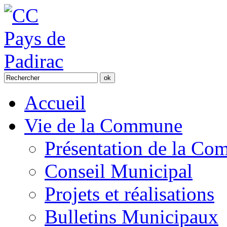
Accueil
Vie de la Commune
Présentation de la C
Conseil Municipal
Projets et réalisations
Bulletins Municipaux