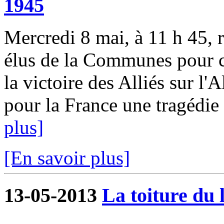
1945
Mercredi 8 mai, à 11 h 45, 
élus de la Communes pour c
la victoire des Alliés sur l'
pour la France une tragédie
plus]
[En savoir plus]
13-05-2013
La toiture du 