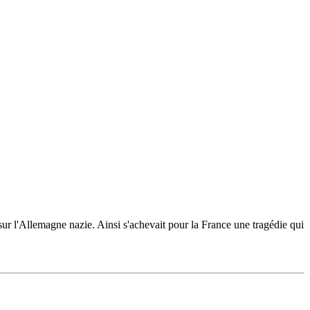
sur l'Allemagne nazie. Ainsi s'achevait pour la France une tragédie qui