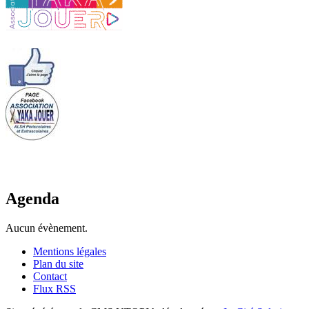
Agenda
Aucun évènement.
Mentions légales
Plan du site
Contact
Flux RSS