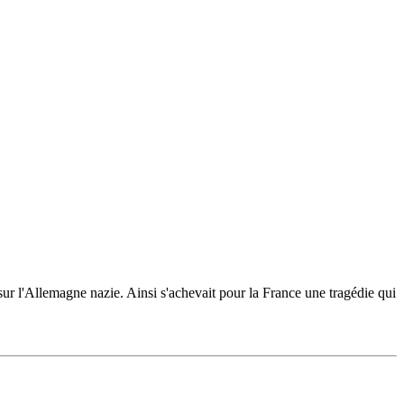
sur l'Allemagne nazie. Ainsi s'achevait pour la France une tragédie qui