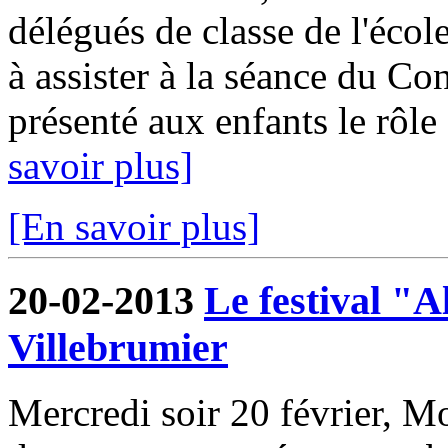
délégués de classe de l'écol
à assister à la séance du Co
présenté aux enfants le rôle
savoir plus]
[En savoir plus]
20-02-2013
Le festival "A
Villebrumier
Mercredi soir 20 février, Mo