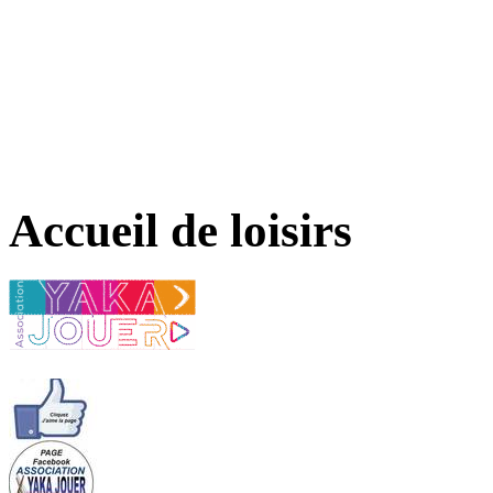
Accueil de loisirs