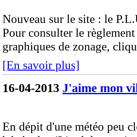
Nouveau sur le site : le P.
Pour consulter le règlement
graphiques de zonage, cliqu
[En savoir plus]
16-04-2013
J'aime mon vil
En dépit d'une météo peu c