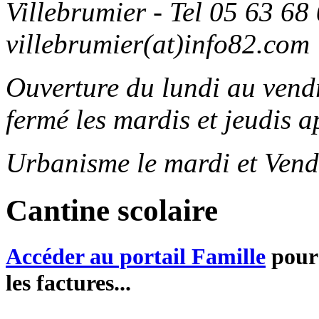
Villebrumier - Tel 05 63 68 
villebrumier(at)info82.com
Ouverture du lundi au ven
fermé les mardis et jeudis a
Urbanisme le mardi et Vend
Cantine scolaire
Accéder au portail Famille
pour 
les factures...