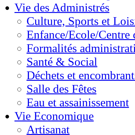
Vie des Administrés
Culture, Sports et Lois
Enfance/Ecole/Centre 
Formalités administrat
Santé & Social
Déchets et encombrant
Salle des Fêtes
Eau et assainissement
Vie Economique
Artisanat