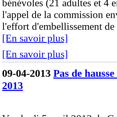
bénévoles (21 adultes et 4 e
l'appel de la commission en
l'effort d'embellissement de
[En savoir plus]
[En savoir plus]
09-04-2013
Pas de hausse 
2013