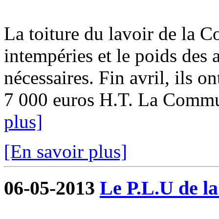
La toiture du lavoir de la C
intempéries et le poids des 
nécessaires. Fin avril, ils o
7 000 euros H.T. La Commune
plus]
[En savoir plus]
06-05-2013
Le P.L.U de l