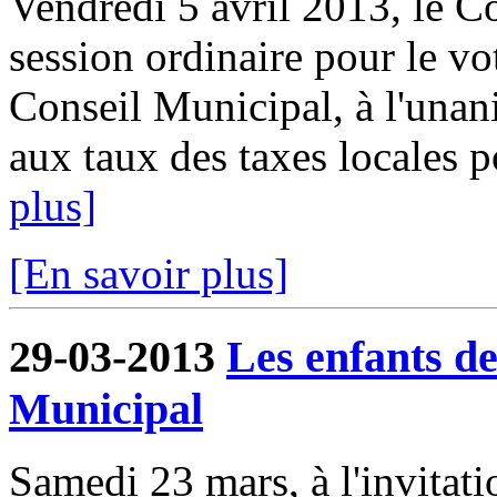
Vendredi 5 avril 2013, le Co
session ordinaire pour le 
Conseil Municipal, à l'unan
aux taux des taxes locales p
plus]
[En savoir plus]
29-03-2013
Les enfants de
Municipal
Samedi 23 mars, à l'invita