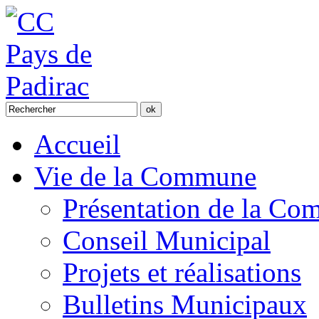
Accueil
Vie de la Commune
Présentation de la C
Conseil Municipal
Projets et réalisations
Bulletins Municipaux