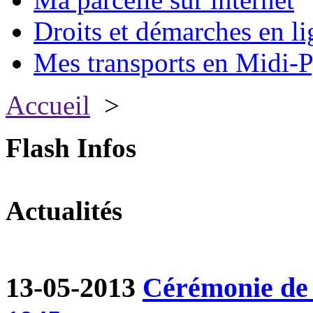
Droits et démarches en li
Mes transports en Midi-P
Accueil
>
Flash Infos
Actualités
13-05-2013
Cérémonie de