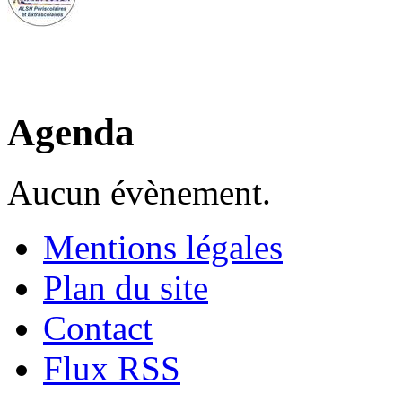
Agenda
Aucun évènement.
Mentions légales
Plan du site
Contact
Flux RSS