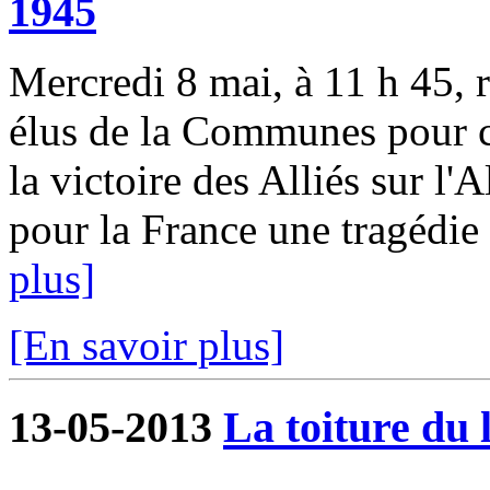
1945
Mercredi 8 mai, à 11 h 45, 
élus de la Communes pour c
la victoire des Alliés sur l'
pour la France une tragédie
plus]
[En savoir plus]
13-05-2013
La toiture du 