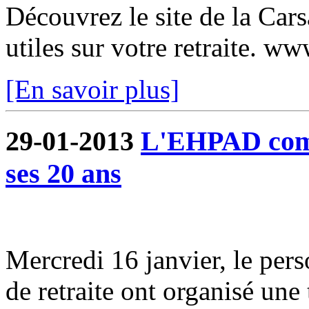
Découvrez le site de la Car
utiles sur votre retraite. w
[En savoir plus]
29-01-2013
L'EHPAD comm
ses 20 ans
Mercredi 16 janvier, le pers
de retraite ont organisé une 