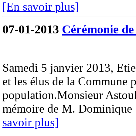
[En savoir plus]
07-01-2013
Cérémonie de 
Samedi 5 janvier 2013, Eti
et les élus de la Commune p
population.Monsieur Astoul 
mémoire de M. Dominique 
savoir plus]