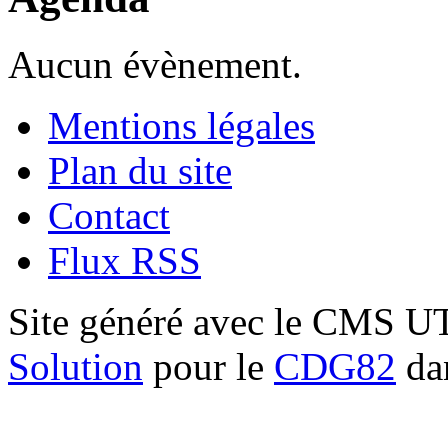
Aucun évènement.
Mentions légales
Plan du site
Contact
Flux RSS
Site généré avec le CMS 
Solution
pour le
CDG82
dan