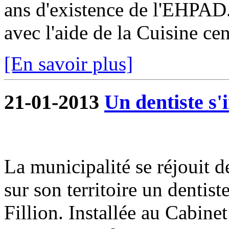
ans d'existence de l'EHPAD.
avec l'aide de la Cuisine cent
[En savoir plus]
21-01-2013
Un dentiste s'
La municipalité se réjouit 
sur son territoire un dentis
Fillion. Installée au Cabine