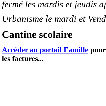
fermé les mardis et jeudis a
Urbanisme le mardi et Vend
Cantine scolaire
Accéder au portail Famille
pour 
les factures...