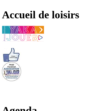
Accueil de loisirs
Agenda