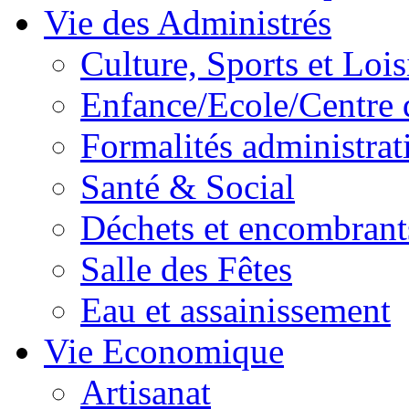
Vie des Administrés
Culture, Sports et Lois
Enfance/Ecole/Centre 
Formalités administrat
Santé & Social
Déchets et encombrant
Salle des Fêtes
Eau et assainissement
Vie Economique
Artisanat