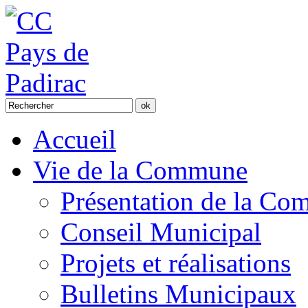
Accueil
Vie de la Commune
Présentation de la C
Conseil Municipal
Projets et réalisations
Bulletins Municipaux