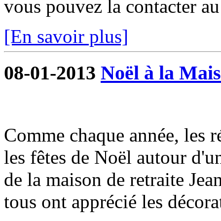
vous pouvez la contacter a
[En savoir plus]
08-01-2013
Noël à la Mais
Comme chaque année, les ré
les fêtes de Noël autour d'u
de la maison de retraite Je
tous ont apprécié les décorat