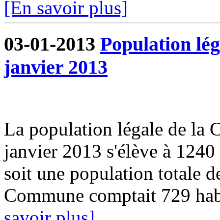
[En savoir plus]
03-01-2013
Population lég
janvier 2013
La population légale de la
janvier 2013 s'élève à 1240
soit une population totale 
Commune comptait 729 habit
savoir plus]