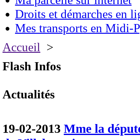
Droits et démarches en li
Mes transports en Midi-P
Accueil
>
Flash Infos
Actualités
19-02-2013
Mme la député 