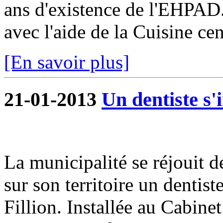
ans d'existence de l'EHPAD.
avec l'aide de la Cuisine cent
[En savoir plus]
21-01-2013
Un dentiste s'
La municipalité se réjouit 
sur son territoire un dentis
Fillion. Installée au Cabine