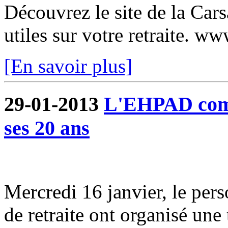
Découvrez le site de la Car
utiles sur votre retraite. w
[En savoir plus]
29-01-2013
L'EHPAD comm
ses 20 ans
Mercredi 16 janvier, le pers
de retraite ont organisé une 