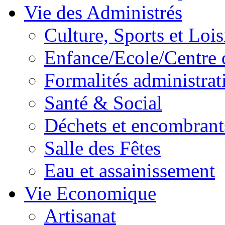
Vie des Administrés
Culture, Sports et Lois
Enfance/Ecole/Centre 
Formalités administrat
Santé & Social
Déchets et encombrant
Salle des Fêtes
Eau et assainissement
Vie Economique
Artisanat