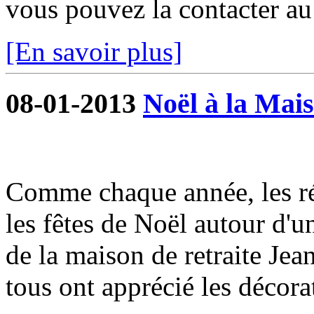
vous pouvez la contacter a
[En savoir plus]
08-01-2013
Noël à la Mais
Comme chaque année, les ré
les fêtes de Noël autour d'u
de la maison de retraite Je
tous ont apprécié les décorat