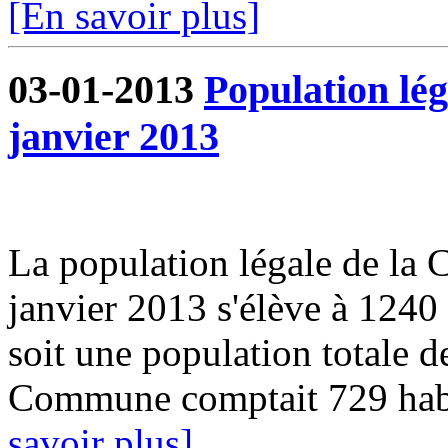
[En savoir plus]
03-01-2013
Population lég
janvier 2013
La population légale de la
janvier 2013 s'élève à 1240
soit une population totale 
Commune comptait 729 habit
savoir plus]