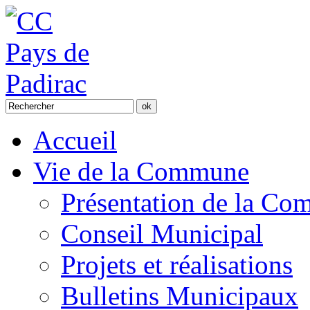
Accueil
Vie de la Commune
Présentation de la C
Conseil Municipal
Projets et réalisations
Bulletins Municipaux