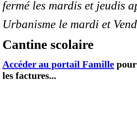
fermé les mardis et jeudis a
Urbanisme le mardi et Vend
Cantine scolaire
Accéder au portail Famille
pour 
les factures...