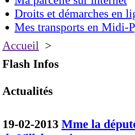
Droits et démarches en li
Mes transports en Midi-P
Accueil
>
Flash Infos
Actualités
19-02-2013
Mme la député 