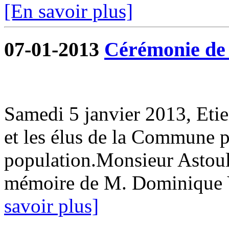
[En savoir plus]
07-01-2013
Cérémonie de 
Samedi 5 janvier 2013, Eti
et les élus de la Commune p
population.Monsieur Astoul 
mémoire de M. Dominique 
savoir plus]