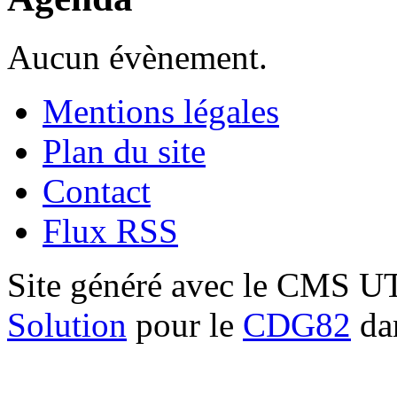
Aucun évènement.
Mentions légales
Plan du site
Contact
Flux RSS
Site généré avec le CMS 
Solution
pour le
CDG82
dan