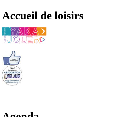
Accueil de loisirs
Agenda