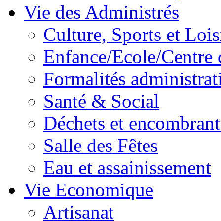
Vie des Administrés
Culture, Sports et Lois
Enfance/Ecole/Centre 
Formalités administrat
Santé & Social
Déchets et encombrant
Salle des Fêtes
Eau et assainissement
Vie Economique
Artisanat