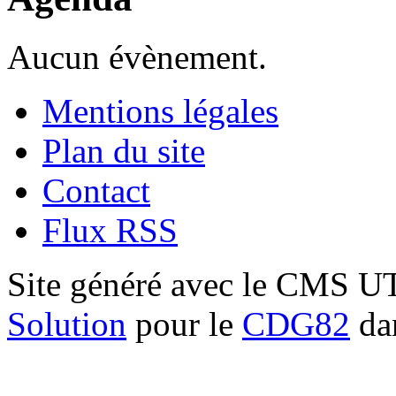
Aucun évènement.
Mentions légales
Plan du site
Contact
Flux RSS
Site généré avec le CMS 
Solution
pour le
CDG82
dan