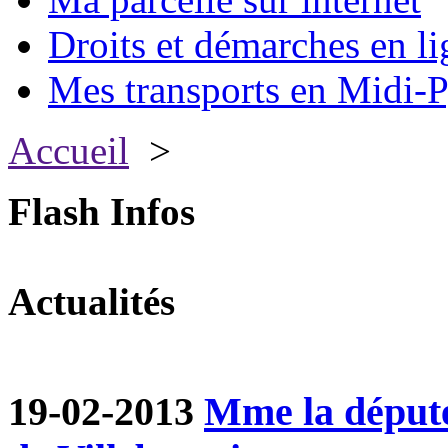
Droits et démarches en li
Mes transports en Midi-P
Accueil
>
Flash Infos
Actualités
19-02-2013
Mme la député 