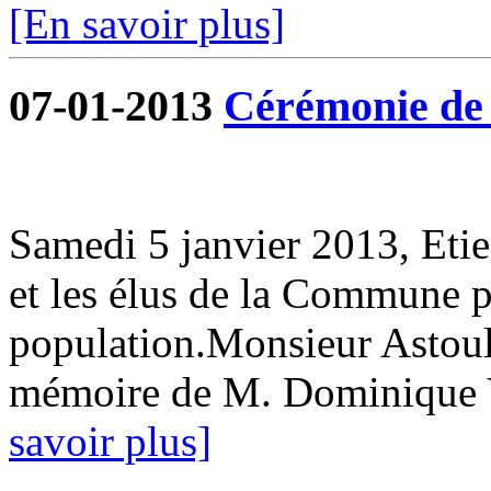
[En savoir plus]
07-01-2013
Cérémonie de 
Samedi 5 janvier 2013, Eti
et les élus de la Commune p
population.Monsieur Astoul 
mémoire de M. Dominique 
savoir plus]