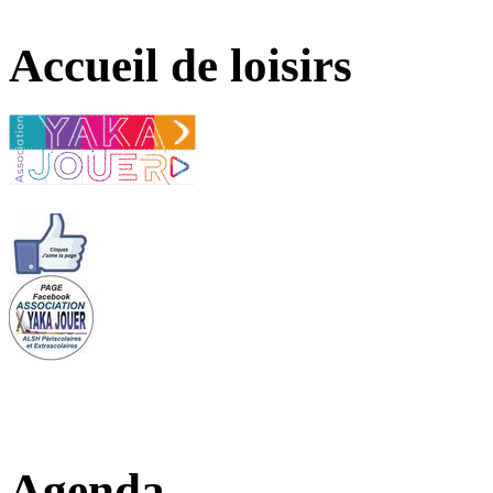
Accueil de loisirs
Agenda