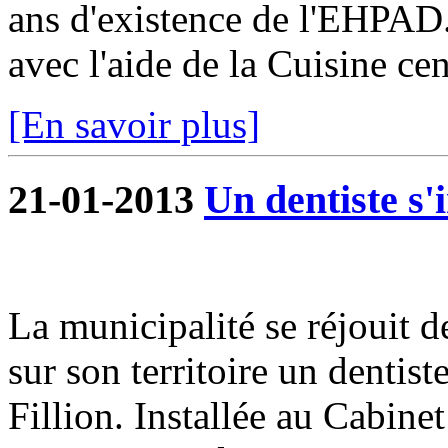
ans d'existence de l'EHPAD.
avec l'aide de la Cuisine cent
[En savoir plus]
21-01-2013
Un dentiste s'
La municipalité se réjouit 
sur son territoire un dentis
Fillion. Installée au Cabine