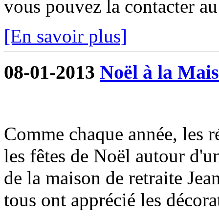
vous pouvez la contacter a
[En savoir plus]
08-01-2013
Noël à la Mais
Comme chaque année, les ré
les fêtes de Noël autour d'u
de la maison de retraite Je
tous ont apprécié les décorat