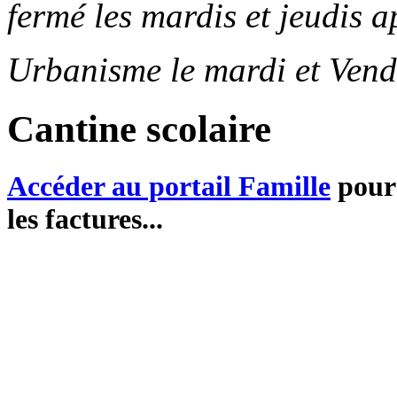
fermé les mardis et jeudis a
Urbanisme le mardi et Vend
Cantine scolaire
Accéder au portail Famille
pour 
les factures...