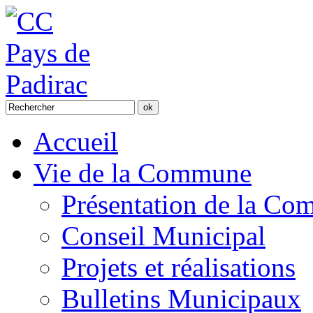
Accueil
Vie de la Commune
Présentation de la C
Conseil Municipal
Projets et réalisations
Bulletins Municipaux