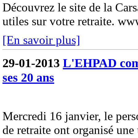
Découvrez le site de la Car
utiles sur votre retraite. w
[En savoir plus]
29-01-2013
L'EHPAD comm
ses 20 ans
Mercredi 16 janvier, le pers
de retraite ont organisé une 