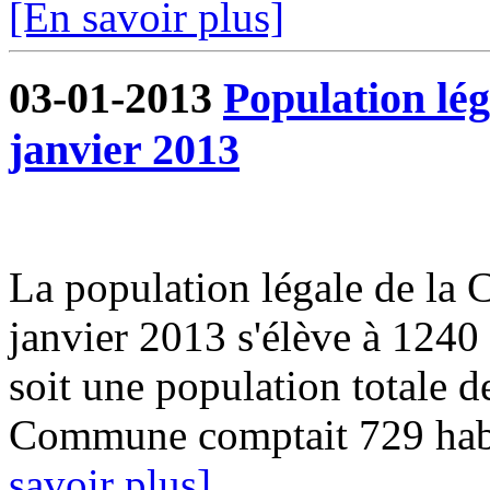
[En savoir plus]
03-01-2013
Population lég
janvier 2013
La population légale de la
janvier 2013 s'élève à 1240
soit une population totale 
Commune comptait 729 habit
savoir plus]