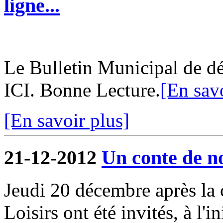
ligne...
Le Bulletin Municipal de dé
ICI. Bonne Lecture.
[En savo
[En savoir plus]
21-12-2012
Un conte de n
Jeudi 20 décembre après la c
Loisirs ont été invités, à l'