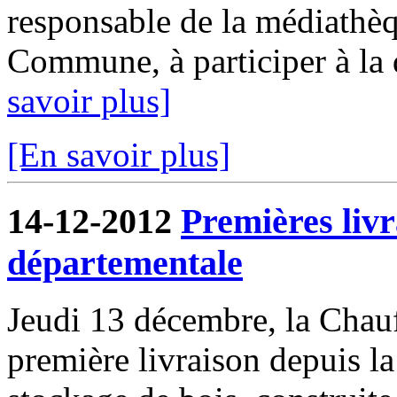
responsable de la médiathèqu
Commune, à participer à la 
savoir plus]
[En savoir plus]
14-12-2012
Premières livr
départementale
Jeudi 13 décembre, la Chau
première livraison depuis l