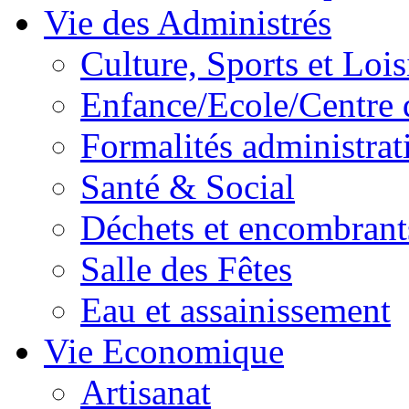
Vie des Administrés
Culture, Sports et Lois
Enfance/Ecole/Centre 
Formalités administrat
Santé & Social
Déchets et encombrant
Salle des Fêtes
Eau et assainissement
Vie Economique
Artisanat