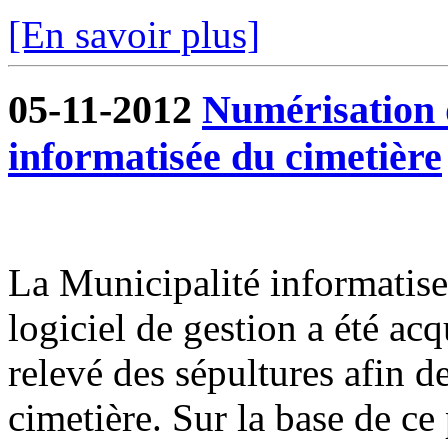
[En savoir plus]
05-11-2012
Numérisation d
informatisée du cimetière
La Municipalité informatise
logiciel de gestion a été ac
relevé des sépultures afin d
cimetière. Sur la base de ce 