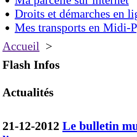
Droits et démarches en li
Mes transports en Midi-P
Accueil
>
Flash Infos
Actualités
21-12-2012
Le bulletin m