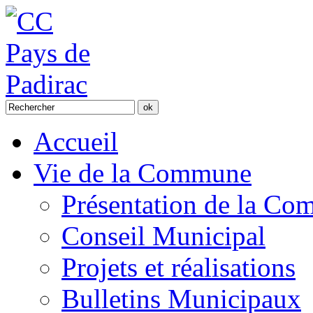
Accueil
Vie de la Commune
Présentation de la C
Conseil Municipal
Projets et réalisations
Bulletins Municipaux