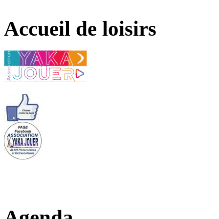
Accueil de loisirs
Agenda