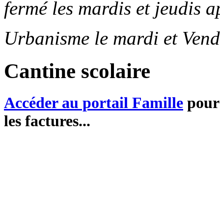
fermé les mardis et jeudis a
Urbanisme le mardi et Vend
Cantine scolaire
Accéder au portail Famille
pour 
les factures...