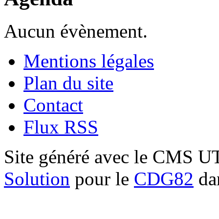
Aucun évènement.
Mentions légales
Plan du site
Contact
Flux RSS
Site généré avec le CMS 
Solution
pour le
CDG82
dan