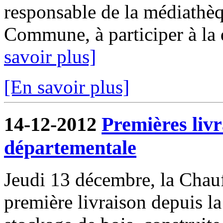
responsable de la médiathèqu
Commune, à participer à la 
savoir plus]
[En savoir plus]
14-12-2012
Premières livr
départementale
Jeudi 13 décembre, la Chau
première livraison depuis l