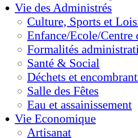
Vie des Administrés
Culture, Sports et Lois
Enfance/Ecole/Centre 
Formalités administrat
Santé & Social
Déchets et encombrant
Salle des Fêtes
Eau et assainissement
Vie Economique
Artisanat