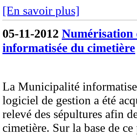
[En savoir plus]
05-11-2012
Numérisation d
informatisée du cimetière
La Municipalité informatise
logiciel de gestion a été ac
relevé des sépultures afin d
cimetière. Sur la base de ce 