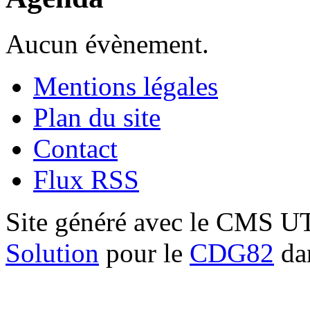
Aucun évènement.
Mentions légales
Plan du site
Contact
Flux RSS
Site généré avec le CMS 
Solution
pour le
CDG82
dan