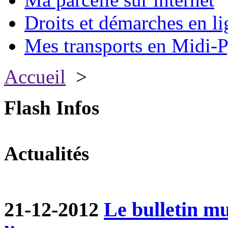
Droits et démarches en li
Mes transports en Midi-P
Accueil
>
Flash Infos
Actualités
21-12-2012
Le bulletin m