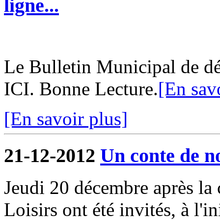
ligne...
Le Bulletin Municipal de dé
ICI. Bonne Lecture.
[En savo
[En savoir plus]
21-12-2012
Un conte de n
Jeudi 20 décembre après la c
Loisirs ont été invités, à l'