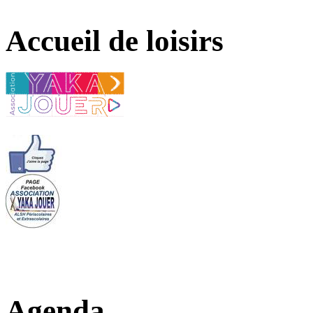
Accueil de loisirs
Agenda