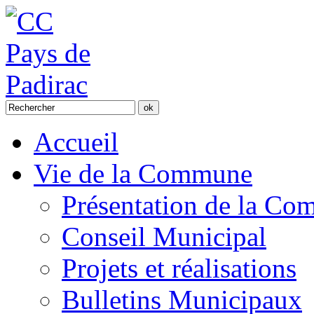
Accueil
Vie de la Commune
Présentation de la C
Conseil Municipal
Projets et réalisations
Bulletins Municipaux