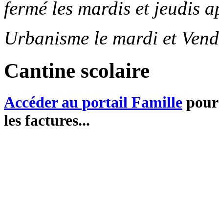
fermé les mardis et jeudis a
Urbanisme le mardi et Vend
Cantine scolaire
Accéder au portail Famille
pour 
les factures...