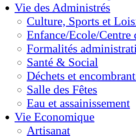
Vie des Administrés
Culture, Sports et Lois
Enfance/Ecole/Centre 
Formalités administrat
Santé & Social
Déchets et encombrant
Salle des Fêtes
Eau et assainissement
Vie Economique
Artisanat