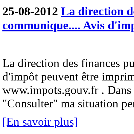
25-08-2012
La direction d
communique.... Avis d'im
La direction des finances p
d'impôt peuvent être imprim
www.impots.gouv.fr . Dans 
"Consulter" ma situation pe
[En savoir plus]