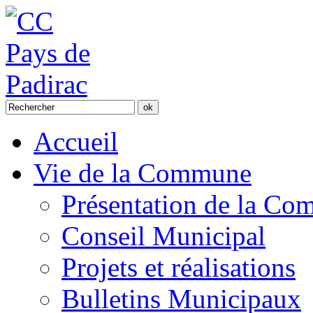
Accueil
Vie de la Commune
Présentation de la C
Conseil Municipal
Projets et réalisations
Bulletins Municipaux