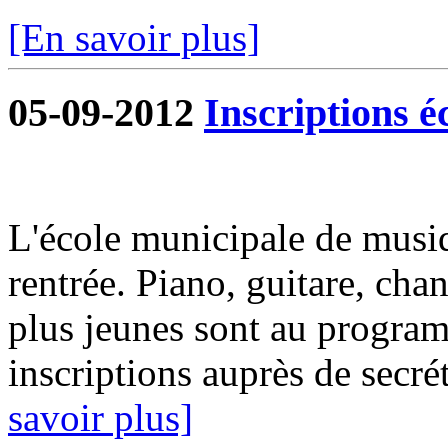
[En savoir plus]
05-09-2012
Inscriptions é
L'école municipale de musiq
rentrée. Piano, guitare, chan
plus jeunes sont au progra
inscriptions auprès de secrét
savoir plus]