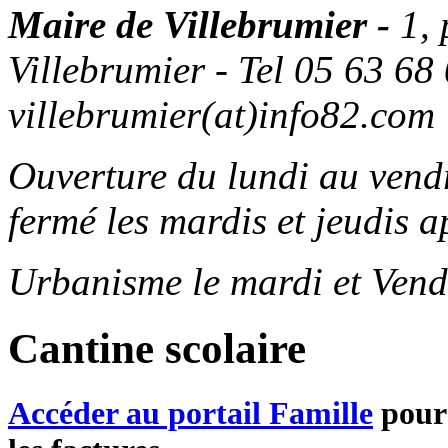
Maire de Villebrumier -
1,
Villebrumier - Tel 05 63 68 
villebrumier(at)info82.com
Ouverture du lundi au ven
fermé les mardis et jeudis a
Urbanisme le mardi et Vend
Cantine scolaire
Accéder au portail Famille
pour 