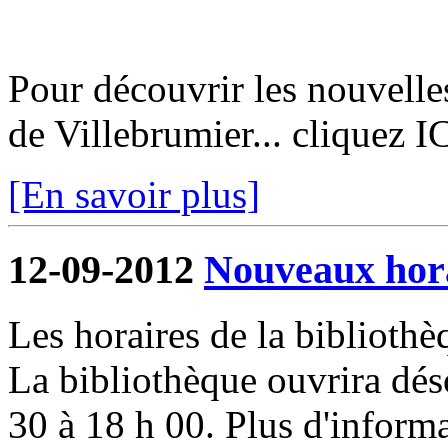
Pour découvrir les nouvelle
de Villebrumier... cliquez I
[En savoir plus]
12-09-2012
Nouveaux hora
Les horaires de la biblioth
La bibliothèque ouvrira dés
30 à 18 h 00. Plus d'informa