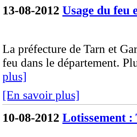
13-08-2012
Usage du feu e
La préfecture de Tarn et G
feu dans le département. Plu
plus]
[En savoir plus]
10-08-2012
Lotissement : 