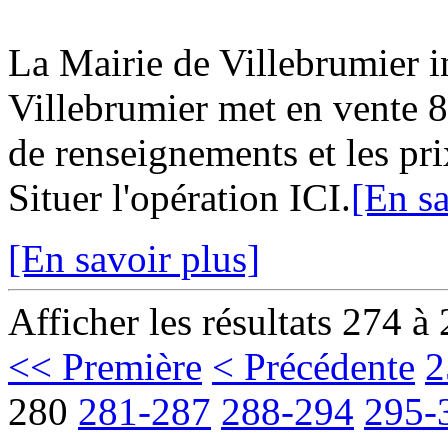
La Mairie de Villebrumier
Villebrumier met en vente 8 
de renseignements et les pri
Situer l'opération ICI.
[En sa
[En savoir plus]
Afficher les résultats 274 à
<< Première
< Précédente
2
280
281-287
288-294
295-