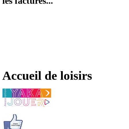
les factures...
Accueil de loisirs