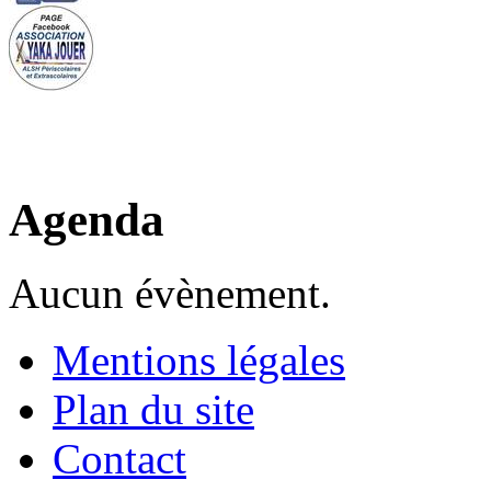
Agenda
Aucun évènement.
Mentions légales
Plan du site
Contact