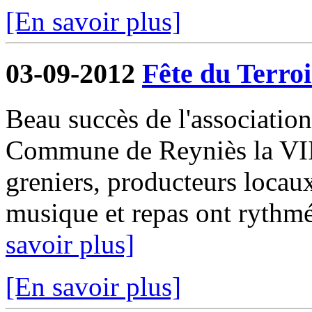
[En savoir plus]
03-09-2012
Fête du Terroi
Beau succès de l'associatio
Commune de Reyniès la VIII
greniers, producteurs locaux
musique et repas ont rythmé
savoir plus]
[En savoir plus]