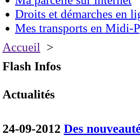
Droits et démarches en li
Mes transports en Midi-P
Accueil
>
Flash Infos
Actualités
24-09-2012
Des nouveautés