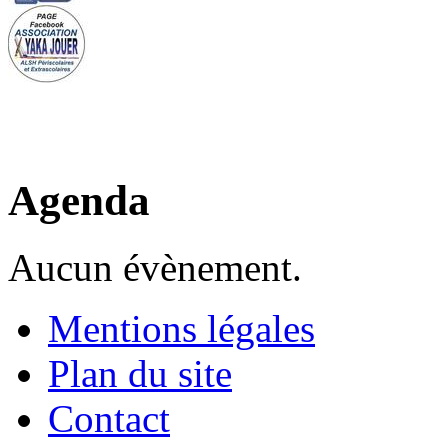
Agenda
Aucun évènement.
Mentions légales
Plan du site
Contact