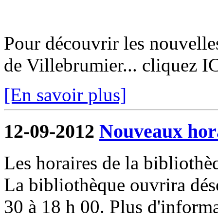
Pour découvrir les nouvelle
de Villebrumier... cliquez I
[En savoir plus]
12-09-2012
Nouveaux hora
Les horaires de la biblioth
La bibliothèque ouvrira dés
30 à 18 h 00. Plus d'informa