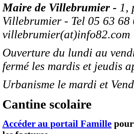
Maire de Villebrumier -
1,
Villebrumier - Tel 05 63 68 
villebrumier(at)info82.com
Ouverture du lundi au ven
fermé les mardis et jeudis a
Urbanisme le mardi et Vend
Cantine scolaire
Accéder au portail Famille
pour 