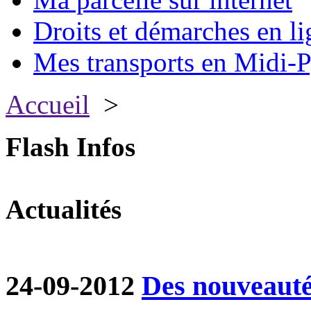
Droits et démarches en li
Mes transports en Midi-P
Accueil
>
Flash Infos
Actualités
24-09-2012
Des nouveautés