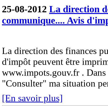
25-08-2012
La direction d
communique.... Avis d'im
La direction des finances p
d'impôt peuvent être imprim
www.impots.gouv.fr . Dans 
"Consulter" ma situation pe
[En savoir plus]