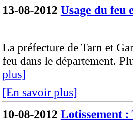
13-08-2012
Usage du feu e
La préfecture de Tarn et G
feu dans le département. Plu
plus]
[En savoir plus]
10-08-2012
Lotissement : 