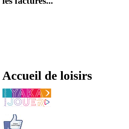
les factures...
Accueil de loisirs