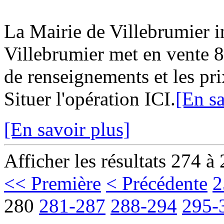
La Mairie de Villebrumier
Villebrumier met en vente 8 
de renseignements et les pri
Situer l'opération ICI.
[En sa
[En savoir plus]
Afficher les résultats 274 à
<< Première
< Précédente
2
280
281-287
288-294
295-