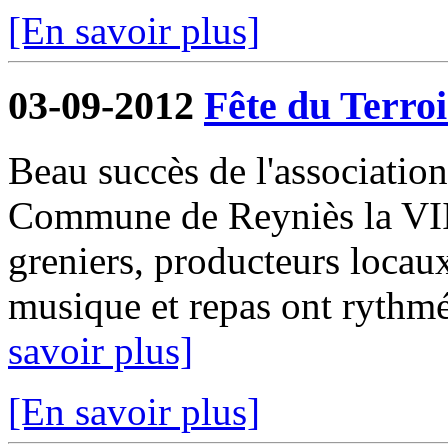
[En savoir plus]
03-09-2012
Fête du Terroi
Beau succès de l'associatio
Commune de Reyniès la VIII
greniers, producteurs locaux
musique et repas ont rythmé
savoir plus]
[En savoir plus]