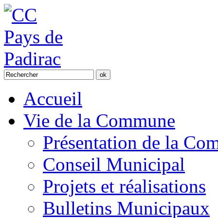
Accueil
Vie de la Commune
Présentation de la C
Conseil Municipal
Projets et réalisations
Bulletins Municipaux