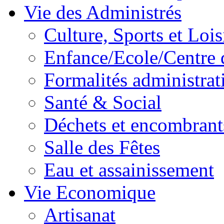
Vie des Administrés
Culture, Sports et Lois
Enfance/Ecole/Centre 
Formalités administrat
Santé & Social
Déchets et encombrant
Salle des Fêtes
Eau et assainissement
Vie Economique
Artisanat