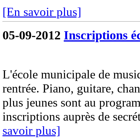
[En savoir plus]
05-09-2012
Inscriptions é
L'école municipale de musiq
rentrée. Piano, guitare, chan
plus jeunes sont au progra
inscriptions auprès de secrét
savoir plus]