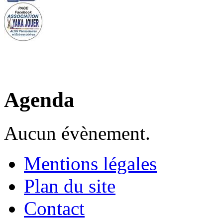
Agenda
Aucun évènement.
Mentions légales
Plan du site
Contact