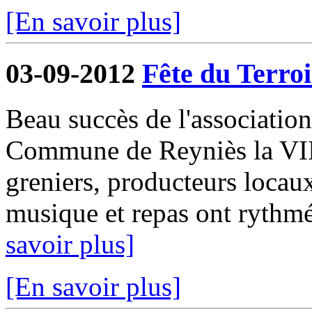
[En savoir plus]
03-09-2012
Fête du Terroi
Beau succès de l'associatio
Commune de Reyniès la VIII
greniers, producteurs locaux
musique et repas ont rythmé
savoir plus]
[En savoir plus]