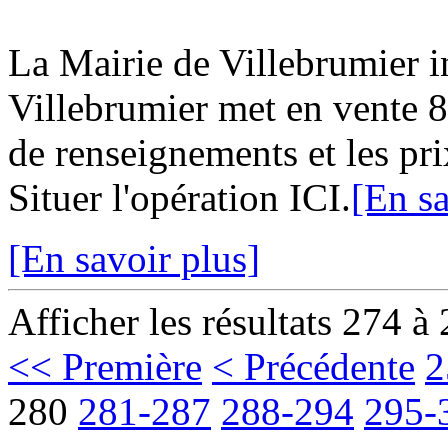
La Mairie de Villebrumier
Villebrumier met en vente 8 
de renseignements et les pri
Situer l'opération ICI.
[En sa
[En savoir plus]
Afficher les résultats 274 à
<< Première
< Précédente
2
280
281-287
288-294
295-