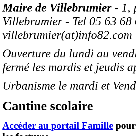
Maire de Villebrumier -
1,
Villebrumier - Tel 05 63 68 
villebrumier(at)info82.com
Ouverture du lundi au ven
fermé les mardis et jeudis a
Urbanisme le mardi et Vend
Cantine scolaire
Accéder au portail Famille
pour 