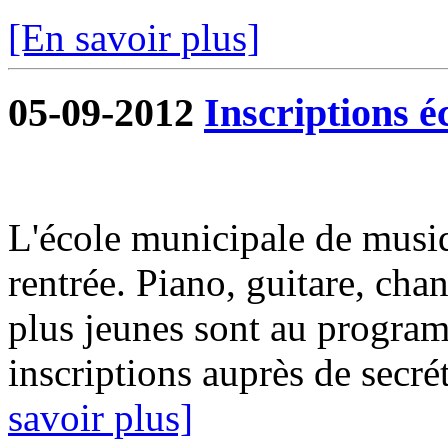
[En savoir plus]
05-09-2012
Inscriptions é
L'école municipale de musiq
rentrée. Piano, guitare, chan
plus jeunes sont au progra
inscriptions auprès de secrét
savoir plus]