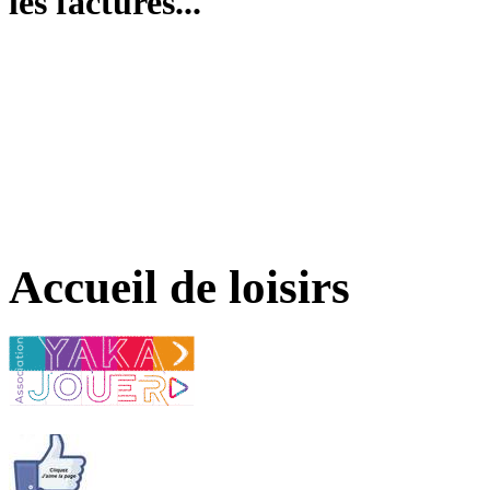
les factures...
Accueil de loisirs