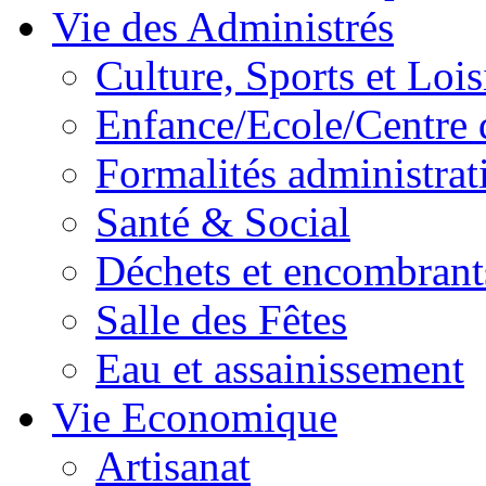
Vie des Administrés
Culture, Sports et Lois
Enfance/Ecole/Centre 
Formalités administrat
Santé & Social
Déchets et encombrant
Salle des Fêtes
Eau et assainissement
Vie Economique
Artisanat