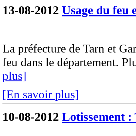
13-08-2012
Usage du feu e
La préfecture de Tarn et G
feu dans le département. Plu
plus]
[En savoir plus]
10-08-2012
Lotissement : 