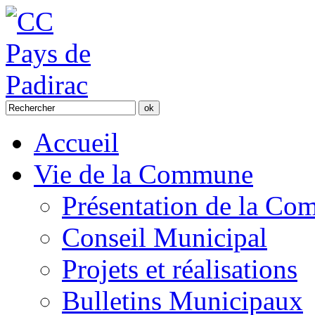
Accueil
Vie de la Commune
Présentation de la C
Conseil Municipal
Projets et réalisations
Bulletins Municipaux