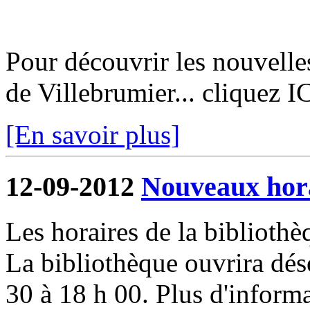
Pour découvrir les nouvelle
de Villebrumier... cliquez I
[En savoir plus]
12-09-2012
Nouveaux hora
Les horaires de la biblioth
La bibliothèque ouvrira dés
30 à 18 h 00. Plus d'informa