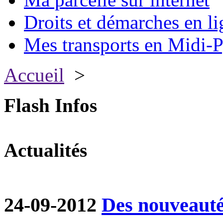
Droits et démarches en li
Mes transports en Midi-P
Accueil
>
Flash Infos
Actualités
24-09-2012
Des nouveautés