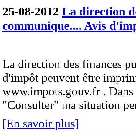
25-08-2012
La direction d
communique.... Avis d'im
La direction des finances p
d'impôt peuvent être imprim
www.impots.gouv.fr . Dans 
"Consulter" ma situation pe
[En savoir plus]