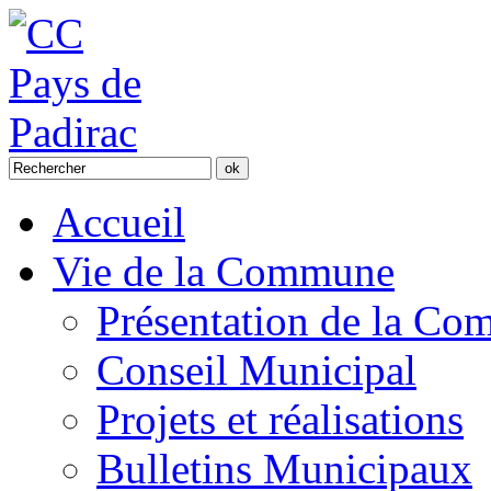
Accueil
Vie de la Commune
Présentation de la C
Conseil Municipal
Projets et réalisations
Bulletins Municipaux