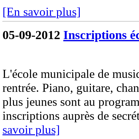
[En savoir plus]
05-09-2012
Inscriptions é
L'école municipale de musiq
rentrée. Piano, guitare, chan
plus jeunes sont au progra
inscriptions auprès de secrét
savoir plus]