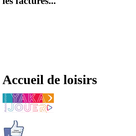
les factures...
Accueil de loisirs