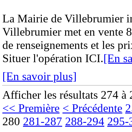
La Mairie de Villebrumier
Villebrumier met en vente 8 
de renseignements et les pri
Situer l'opération ICI.
[En sa
[En savoir plus]
Afficher les résultats 274 à
<< Première
< Précédente
2
280
281-287
288-294
295-