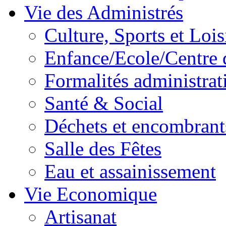
Vie des Administrés
Culture, Sports et Lois
Enfance/Ecole/Centre 
Formalités administrat
Santé & Social
Déchets et encombrant
Salle des Fêtes
Eau et assainissement
Vie Economique
Artisanat