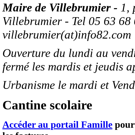
Maire de Villebrumier -
1,
Villebrumier - Tel 05 63 68 
villebrumier(at)info82.com
Ouverture du lundi au ven
fermé les mardis et jeudis a
Urbanisme le mardi et Vend
Cantine scolaire
Accéder au portail Famille
pour 