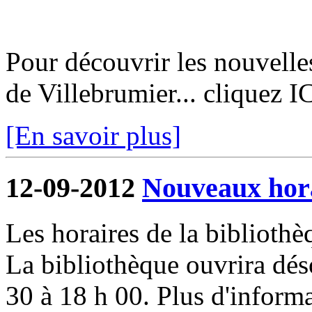
Pour découvrir les nouvelle
de Villebrumier... cliquez I
[En savoir plus]
12-09-2012
Nouveaux hora
Les horaires de la biblioth
La bibliothèque ouvrira dés
30 à 18 h 00. Plus d'informa