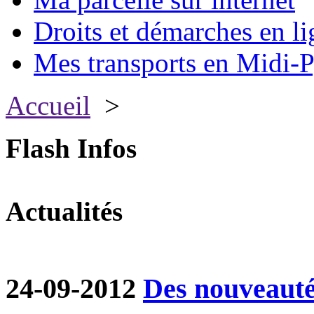
Droits et démarches en li
Mes transports en Midi-P
Accueil
>
Flash Infos
Actualités
24-09-2012
Des nouveautés