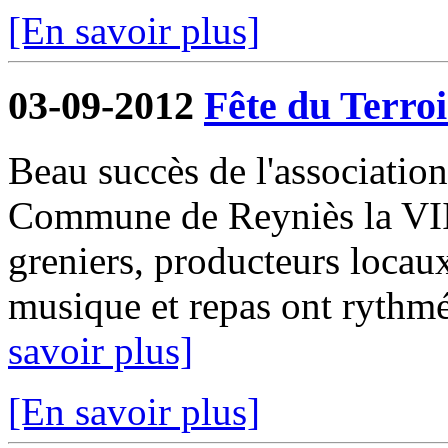
[En savoir plus]
03-09-2012
Fête du Terroi
Beau succès de l'associatio
Commune de Reyniès la VIII
greniers, producteurs locaux
musique et repas ont rythmé
savoir plus]
[En savoir plus]