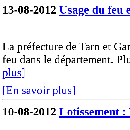
13-08-2012
Usage du feu e
La préfecture de Tarn et G
feu dans le département. Plu
plus]
[En savoir plus]
10-08-2012
Lotissement : 