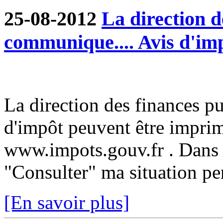
25-08-2012
La direction d
communique.... Avis d'im
La direction des finances p
d'impôt peuvent être imprim
www.impots.gouv.fr . Dans 
"Consulter" ma situation pe
[En savoir plus]