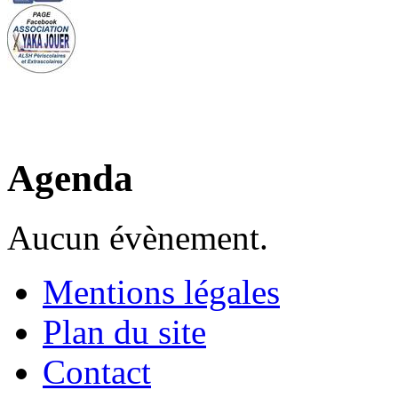
Agenda
Aucun évènement.
Mentions légales
Plan du site
Contact