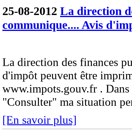
25-08-2012
La direction d
communique.... Avis d'im
La direction des finances p
d'impôt peuvent être imprim
www.impots.gouv.fr . Dans 
"Consulter" ma situation pe
[En savoir plus]