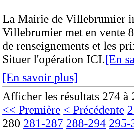
La Mairie de Villebrumier
Villebrumier met en vente 8 
de renseignements et les pri
Situer l'opération ICI.
[En sa
[En savoir plus]
Afficher les résultats 274 à
<< Première
< Précédente
2
280
281-287
288-294
295-