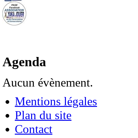
Agenda
Aucun évènement.
Mentions légales
Plan du site
Contact