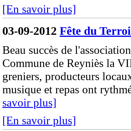
[En savoir plus]
03-09-2012
Fête du Terroi
Beau succès de l'associatio
Commune de Reyniès la VIII
greniers, producteurs locaux
musique et repas ont rythmé
savoir plus]
[En savoir plus]