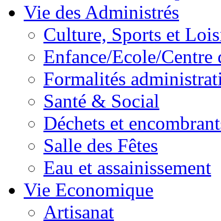
Vie des Administrés
Culture, Sports et Lois
Enfance/Ecole/Centre 
Formalités administrat
Santé & Social
Déchets et encombrant
Salle des Fêtes
Eau et assainissement
Vie Economique
Artisanat