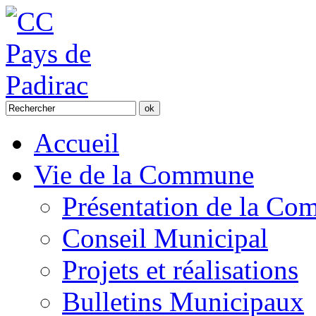
Accueil
Vie de la Commune
Présentation de la C
Conseil Municipal
Projets et réalisations
Bulletins Municipaux