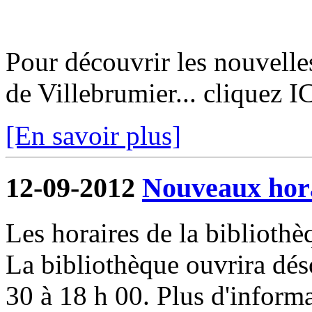
Pour découvrir les nouvelle
de Villebrumier... cliquez I
[En savoir plus]
12-09-2012
Nouveaux hora
Les horaires de la biblioth
La bibliothèque ouvrira dés
30 à 18 h 00. Plus d'informa