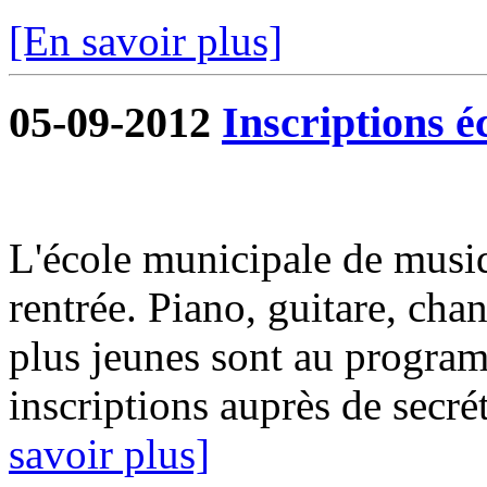
[En savoir plus]
05-09-2012
Inscriptions é
L'école municipale de musiq
rentrée. Piano, guitare, chan
plus jeunes sont au progra
inscriptions auprès de secrét
savoir plus]