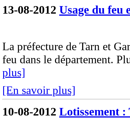
13-08-2012
Usage du feu e
La préfecture de Tarn et G
feu dans le département. Plu
plus]
[En savoir plus]
10-08-2012
Lotissement : 