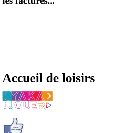
les factures...
Accueil de loisirs