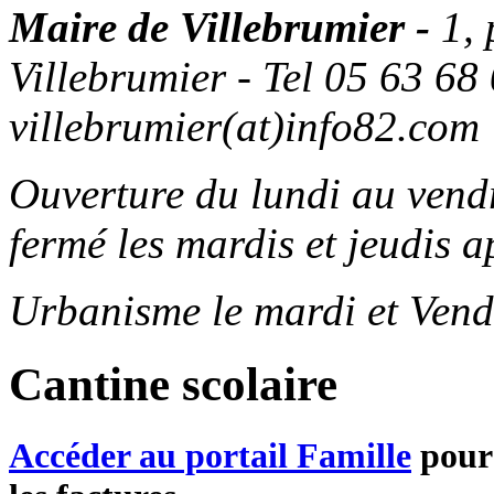
Maire de Villebrumier -
1,
Villebrumier - Tel 05 63 68 
villebrumier(at)info82.com
Ouverture du lundi au ven
fermé les mardis et jeudis a
Urbanisme le mardi et Vend
Cantine scolaire
Accéder au portail Famille
pour 