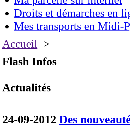
Droits et démarches en li
Mes transports en Midi-P
Accueil
>
Flash Infos
Actualités
24-09-2012
Des nouveautés