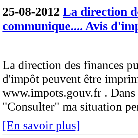
25-08-2012
La direction d
communique.... Avis d'im
La direction des finances p
d'impôt peuvent être imprim
www.impots.gouv.fr . Dans 
"Consulter" ma situation pe
[En savoir plus]