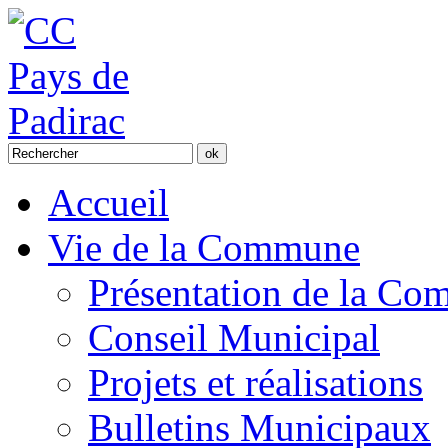
Accueil
Vie de la Commune
Présentation de la C
Conseil Municipal
Projets et réalisations
Bulletins Municipaux