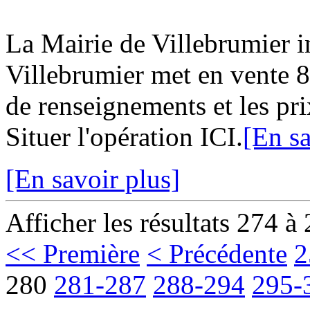
La Mairie de Villebrumier
Villebrumier met en vente 8 
de renseignements et les pri
Situer l'opération ICI.
[En sa
[En savoir plus]
Afficher les résultats 274 à
<< Première
< Précédente
2
280
281-287
288-294
295-