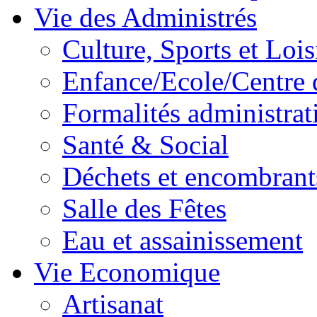
Vie des Administrés
Culture, Sports et Lois
Enfance/Ecole/Centre 
Formalités administrat
Santé & Social
Déchets et encombrant
Salle des Fêtes
Eau et assainissement
Vie Economique
Artisanat