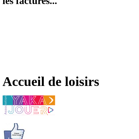
les factures...
Accueil de loisirs