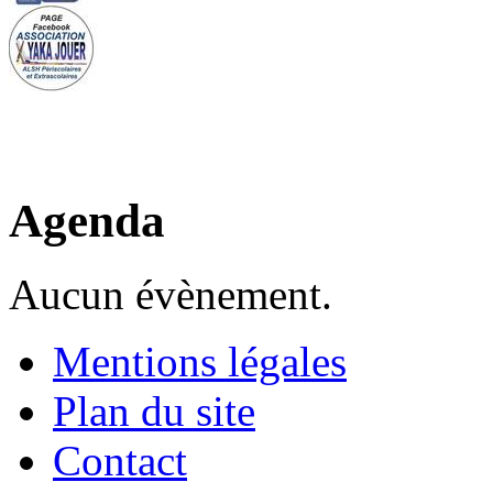
Agenda
Aucun évènement.
Mentions légales
Plan du site
Contact