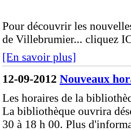
Pour découvrir les nouvelle
de Villebrumier... cliquez I
[En savoir plus]
12-09-2012
Nouveaux hora
Les horaires de la biblioth
La bibliothèque ouvrira dés
30 à 18 h 00. Plus d'informa