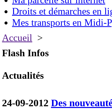
Droits et démarches en li
Mes transports en Midi-P
Accueil
>
Flash Infos
Actualités
24-09-2012
Des nouveautés