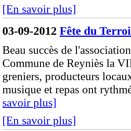
[En savoir plus]
03-09-2012
Fête du Terroi
Beau succès de l'associatio
Commune de Reyniès la VIII
greniers, producteurs locaux
musique et repas ont rythmé
savoir plus]
[En savoir plus]