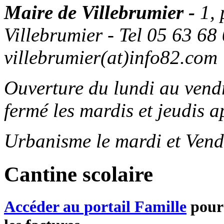
Maire de Villebrumier -
1,
Villebrumier - Tel 05 63 68 
villebrumier(at)info82.com
Ouverture du lundi au ven
fermé les mardis et jeudis a
Urbanisme le mardi et Vend
Cantine scolaire
Accéder au portail Famille
pour 