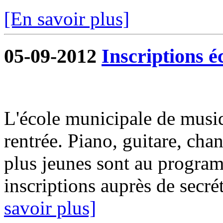
[En savoir plus]
05-09-2012
Inscriptions é
L'école municipale de musiq
rentrée. Piano, guitare, chan
plus jeunes sont au progra
inscriptions auprès de secrét
savoir plus]