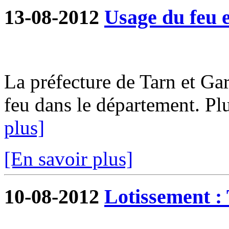
13-08-2012
Usage du feu e
La préfecture de Tarn et G
feu dans le département. Plu
plus]
[En savoir plus]
10-08-2012
Lotissement : 