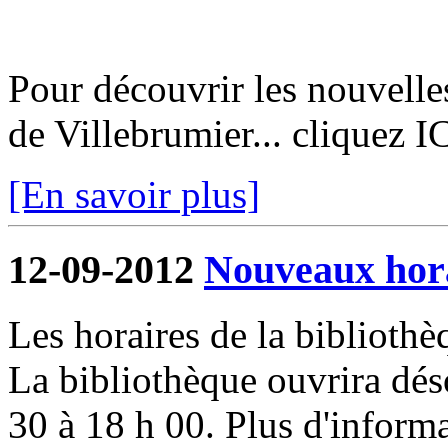
Pour découvrir les nouvelle
de Villebrumier... cliquez I
[En savoir plus]
12-09-2012
Nouveaux hora
Les horaires de la biblioth
La bibliothèque ouvrira dés
30 à 18 h 00. Plus d'informa