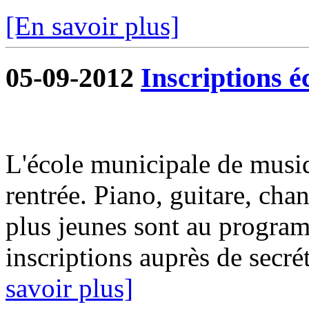
[En savoir plus]
05-09-2012
Inscriptions é
L'école municipale de musiq
rentrée. Piano, guitare, chan
plus jeunes sont au progra
inscriptions auprès de secrét
savoir plus]