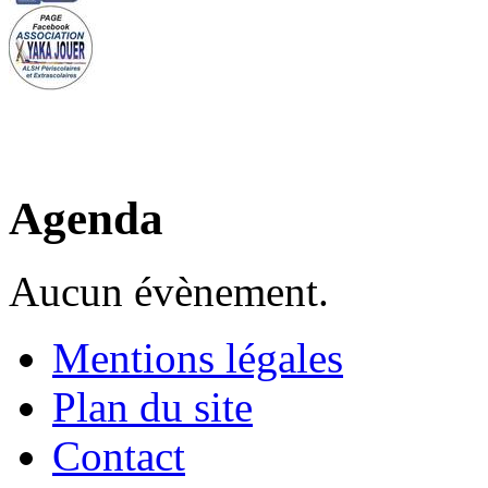
Agenda
Aucun évènement.
Mentions légales
Plan du site
Contact