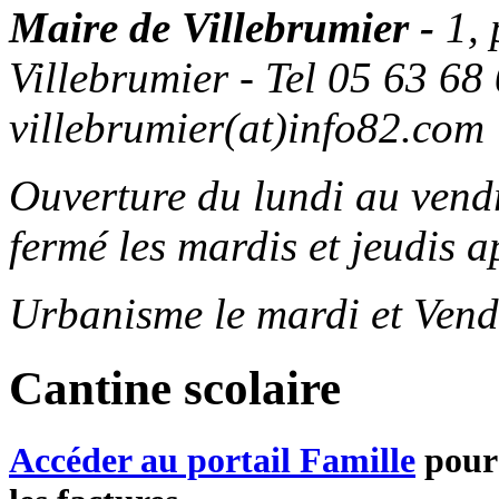
Maire de Villebrumier -
1,
Villebrumier - Tel 05 63 68 
villebrumier(at)info82.com
Ouverture du lundi au ven
fermé les mardis et jeudis a
Urbanisme le mardi et Vend
Cantine scolaire
Accéder au portail Famille
pour 