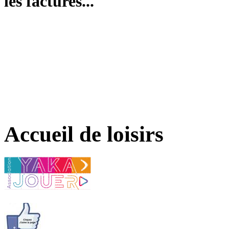
les factures...
Accueil de loisirs