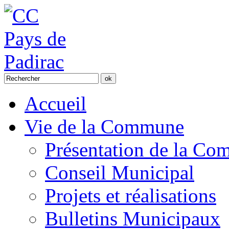
Accueil
Vie de la Commune
Présentation de la C
Conseil Municipal
Projets et réalisations
Bulletins Municipaux