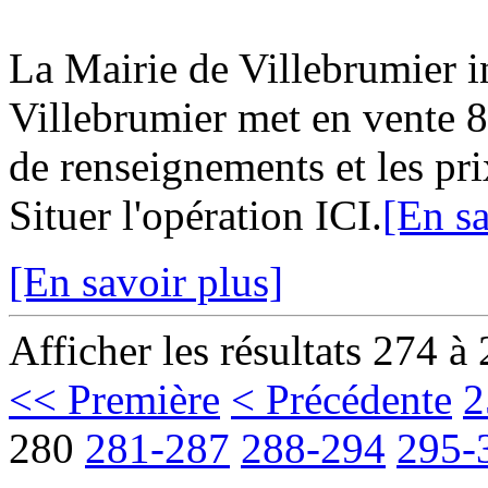
La Mairie de Villebrumier
Villebrumier met en vente 8 
de renseignements et les pri
Situer l'opération ICI.
[En sa
[En savoir plus]
Afficher les résultats 274 à
<< Première
< Précédente
2
280
281-287
288-294
295-