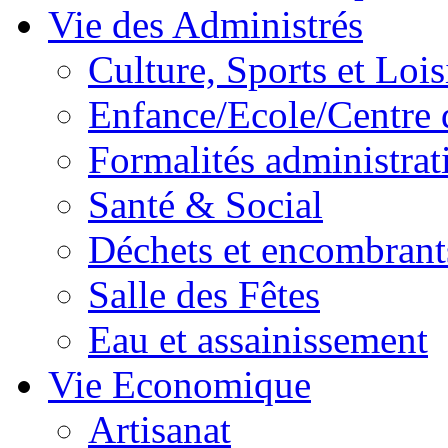
Vie des Administrés
Culture, Sports et Lois
Enfance/Ecole/Centre 
Formalités administrat
Santé & Social
Déchets et encombrant
Salle des Fêtes
Eau et assainissement
Vie Economique
Artisanat