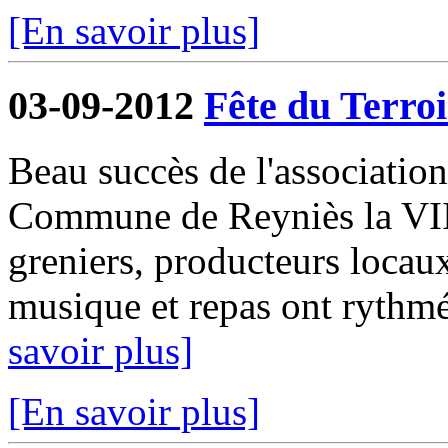
[En savoir plus]
03-09-2012
Fête du Terroi
Beau succès de l'associatio
Commune de Reyniès la VIII
greniers, producteurs locaux
musique et repas ont rythmé
savoir plus]
[En savoir plus]