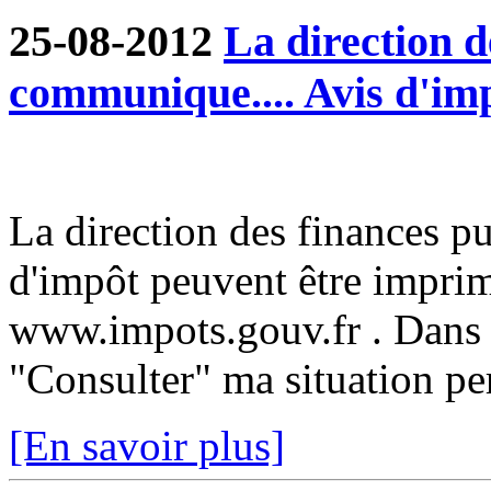
25-08-2012
La direction d
communique.... Avis d'im
La direction des finances p
d'impôt peuvent être imprim
www.impots.gouv.fr . Dans 
"Consulter" ma situation pe
[En savoir plus]