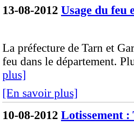
13-08-2012
Usage du feu e
La préfecture de Tarn et G
feu dans le département. Plu
plus]
[En savoir plus]
10-08-2012
Lotissement : 