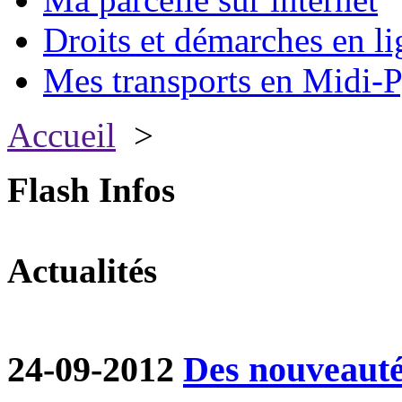
Droits et démarches en li
Mes transports en Midi-P
Accueil
>
Flash Infos
Actualités
24-09-2012
Des nouveautés