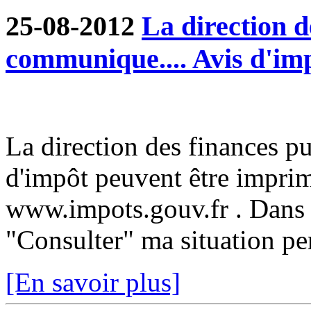
25-08-2012
La direction d
communique.... Avis d'im
La direction des finances p
d'impôt peuvent être imprim
www.impots.gouv.fr . Dans 
"Consulter" ma situation pe
[En savoir plus]