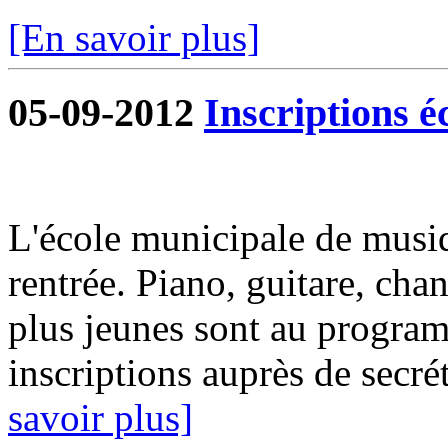
[En savoir plus]
05-09-2012
Inscriptions é
L'école municipale de musiq
rentrée. Piano, guitare, chan
plus jeunes sont au progra
inscriptions auprès de secrét
savoir plus]