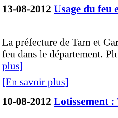
13-08-2012
Usage du feu e
La préfecture de Tarn et G
feu dans le département. Plu
plus]
[En savoir plus]
10-08-2012
Lotissement : 