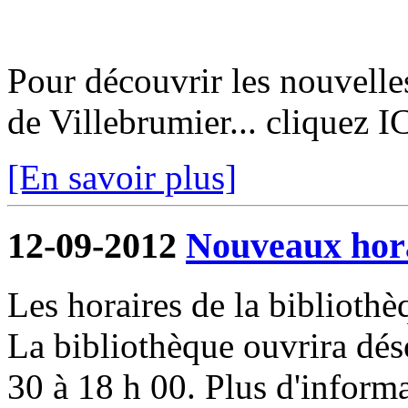
Pour découvrir les nouvelle
de Villebrumier... cliquez I
[En savoir plus]
12-09-2012
Nouveaux hora
Les horaires de la biblioth
La bibliothèque ouvrira dés
30 à 18 h 00. Plus d'informa