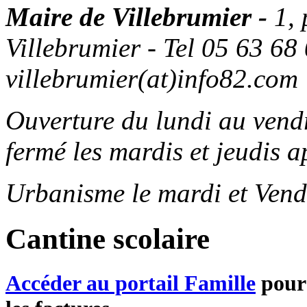
Maire de Villebrumier -
1,
Villebrumier - Tel 05 63 68 
villebrumier(at)info82.com
Ouverture du lundi au ven
fermé les mardis et jeudis a
Urbanisme le mardi et Vend
Cantine scolaire
Accéder au portail Famille
pour 