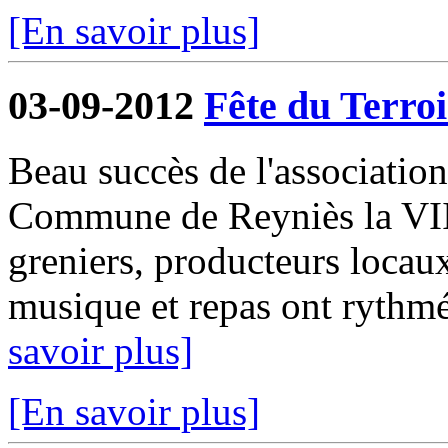
[En savoir plus]
03-09-2012
Fête du Terroi
Beau succès de l'associatio
Commune de Reyniès la VIII
greniers, producteurs locaux
musique et repas ont rythmé
savoir plus]
[En savoir plus]