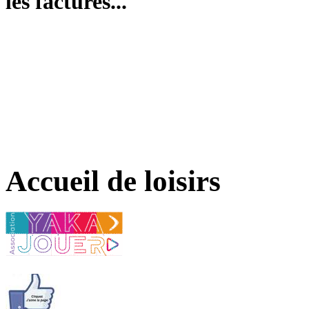
les factures...
Accueil de loisirs