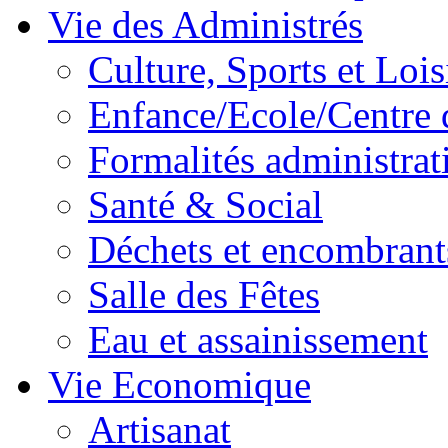
Vie des Administrés
Culture, Sports et Lois
Enfance/Ecole/Centre 
Formalités administrat
Santé & Social
Déchets et encombrant
Salle des Fêtes
Eau et assainissement
Vie Economique
Artisanat