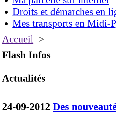
Droits et démarches en li
Mes transports en Midi-P
Accueil
>
Flash Infos
Actualités
24-09-2012
Des nouveautés