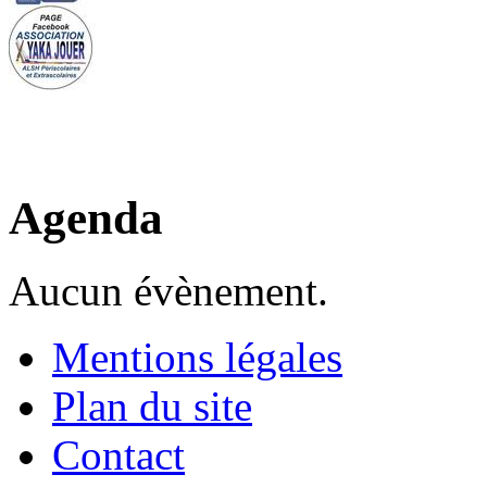
Agenda
Aucun évènement.
Mentions légales
Plan du site
Contact