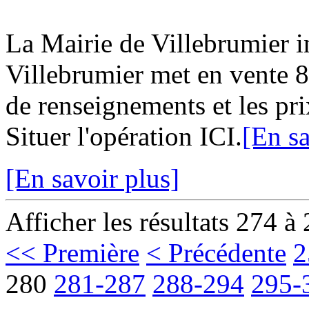
La Mairie de Villebrumier
Villebrumier met en vente 8 
de renseignements et les pri
Situer l'opération ICI.
[En sa
[En savoir plus]
Afficher les résultats 274 à
<< Première
< Précédente
2
280
281-287
288-294
295-