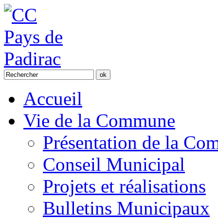
Accueil
Vie de la Commune
Présentation de la C
Conseil Municipal
Projets et réalisations
Bulletins Municipaux