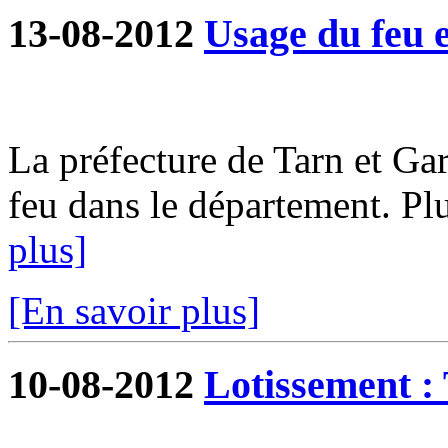
13-08-2012
Usage du feu e
La préfecture de Tarn et G
feu dans le département. Plu
plus]
[En savoir plus]
10-08-2012
Lotissement : 