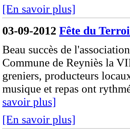
[En savoir plus]
03-09-2012
Fête du Terroi
Beau succès de l'associatio
Commune de Reyniès la VIII
greniers, producteurs locaux
musique et repas ont rythmé
savoir plus]
[En savoir plus]