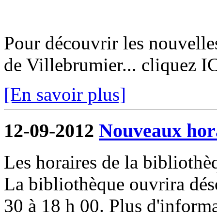
Pour découvrir les nouvelle
de Villebrumier... cliquez I
[En savoir plus]
12-09-2012
Nouveaux hora
Les horaires de la biblioth
La bibliothèque ouvrira dés
30 à 18 h 00. Plus d'informa