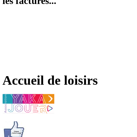
les factures...
Accueil de loisirs