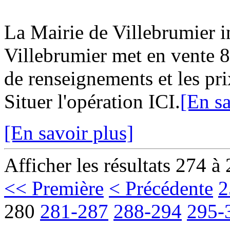
La Mairie de Villebrumier
Villebrumier met en vente 8 
de renseignements et les pri
Situer l'opération ICI.
[En sa
[En savoir plus]
Afficher les résultats 274 à
<< Première
< Précédente
2
280
281-287
288-294
295-