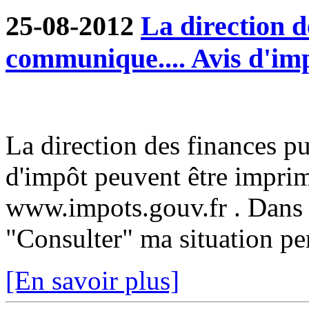
25-08-2012
La direction d
communique.... Avis d'im
La direction des finances p
d'impôt peuvent être imprim
www.impots.gouv.fr . Dans 
"Consulter" ma situation pe
[En savoir plus]