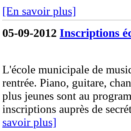
[En savoir plus]
05-09-2012
Inscriptions é
L'école municipale de musiq
rentrée. Piano, guitare, chan
plus jeunes sont au progra
inscriptions auprès de secrét
savoir plus]