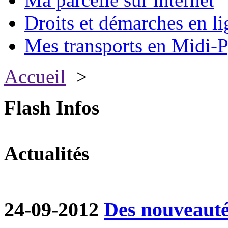
Droits et démarches en li
Mes transports en Midi-P
Accueil
>
Flash Infos
Actualités
24-09-2012
Des nouveautés