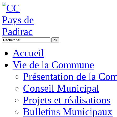
Accueil
Vie de la Commune
Présentation de la C
Conseil Municipal
Projets et réalisations
Bulletins Municipaux