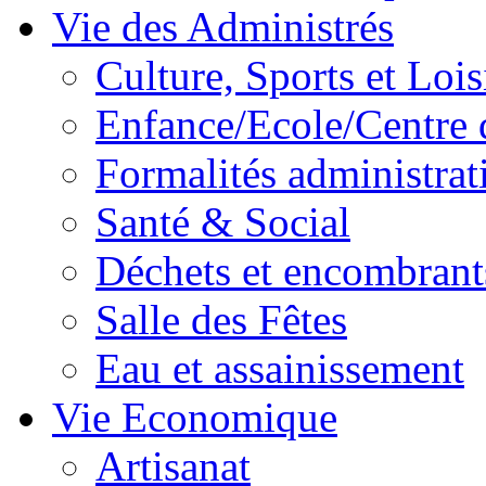
Vie des Administrés
Culture, Sports et Lois
Enfance/Ecole/Centre 
Formalités administrat
Santé & Social
Déchets et encombrant
Salle des Fêtes
Eau et assainissement
Vie Economique
Artisanat