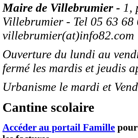
Maire de Villebrumier -
1,
Villebrumier - Tel 05 63 68 
villebrumier(at)info82.com
Ouverture du lundi au ven
fermé les mardis et jeudis a
Urbanisme le mardi et Vend
Cantine scolaire
Accéder au portail Famille
pour 