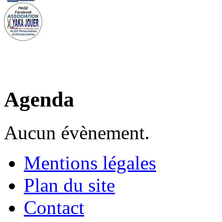
Agenda
Aucun évènement.
Mentions légales
Plan du site
Contact