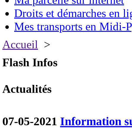
Droits et démarches en li
Mes transports en Midi-P
Accueil
>
Flash Infos
Actualités
07-05-2021
Information su