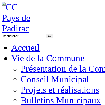
Accueil
Vie de la Commune
Présentation de la C
Conseil Municipal
Projets et réalisations
Bulletins Municipaux