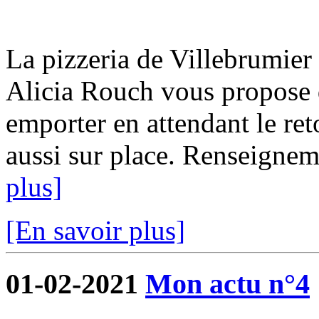
La pizzeria de Villebrumier 
Alicia Rouch vous propose d
emporter en attendant le ret
aussi sur place. Renseigne
plus]
[En savoir plus]
01-02-2021
Mon actu n°4