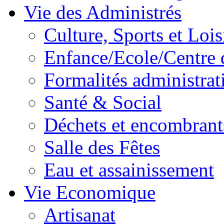
Vie des Administrés
Culture, Sports et Lois
Enfance/Ecole/Centre 
Formalités administrat
Santé & Social
Déchets et encombrant
Salle des Fêtes
Eau et assainissement
Vie Economique
Artisanat