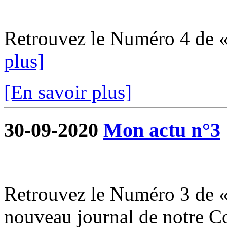
Retrouvez le Numéro 4 de 
plus]
[En savoir plus]
30-09-2020
Mon actu n°3
Retrouvez le Numéro 3 de «
nouveau journal de notre 