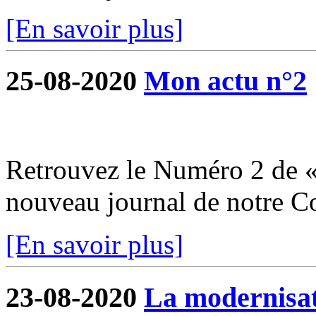
[En savoir plus]
25-08-2020
Mon actu n°2
Retrouvez le Numéro 2 de «
nouveau journal de notre 
[En savoir plus]
23-08-2020
La modernisati