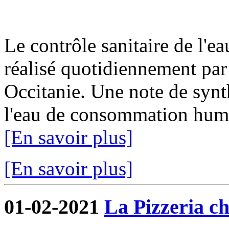
Le contrôle sanitaire de l'
réalisé quotidiennement par
Occitanie. Une note de synth
l'eau de consommation humai
[En savoir plus]
[En savoir plus]
01-02-2021
La Pizzeria ch