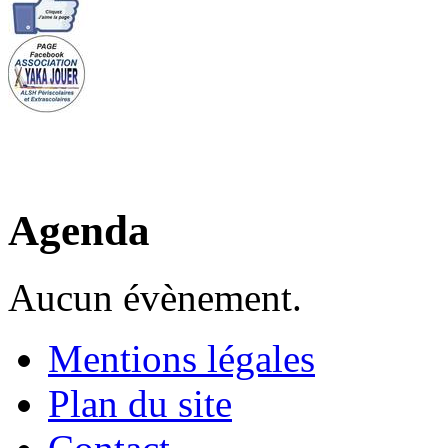
Agenda
Aucun évènement.
Mentions légales
Plan du site