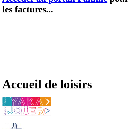
les factures...
Accueil de loisirs