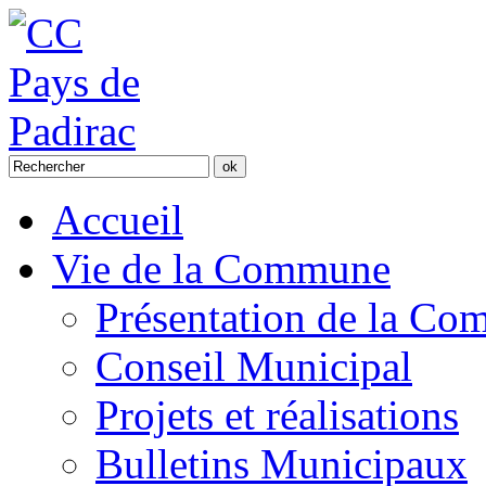
Accueil
Vie de la Commune
Présentation de la C
Conseil Municipal
Projets et réalisations
Bulletins Municipaux