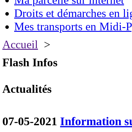
Droits et démarches en li
Mes transports en Midi-P
Accueil
>
Flash Infos
Actualités
07-05-2021
Information su