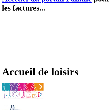
les factures...
Accueil de loisirs