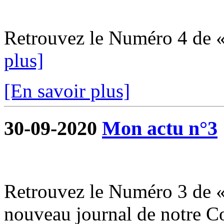
Retrouvez le Numéro 4 de 
plus]
[En savoir plus]
30-09-2020
Mon actu n°3
Retrouvez le Numéro 3 de «
nouveau journal de notre 