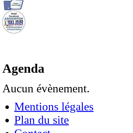
Agenda
Aucun évènement.
Mentions légales
Plan du site