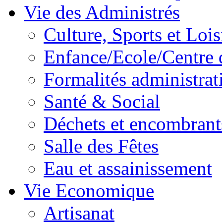
Vie des Administrés
Culture, Sports et Lois
Enfance/Ecole/Centre 
Formalités administrat
Santé & Social
Déchets et encombrant
Salle des Fêtes
Eau et assainissement
Vie Economique
Artisanat