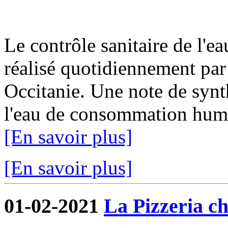
Le contrôle sanitaire de l'
réalisé quotidiennement par
Occitanie. Une note de synth
l'eau de consommation humai
[En savoir plus]
[En savoir plus]
01-02-2021
La Pizzeria ch