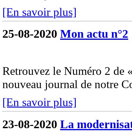
[En savoir plus]
25-08-2020
Mon actu n°2
Retrouvez le Numéro 2 de «
nouveau journal de notre 
[En savoir plus]
23-08-2020
La modernisati