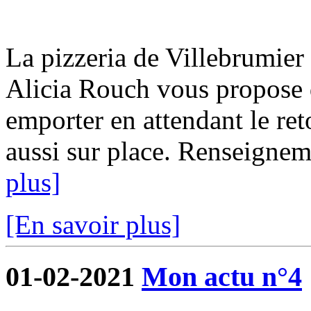
La pizzeria de Villebrumier 
Alicia Rouch vous propose d
emporter en attendant le ret
aussi sur place. Renseigne
plus]
[En savoir plus]
01-02-2021
Mon actu n°4