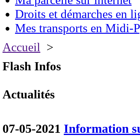
Droits et démarches en li
Mes transports en Midi-P
Accueil
>
Flash Infos
Actualités
07-05-2021
Information su