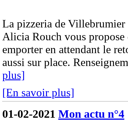
La pizzeria de Villebrumier 
Alicia Rouch vous propose d
emporter en attendant le ret
aussi sur place. Renseigne
plus]
[En savoir plus]
01-02-2021
Mon actu n°4