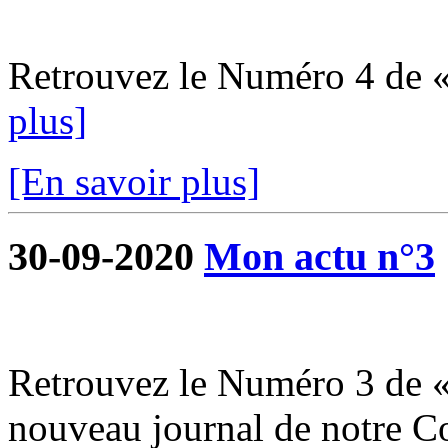
Retrouvez le Numéro 4 de 
plus]
[En savoir plus]
30-09-2020
Mon actu n°3
Retrouvez le Numéro 3 de «
nouveau journal de notre 