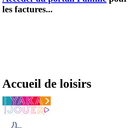
les factures...
Accueil de loisirs