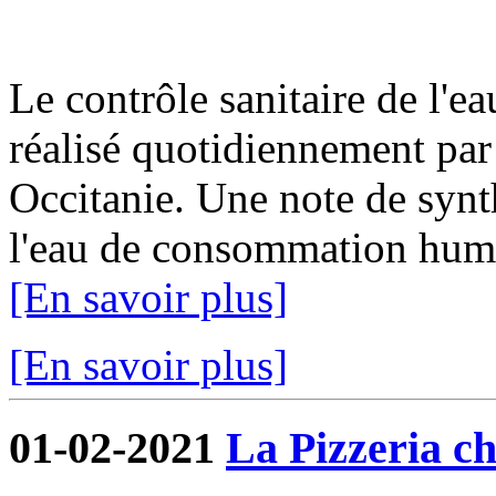
Le contrôle sanitaire de l'
réalisé quotidiennement par
Occitanie. Une note de synth
l'eau de consommation humai
[En savoir plus]
[En savoir plus]
01-02-2021
La Pizzeria ch