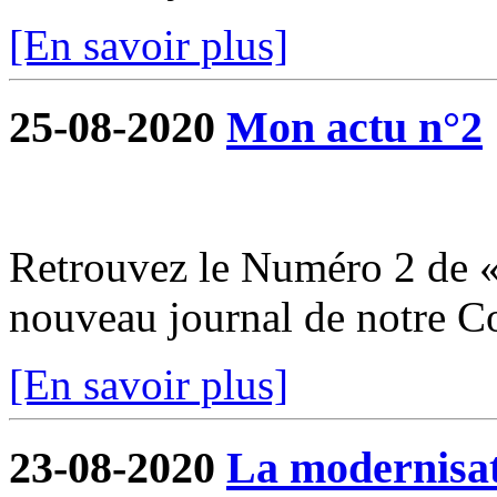
[En savoir plus]
25-08-2020
Mon actu n°2
Retrouvez le Numéro 2 de «
nouveau journal de notre 
[En savoir plus]
23-08-2020
La modernisati