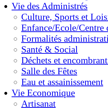
Vie des Administrés
Culture, Sports et Lois
Enfance/Ecole/Centre 
Formalités administrat
Santé & Social
Déchets et encombrant
Salle des Fêtes
Eau et assainissement
Vie Economique
Artisanat