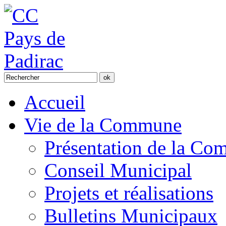
Accueil
Vie de la Commune
Présentation de la C
Conseil Municipal
Projets et réalisations
Bulletins Municipaux