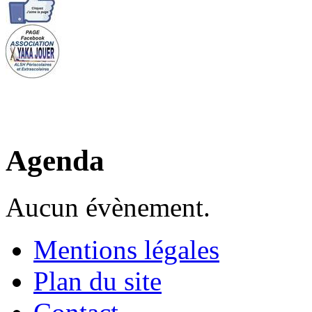
Agenda
Aucun évènement.
Mentions légales
Plan du site