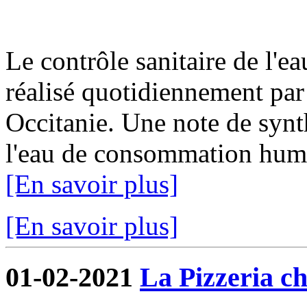
Le contrôle sanitaire de l'
réalisé quotidiennement par
Occitanie. Une note de synth
l'eau de consommation humai
[En savoir plus]
[En savoir plus]
01-02-2021
La Pizzeria ch