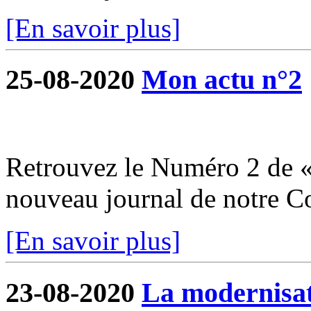
[En savoir plus]
25-08-2020
Mon actu n°2
Retrouvez le Numéro 2 de «
nouveau journal de notre 
[En savoir plus]
23-08-2020
La modernisati