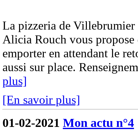
La pizzeria de Villebrumier 
Alicia Rouch vous propose d
emporter en attendant le ret
aussi sur place. Renseigne
plus]
[En savoir plus]
01-02-2021
Mon actu n°4