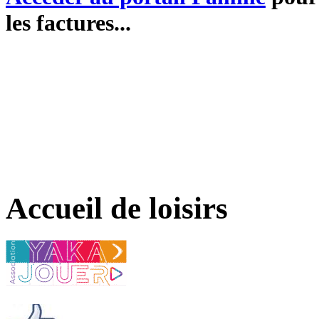
les factures...
Accueil de loisirs