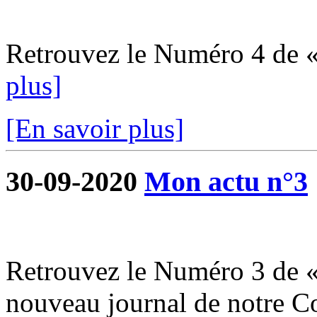
Retrouvez le Numéro 4 de 
plus]
[En savoir plus]
30-09-2020
Mon actu n°3
Retrouvez le Numéro 3 de «
nouveau journal de notre 