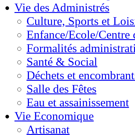
Vie des Administrés
Culture, Sports et Lois
Enfance/Ecole/Centre 
Formalités administrat
Santé & Social
Déchets et encombrant
Salle des Fêtes
Eau et assainissement
Vie Economique
Artisanat