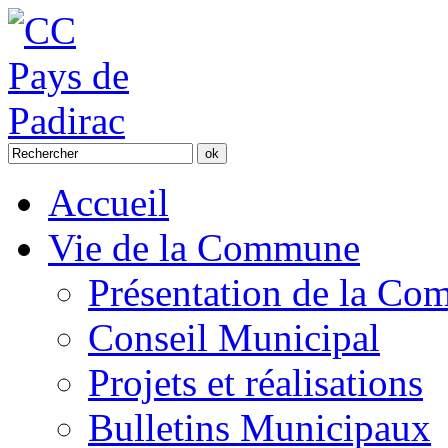
Accueil
Vie de la Commune
Présentation de la C
Conseil Municipal
Projets et réalisations
Bulletins Municipaux