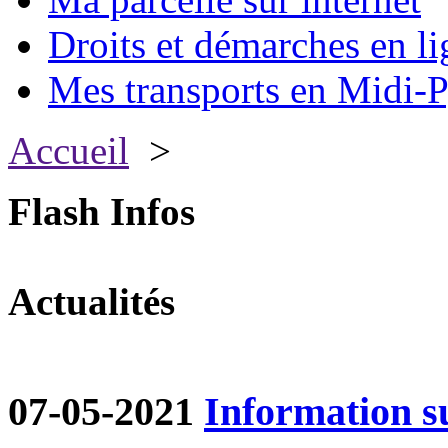
Droits et démarches en li
Mes transports en Midi-P
Accueil
>
Flash Infos
Actualités
07-05-2021
Information su