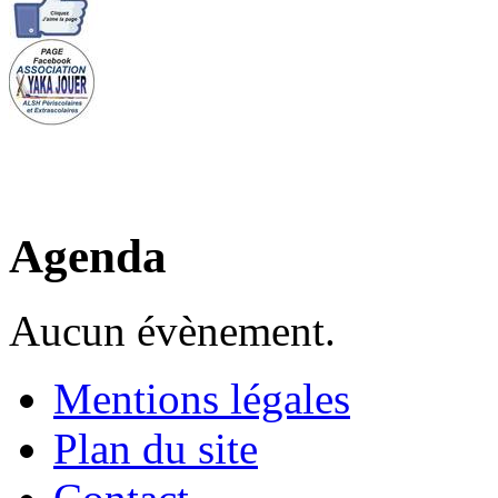
Agenda
Aucun évènement.
Mentions légales
Plan du site