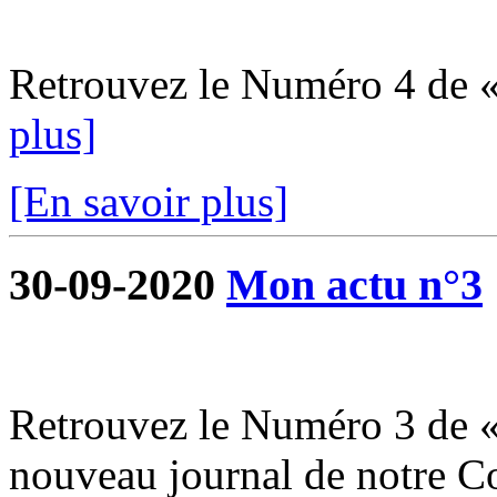
Retrouvez le Numéro 4 de 
plus]
[En savoir plus]
30-09-2020
Mon actu n°3
Retrouvez le Numéro 3 de «
nouveau journal de notre 