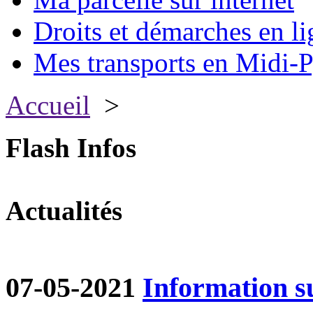
Droits et démarches en li
Mes transports en Midi-P
Accueil
>
Flash Infos
Actualités
07-05-2021
Information su