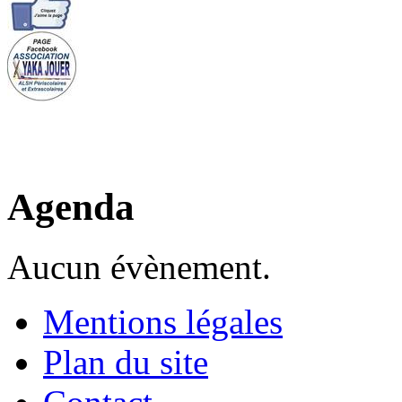
Agenda
Aucun évènement.
Mentions légales
Plan du site