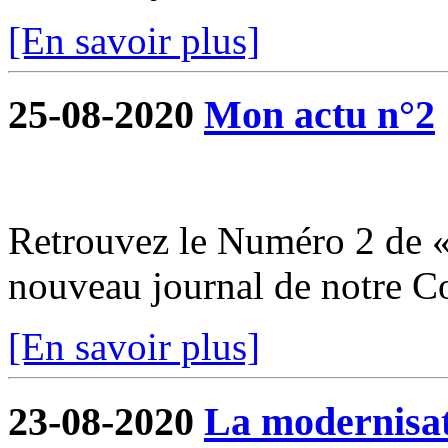
[En savoir plus]
25-08-2020
Mon actu n°2
Retrouvez le Numéro 2 de «
nouveau journal de notre 
[En savoir plus]
23-08-2020
La modernisati