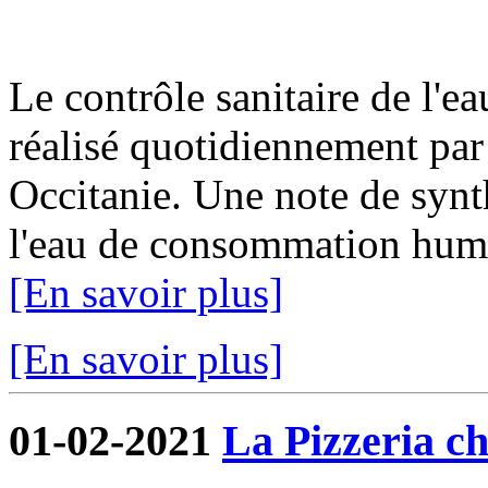
Le contrôle sanitaire de l'
réalisé quotidiennement par
Occitanie. Une note de synth
l'eau de consommation humai
[En savoir plus]
[En savoir plus]
01-02-2021
La Pizzeria ch