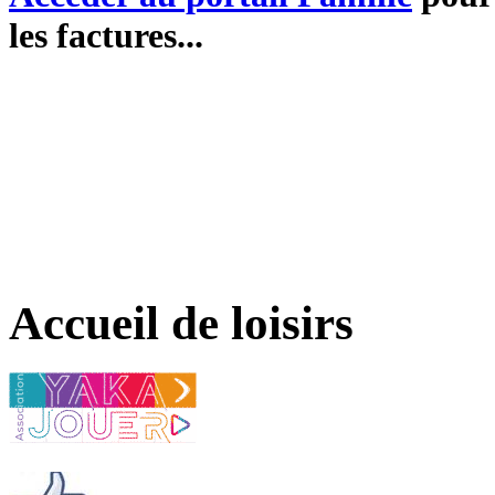
les factures...
Accueil de loisirs