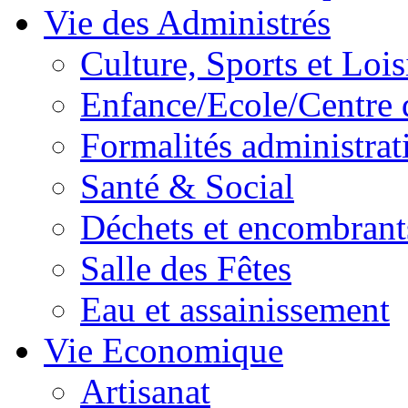
Vie des Administrés
Culture, Sports et Lois
Enfance/Ecole/Centre 
Formalités administrat
Santé & Social
Déchets et encombrant
Salle des Fêtes
Eau et assainissement
Vie Economique
Artisanat