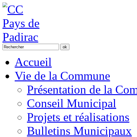
Accueil
Vie de la Commune
Présentation de la C
Conseil Municipal
Projets et réalisations
Bulletins Municipaux