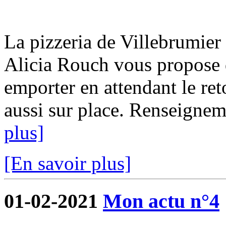
La pizzeria de Villebrumier 
Alicia Rouch vous propose d
emporter en attendant le ret
aussi sur place. Renseigne
plus]
[En savoir plus]
01-02-2021
Mon actu n°4