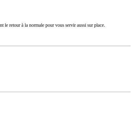
t le retour à la normale pour vous servir aussi sur place.