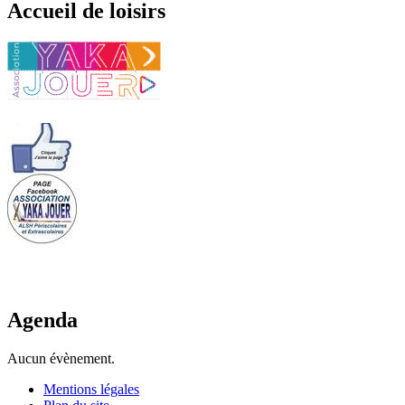
Accueil de loisirs
Agenda
Aucun évènement.
Mentions légales