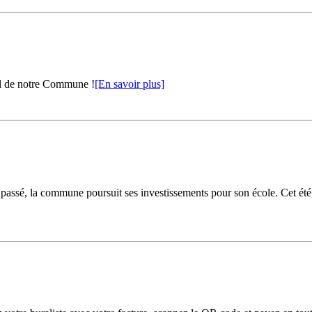
al de notre Commune !
[En savoir plus]
passé, la commune poursuit ses investissements pour son école. Cet été, 