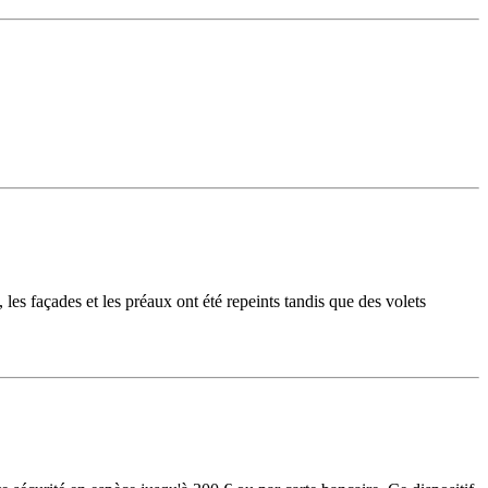
les façades et les préaux ont été repeints tandis que des volets