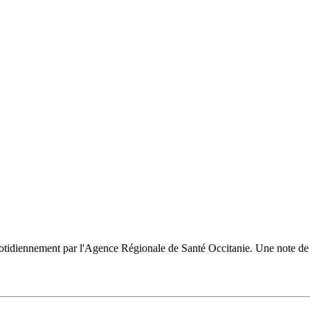
uotidiennement par l'Agence Régionale de Santé Occitanie. Une note de