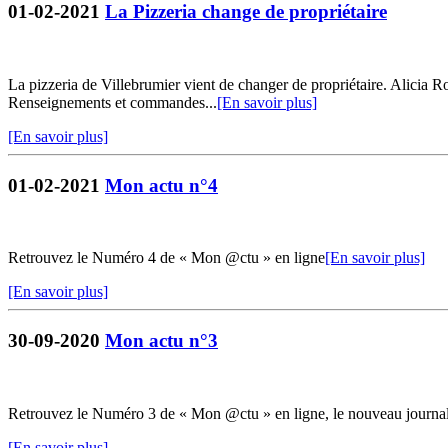
01-02-2021
La Pizzeria change de propriétaire
La pizzeria de Villebrumier vient de changer de propriétaire. Alicia R
Renseignements et commandes...
[En savoir plus]
[En savoir plus]
01-02-2021
Mon actu n°4
Retrouvez le Numéro 4 de « Mon @ctu » en ligne
[En savoir plus]
[En savoir plus]
30-09-2020
Mon actu n°3
Retrouvez le Numéro 3 de « Mon @ctu » en ligne, le nouveau journ
[En savoir plus]