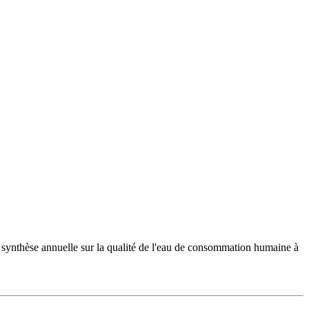
 synthèse annuelle sur la qualité de l'eau de consommation humaine à