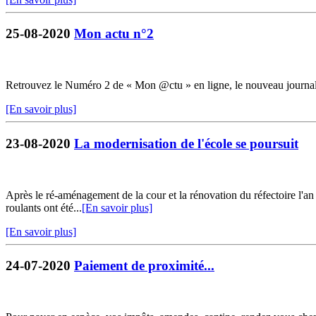
25-08-2020
Mon actu n°2
Retrouvez le Numéro 2 de « Mon @ctu » en ligne, le nouveau journ
[En savoir plus]
23-08-2020
La modernisation de l'école se poursuit
Après le ré-aménagement de la cour et la rénovation du réfectoire l'an 
roulants ont été...
[En savoir plus]
[En savoir plus]
24-07-2020
Paiement de proximité...