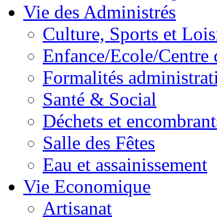
Vie des Administrés
Culture, Sports et Lois
Enfance/Ecole/Centre 
Formalités administrat
Santé & Social
Déchets et encombrant
Salle des Fêtes
Eau et assainissement
Vie Economique
Artisanat