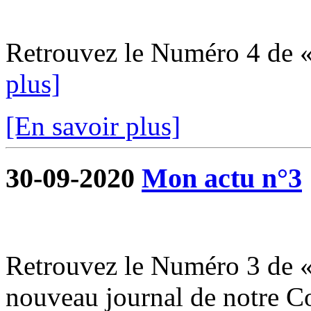
Retrouvez le Numéro 4 de 
plus]
[En savoir plus]
30-09-2020
Mon actu n°3
Retrouvez le Numéro 3 de «
nouveau journal de notre 