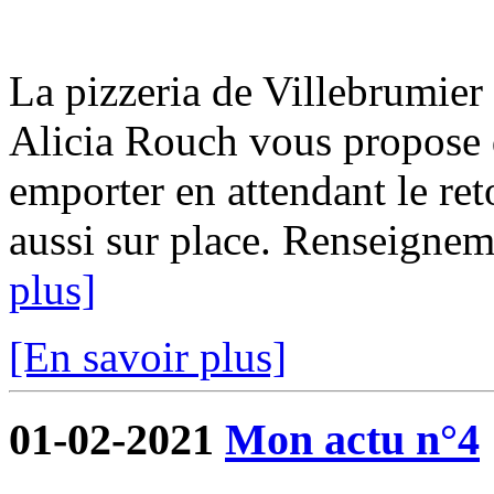
La pizzeria de Villebrumier 
Alicia Rouch vous propose d
emporter en attendant le ret
aussi sur place. Renseigne
plus]
[En savoir plus]
01-02-2021
Mon actu n°4