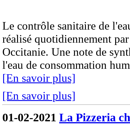
Le contrôle sanitaire de l'
réalisé quotidiennement par
Occitanie. Une note de synth
l'eau de consommation humai
[En savoir plus]
[En savoir plus]
01-02-2021
La Pizzeria ch