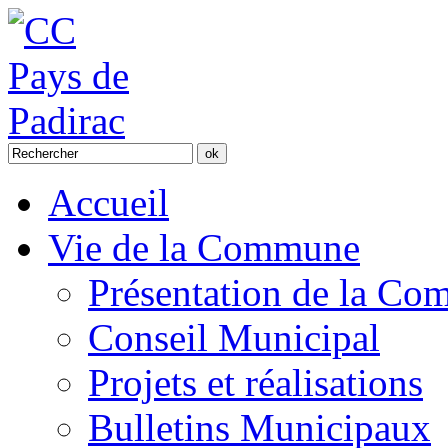
Accueil
Vie de la Commune
Présentation de la C
Conseil Municipal
Projets et réalisations
Bulletins Municipaux