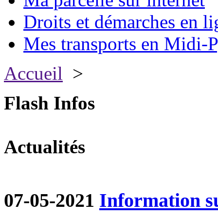
Droits et démarches en li
Mes transports en Midi-P
Accueil
>
Flash Infos
Actualités
07-05-2021
Information su