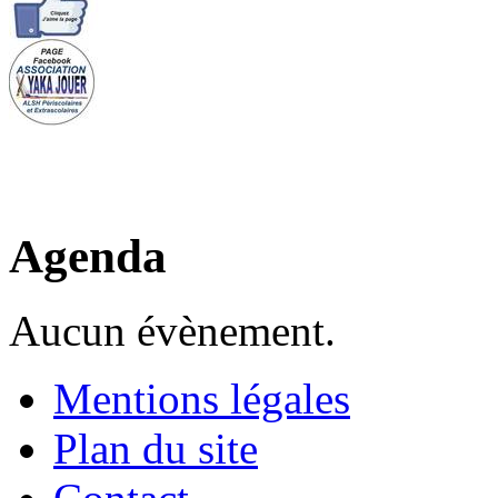
Agenda
Aucun évènement.
Mentions légales
Plan du site