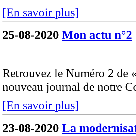
[En savoir plus]
25-08-2020
Mon actu n°2
Retrouvez le Numéro 2 de «
nouveau journal de notre 
[En savoir plus]
23-08-2020
La modernisati