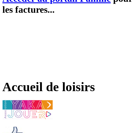
les factures...
Accueil de loisirs