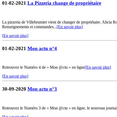
01-02-2021
La Pizzeria change de propriétaire
La pizzeria de Villebrumier vient de changer de propriétaire. Alicia R
Renseignements et commandes...
[En savoir plus]
[En savoir plus]
01-02-2021
Mon actu n°4
Retrouvez le Numéro 4 de « Mon @ctu » en ligne
[En savoir plus]
[En savoir plus]
30-09-2020
Mon actu n°3
Retrouvez le Numéro 3 de « Mon @ctu » en ligne, le nouveau journ
[En savoir plus]