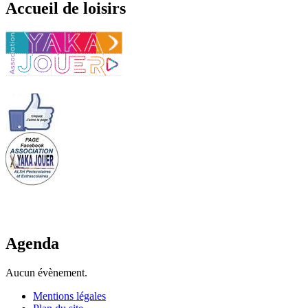
Accueil de loisirs
Agenda
Aucun évènement.
Mentions légales