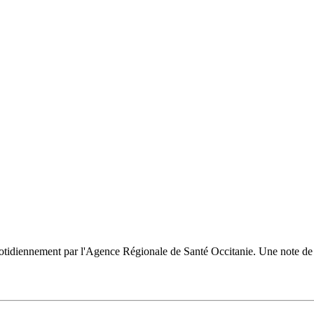
uotidiennement par l'Agence Régionale de Santé Occitanie. Une note de