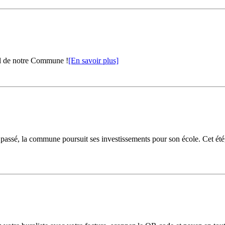
al de notre Commune !
[En savoir plus]
passé, la commune poursuit ses investissements pour son école. Cet été, 