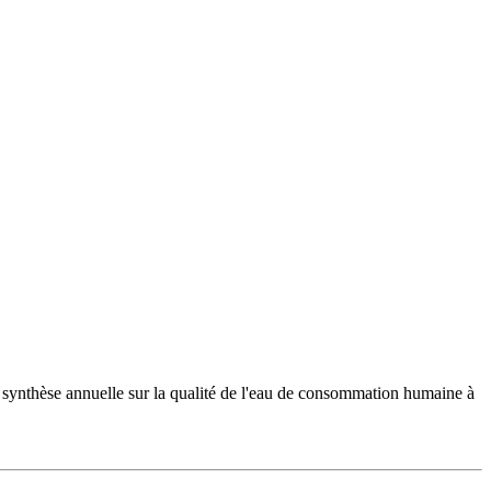
 synthèse annuelle sur la qualité de l'eau de consommation humaine à