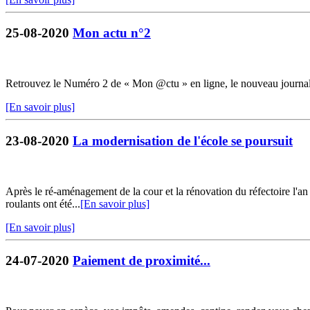
25-08-2020
Mon actu n°2
Retrouvez le Numéro 2 de « Mon @ctu » en ligne, le nouveau journ
[En savoir plus]
23-08-2020
La modernisation de l'école se poursuit
Après le ré-aménagement de la cour et la rénovation du réfectoire l'an 
roulants ont été...
[En savoir plus]
[En savoir plus]
24-07-2020
Paiement de proximité...