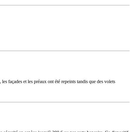
les façades et les préaux ont été repeints tandis que des volets