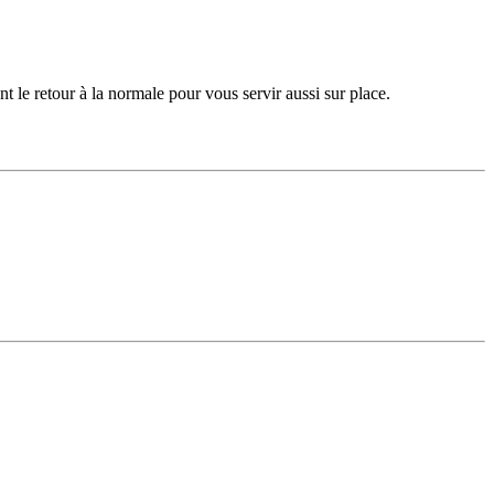
t le retour à la normale pour vous servir aussi sur place.