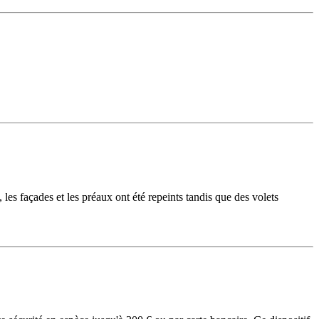
les façades et les préaux ont été repeints tandis que des volets