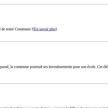
al de notre Commune !
[En savoir plus]
passé, la commune poursuit ses investissements pour son école. Cet été, 