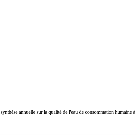
 synthèse annuelle sur la qualité de l'eau de consommation humaine à