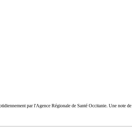
uotidiennement par l'Agence Régionale de Santé Occitanie. Une note de