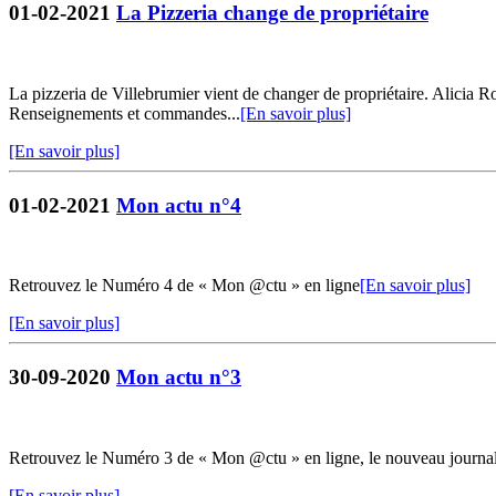
01-02-2021
La Pizzeria change de propriétaire
La pizzeria de Villebrumier vient de changer de propriétaire. Alicia R
Renseignements et commandes...
[En savoir plus]
[En savoir plus]
01-02-2021
Mon actu n°4
Retrouvez le Numéro 4 de « Mon @ctu » en ligne
[En savoir plus]
[En savoir plus]
30-09-2020
Mon actu n°3
Retrouvez le Numéro 3 de « Mon @ctu » en ligne, le nouveau journ
[En savoir plus]