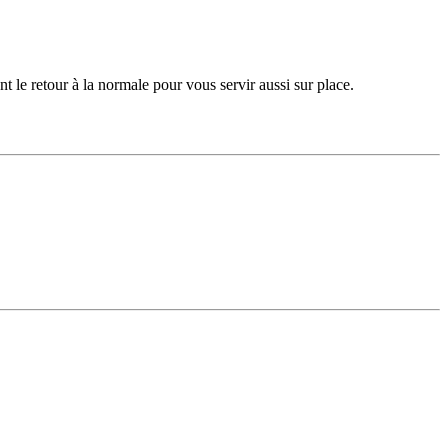
t le retour à la normale pour vous servir aussi sur place.