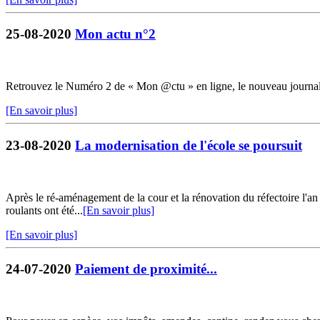
25-08-2020
Mon actu n°2
Retrouvez le Numéro 2 de « Mon @ctu » en ligne, le nouveau journ
[En savoir plus]
23-08-2020
La modernisation de l'école se poursuit
Après le ré-aménagement de la cour et la rénovation du réfectoire l'an 
roulants ont été...
[En savoir plus]
[En savoir plus]
24-07-2020
Paiement de proximité...