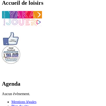
Accueil de loisirs
Agenda
Aucun évènement.
Mentions légales