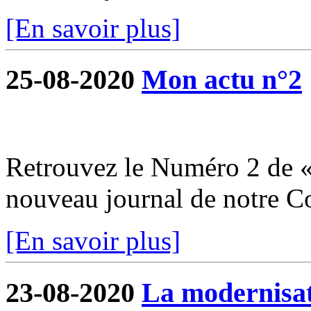
[En savoir plus]
25-08-2020
Mon actu n°2
Retrouvez le Numéro 2 de «
nouveau journal de notre 
[En savoir plus]
23-08-2020
La modernisati