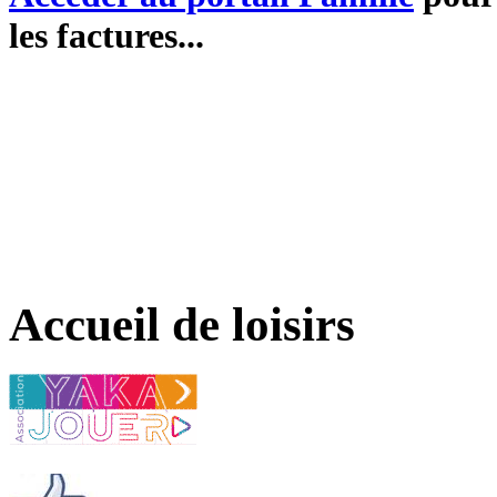
les factures...
Accueil de loisirs