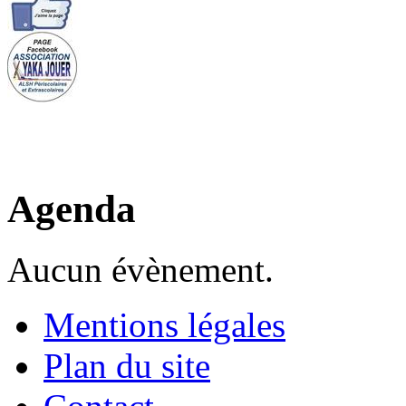
Agenda
Aucun évènement.
Mentions légales
Plan du site