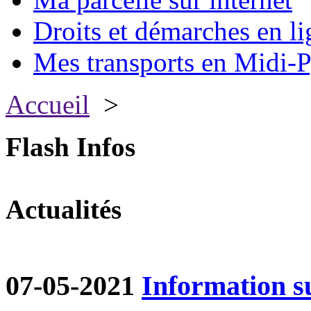
Droits et démarches en li
Mes transports en Midi-P
Accueil
>
Flash Infos
Actualités
07-05-2021
Information su