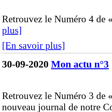
Retrouvez le Numéro 4 de 
plus]
[En savoir plus]
30-09-2020
Mon actu n°3
Retrouvez le Numéro 3 de «
nouveau journal de notre 