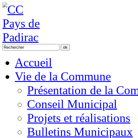
Accueil
Vie de la Commune
Présentation de la C
Conseil Municipal
Projets et réalisations
Bulletins Municipaux