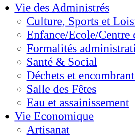
Vie des Administrés
Culture, Sports et Lois
Enfance/Ecole/Centre 
Formalités administrat
Santé & Social
Déchets et encombrant
Salle des Fêtes
Eau et assainissement
Vie Economique
Artisanat