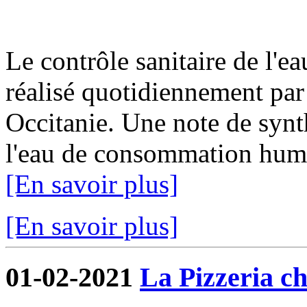
Le contrôle sanitaire de l'
réalisé quotidiennement par
Occitanie. Une note de synth
l'eau de consommation humai
[En savoir plus]
[En savoir plus]
01-02-2021
La Pizzeria ch