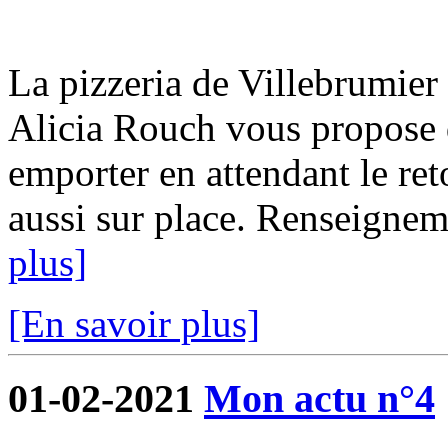
La pizzeria de Villebrumier 
Alicia Rouch vous propose d
emporter en attendant le ret
aussi sur place. Renseigne
plus]
[En savoir plus]
01-02-2021
Mon actu n°4